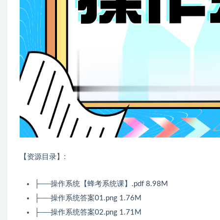
【资源目录】:
├──操作系统【蜂考系统课】.pdf 8.98M
├──操作系统答案01.png 1.76M
├──操作系统答案02.png 1.71M