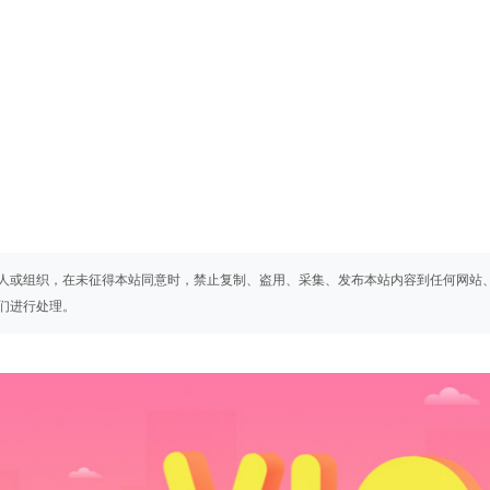
人或组织，在未征得本站同意时，禁止复制、盗用、采集、发布本站内容到任何网站
们进行处理。