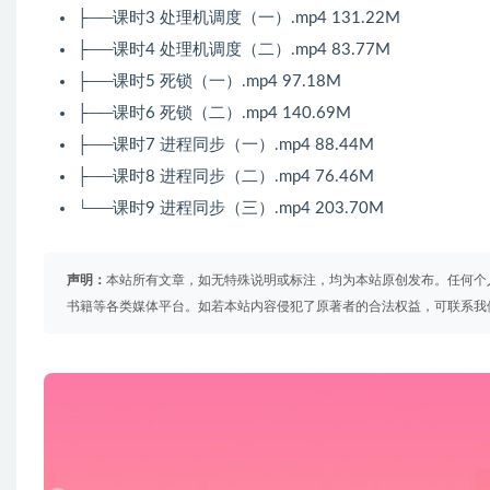
├──课时3 处理机调度（一）.mp4 131.22M
├──课时4 处理机调度（二）.mp4 83.77M
├──课时5 死锁（一）.mp4 97.18M
├──课时6 死锁（二）.mp4 140.69M
├──课时7 进程同步（一）.mp4 88.44M
├──课时8 进程同步（二）.mp4 76.46M
└──课时9 进程同步（三）.mp4 203.70M
声明：
本站所有文章，如无特殊说明或标注，均为本站原创发布。任何个
书籍等各类媒体平台。如若本站内容侵犯了原著者的合法权益，可联系我