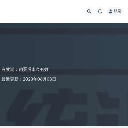
登录
有效期：购买后永久有效
最近更新：2023年06月08日