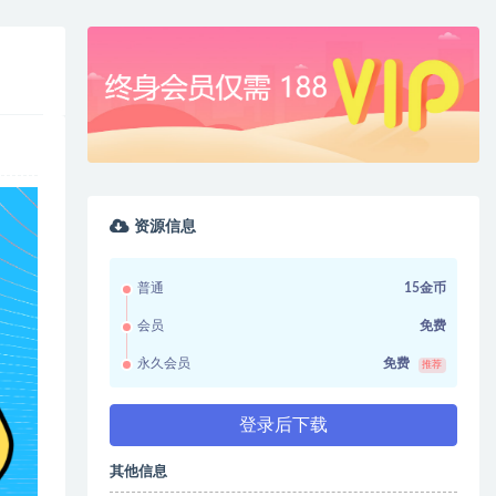
资源信息
普通
15金币
会员
免费
永久会员
免费
推荐
登录后下载
其他信息