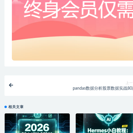
上一
pandas数据分析股票数据实战80
相关文章