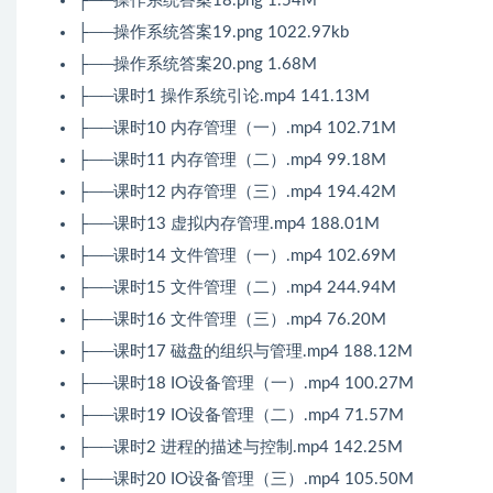
├──操作系统答案18.png 1.54M
├──操作系统答案19.png 1022.97kb
├──操作系统答案20.png 1.68M
├──课时1 操作系统引论.mp4 141.13M
├──课时10 内存管理（一）.mp4 102.71M
├──课时11 内存管理（二）.mp4 99.18M
├──课时12 内存管理（三）.mp4 194.42M
├──课时13 虚拟内存管理.mp4 188.01M
├──课时14 文件管理（一）.mp4 102.69M
├──课时15 文件管理（二）.mp4 244.94M
├──课时16 文件管理（三）.mp4 76.20M
├──课时17 磁盘的组织与管理.mp4 188.12M
├──课时18 IO设备管理（一）.mp4 100.27M
├──课时19 IO设备管理（二）.mp4 71.57M
├──课时2 进程的描述与控制.mp4 142.25M
├──课时20 IO设备管理（三）.mp4 105.50M