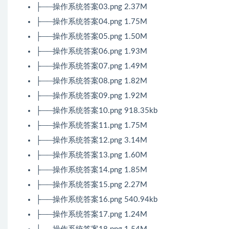
├──操作系统答案03.png 2.37M
├──操作系统答案04.png 1.75M
├──操作系统答案05.png 1.50M
├──操作系统答案06.png 1.93M
├──操作系统答案07.png 1.49M
├──操作系统答案08.png 1.82M
├──操作系统答案09.png 1.92M
├──操作系统答案10.png 918.35kb
├──操作系统答案11.png 1.75M
├──操作系统答案12.png 3.14M
├──操作系统答案13.png 1.60M
├──操作系统答案14.png 1.85M
├──操作系统答案15.png 2.27M
├──操作系统答案16.png 540.94kb
├──操作系统答案17.png 1.24M