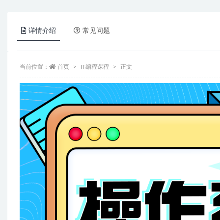
详情介绍
常见问题
当前位置：
首页
IT编程课程
正文