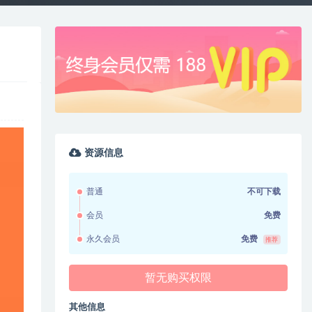
资源信息
普通
不可下载
会员
免费
永久会员
免费
推荐
暂无购买权限
其他信息