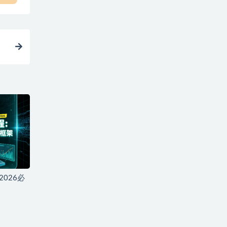
2026必