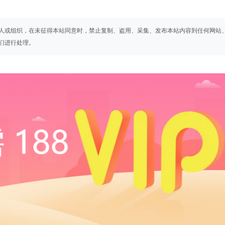
人或组织，在未征得本站同意时，禁止复制、盗用、采集、发布本站内容到任何网站
们进行处理。