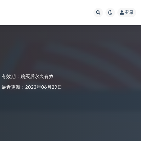
登录
有效期：购买后永久有效
最近更新：2023年06月29日