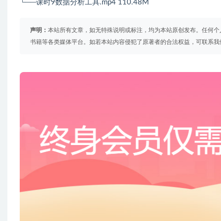
└──课时9数据分析工具.mp4 110.48M
声明：
本站所有文章，如无特殊说明或标注，均为本站原创发布。任何个
书籍等各类媒体平台。如若本站内容侵犯了原著者的合法权益，可联系我