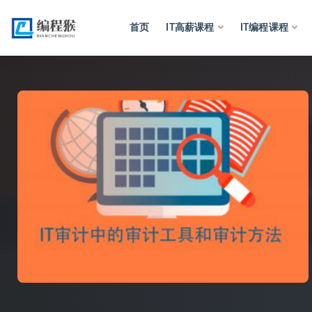
首页
IT高薪课程
IT编程课程
全部