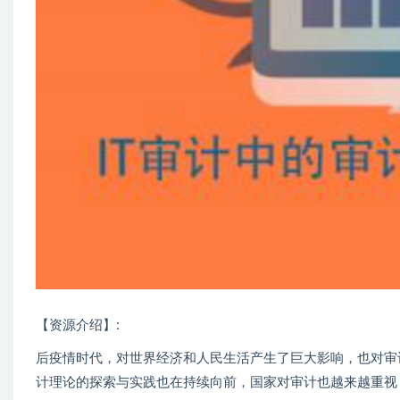
【资源介绍】:
后疫情时代，对世界经济和人民生活产生了巨大影响，也对审
计理论的探索与实践也在持续向前，国家对审计也越来越重视