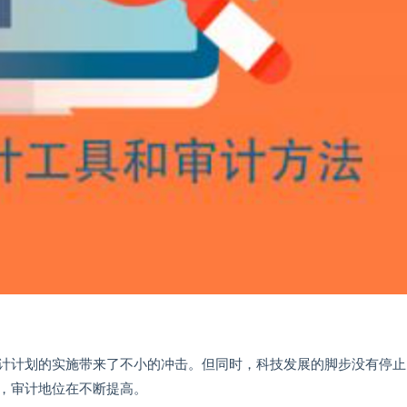
计计划的实施带来了不小的冲击。但同时，科技发展的脚步没有停止
，审计地位在不断提高。