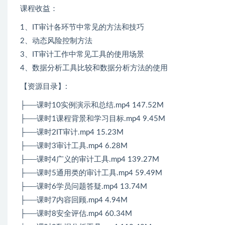
课程收益：
1、IT审计各环节中常见的方法和技巧
2、动态风险控制方法
3、IT审计工作中常见工具的使用场景
4、数据分析工具比较和数据分析方法的使用
【资源目录】:
├──课时10实例演示和总结.mp4 147.52M
├──课时1课程背景和学习目标.mp4 9.45M
├──课时2IT审计.mp4 15.23M
├──课时3审计工具.mp4 6.28M
├──课时4广义的审计工具.mp4 139.27M
├──课时5通用类的审计工具.mp4 59.49M
├──课时6学员问题答疑.mp4 13.74M
├──课时7内容回顾.mp4 4.94M
├──课时8安全评估.mp4 60.34M