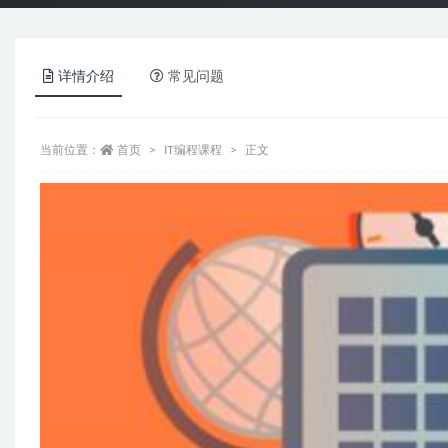
详情介绍
常见问题
当前位置：
首页
IT编程课程
正文