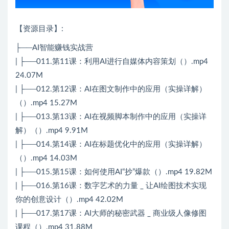
【资源目录】:
├──AI智能赚钱实战营
| ├──011.第11课：利用AI进行自媒体内容策划（）.mp4
24.07M
| ├──012.第12课：AI在图文制作中的应用（实操详解）
（）.mp4 15.27M
| ├──013.第13课：AI在视频脚本制作中的应用（实操详
解）（）.mp4 9.91M
| ├──014.第14课：AI在标题优化中的应用（实操详解）
（）.mp4 14.03M
| ├──015.第15课：如何使用AI“抄”爆款（）.mp4 19.82M
| ├──016.第16课：数字艺术的力量 _ 让AI绘图技术实现
你的创意设计（）.mp4 42.02M
| ├──017.第17课：AI大师的秘密武器 _ 商业级人像修图
课程（）.mp4 31.88M