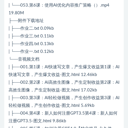
| └──053.第6课：使用AI优化内容推广策略（）.mp4
19.80M
├──附件下载地址
| ├──作业二.txt 0.09kb
| ├──作业三.txt 0.11kb
| ├──作业四.txt 0.13kb
| └──作业一.txt 0.12kb
└──音视频文档
| ├──001.第1课：AI快速写文章，产生爆文收益第1课：AI
快速写文章，产生爆文收益-图文.html 12.46kb
| ├──002.第2课：AI高效生图像，产生定制收益第2课：AI
高效生图像，产生定制收益-图文.html 17.02kb
| ├──003.第3课：AI轻松做视频，产生创作收益第3课：AI
轻松做视频，产生创作收益-图文.html 5.69kb
| ├──004.第4课：新人如何注册GPT3.5第4课：新人如何
注册GPT3.5-图文.html 9.86kb