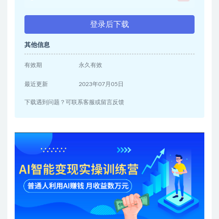
登录后下载
其他信息
有效期
永久有效
最近更新
2023年07月05日
下载遇到问题？可联系客服或留言反馈