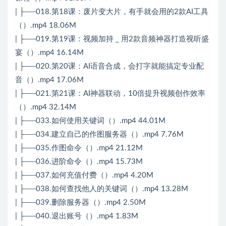
| ├──018.第18课：废片变大片，有手就会用的2款AI工具
（）.mp4 18.06M
| ├──019.第19课：视频加持 _ 用2款音频神器打造视听盛
宴（）.mp4 16.14M
| ├──020.第20课：AI语音合成，会打字就能搞定专业配
音（）.mp4 17.06M
| ├──021.第21课：AI神器联动，10倍提升视频创作效率
（）.mp4 32.14M
| ├──033.如何使用关键词（）.mp4 44.01M
| ├──034.建立自己的作图服务器（）.mp4 7.76M
| ├──035.作图命令（）.mp4 21.12M
| ├──036.进阶命令（）.mp4 15.73M
| ├──037.如何充值付费（）.mp4 4.20M
| ├──038.如何查找他人的关键词（）.mp4 13.28M
| ├──039.删除服务器（）.mp4 2.50M
| ├──040.退出账号（）.mp4 1.83M