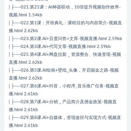
| ├──021.第21课：AI神器联动，10倍提升视频创作效率-
视频.html 1.54kb
| ├──022.第1课：开班典礼：课程目的与内容简介-视频直
播.html 2.62kb
| ├──023.第2课.AI+百度问答+文库-视频直播.html 2.59kb
| ├──024.第3课.AI+代写文章-视频直播.html 2.59kb
| ├──025.第4课.AI+网盘拉新 _ 资源整合、快速变现-视频
直播.html 2.62kb
| ├──026.第5课.AI绘画+壁纸_头像，开启掘金之路-视频
直播.html 2.62kb
| ├──027.第6课.AI+抖音，小程序_音乐推广任务-视频直
播.html 2.61kb
| ├──028.第7课.AI+分销 _ 产品简介及佣金政策-视频直
播.html 2.61kb
| ├──029.第8课.AI+自媒体，变现途径与实现方式-视频直
播.html 2.61kb