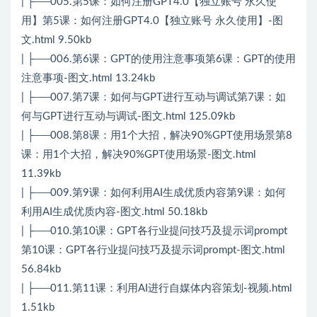
| ├──005.第5课：如何注册GPT4.0【独立账号 永久使
用】第5课：如何注册GPT4.0【独立账号 永久使用】-图
文.html 9.50kb
| ├──006.第6课：GPT的使用注意事项第6课：GPT的使用
注意事项-图文.html 13.24kb
| ├──007.第7课：如何与GPT进行互动与调试第7课：如
何与GPT进行互动与调试-图文.html 125.09kb
| ├──008.第8课：用1个大招，解决90%GPT使用场景第8
课：用1个大招，解决90%GPT使用场景-图文.html
11.39kb
| ├──009.第9课：如何利用AI生成优质内容第9课：如何
利用AI生成优质内容-图文.html 50.18kb
| ├──010.第10课：GPT各行业提问技巧及提示词prompt
第10课：GPT各行业提问技巧及提示词prompt-图文.html
56.84kb
| ├──011.第11课：利用AI进行自媒体内容策划-视频.html
1.51kb