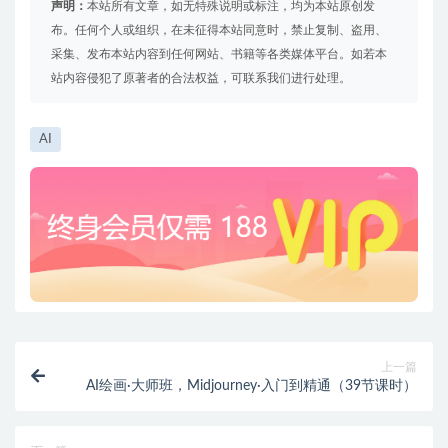
声明：
本站所有文章，如无特殊说明或标注，均为本站原创发
布。任何个人或组织，在未征得本站同意时，禁止复制、盗用、
采集、发布本站内容到任何网站、书籍等各类媒体平台。如若本
站内容侵犯了原著者的合法权益，可联系我们进行处理。
AI
上一篇
AI绘画·大师班，Midjourney·入门到精通（39节课时）