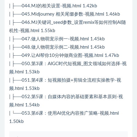
| ├──044.MJ的相关设置-视频.html 1.42kb
| ├──045.Midjourney 相关尾缀参数-视频.html 1.46kb
| ├──046.MJ关键词_seed参数_设置remix等如何控制AI随
机性-视频.html 1.55kb
| ├──047.做人物萌宠示例一-视频.html 1.45kb
| ├──048.做人物萌宠示例二-视频.html 1.45kb
| ├──049.让AI帮你10分钟做商业图-视频.html 1.47kb
| ├──050.第3课：AIGC时代短视频_图文领域如何选择-视
频.html 1.53kb
| ├──051.第4课：短视频拍摄+剪辑全流程实操教学-视
频.html 1.53kb
| ├──052.第5课：自媒体内容的基础要素和基本原则-视
频.html 1.54kb
| └──053.第6课：使用AI优化内容推广策略-视频.html
1.50kb