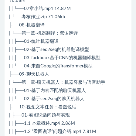
96.68M
| | └──07章小结.mp4 14.87M
| └──考核作业.zip 71.06kb
├──08-机器翻译
| └──第一章-机器翻译：双语翻译
| | ├──01-统计机器翻译
| | ├──02-基于seq2seq的机器翻译模型
| | ├──03-fackbook基于CNN的机器翻译模型
| | └──04-来自Google的Transformer模型
├──09-聊天机器人
| └──第一章-聊天机器人：机器客服与语音助手
| | ├──01-基于内容匹配的聊天机器人
| | └──02-基于seq2seq的聊天机器人
├──10-视觉文本任务：看图说话
| ├──01-看图说话问题与实现
| | ├──1.1 本章概述.mp4 2.86M
| | ├──1.2 “看图说话”问题介绍.mp4 7.81M