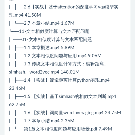
| | ├──2.6【实战】基于attention的深度学习vqa模型实
现.mp4 41.58M
| | └──2.7 本章小结.mp4 1.67M
└──11-文本相似度计算与文本匹配问题
| ├──01-文本相似度计算与文本匹配问题
| | ├──1.1 本章概述.mp4 5.89M
| | ├──1.2 文本相似度问题与应用.mp4 9.06M
| | ├──1.3 传统文本相似度计算方式：编辑距离、
simhash、word2vec.mp4 148.01M
| | ├──1.4 【实战】编辑距离计算python实现.mp4
23.46M
| | ├──1.5 【实战】基于simhash的相似文本判断.mp4
62.75M
| | ├──1.6 【实战】词向量word averaging.mp4 24.75M
| | ├──1.7 本章小结.mp4 2.36M
| | └──第1章文本相似度问题与应用场景.pdf 7.49M