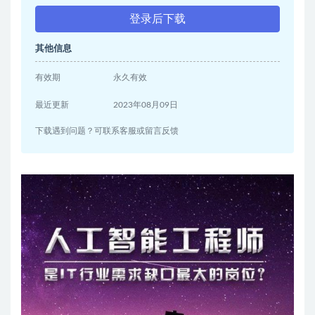
登录后下载
其他信息
有效期
永久有效
最近更新
2023年08月09日
下载遇到问题？可联系客服或留言反馈