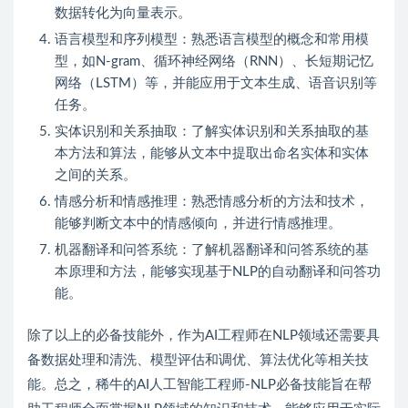
数据转化为向量表示。
语言模型和序列模型：熟悉语言模型的概念和常用模
型，如N-gram、循环神经网络（RNN）、长短期记忆
网络（LSTM）等，并能应用于文本生成、语音识别等
任务。
实体识别和关系抽取：了解实体识别和关系抽取的基
本方法和算法，能够从文本中提取出命名实体和实体
之间的关系。
情感分析和情感推理：熟悉情感分析的方法和技术，
能够判断文本中的情感倾向，并进行情感推理。
机器翻译和问答系统：了解机器翻译和问答系统的基
本原理和方法，能够实现基于NLP的自动翻译和问答功
能。
除了以上的必备技能外，作为AI工程师在NLP领域还需要具
备数据处理和清洗、模型评估和调优、算法优化等相关技
能。总之，稀牛的AI人工智能工程师-NLP必备技能旨在帮