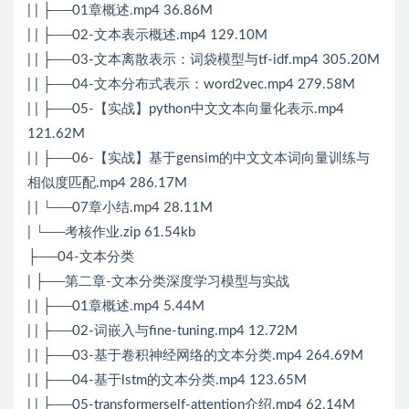
| | ├──01章概述.mp4 36.86M
| | ├──02-文本表示概述.mp4 129.10M
| | ├──03-文本离散表示：词袋模型与tf-idf.mp4 305.20M
| | ├──04-文本分布式表示：word2vec.mp4 279.58M
| | ├──05-【实战】python中文文本向量化表示.mp4
121.62M
| | ├──06-【实战】基于gensim的中文文本词向量训练与
相似度匹配.mp4 286.17M
| | └──07章小结.mp4 28.11M
| └──考核作业.zip 61.54kb
├──04-文本分类
| ├──第二章-文本分类深度学习模型与实战
| | ├──01章概述.mp4 5.44M
| | ├──02-词嵌入与fine-tuning.mp4 12.72M
| | ├──03-基于卷积神经网络的文本分类.mp4 264.69M
| | ├──04-基于lstm的文本分类.mp4 123.65M
| | ├──05-transformerself-attention介绍.mp4 62.14M