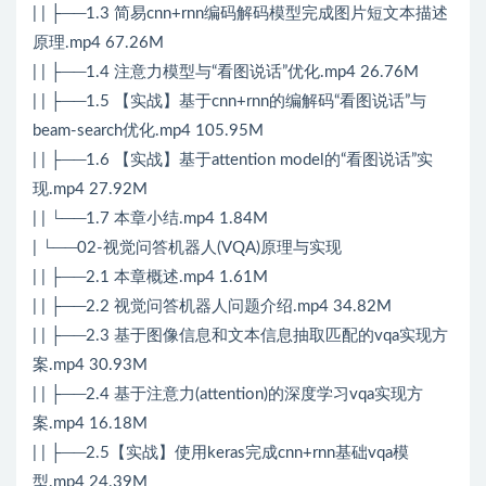
| | ├──1.3 简易cnn+rnn编码解码模型完成图片短文本描述
原理.mp4 67.26M
| | ├──1.4 注意力模型与“看图说话”优化.mp4 26.76M
| | ├──1.5 【实战】基于cnn+rnn的编解码“看图说话”与
beam-search优化.mp4 105.95M
| | ├──1.6 【实战】基于attention model的“看图说话”实
现.mp4 27.92M
| | └──1.7 本章小结.mp4 1.84M
| └──02-视觉问答机器人(VQA)原理与实现
| | ├──2.1 本章概述.mp4 1.61M
| | ├──2.2 视觉问答机器人问题介绍.mp4 34.82M
| | ├──2.3 基于图像信息和文本信息抽取匹配的vqa实现方
案.mp4 30.93M
| | ├──2.4 基于注意力(attention)的深度学习vqa实现方
案.mp4 16.18M
| | ├──2.5【实战】使用keras完成cnn+rnn基础vqa模
型.mp4 24.39M