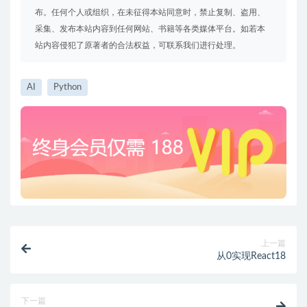
布。任何个人或组织，在未征得本站同意时，禁止复制、盗用、
采集、发布本站内容到任何网站、书籍等各类媒体平台。如若本
站内容侵犯了原著者的合法权益，可联系我们进行处理。
AI
Python
上一篇
从0实现React18
下一篇