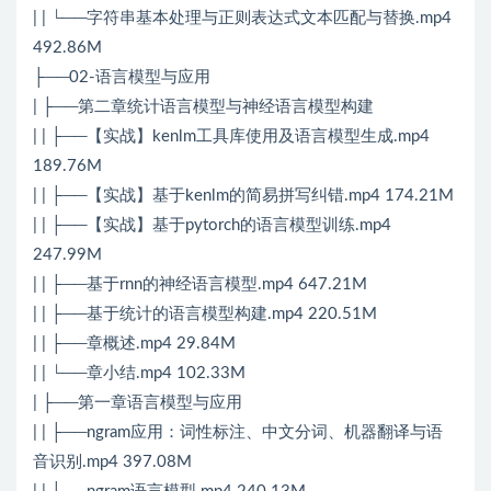
| | └──字符串基本处理与正则表达式文本匹配与替换.mp4
492.86M
├──02-语言模型与应用
| ├──第二章统计语言模型与神经语言模型构建
| | ├──【实战】kenlm工具库使用及语言模型生成.mp4
189.76M
| | ├──【实战】基于kenlm的简易拼写纠错.mp4 174.21M
| | ├──【实战】基于pytorch的语言模型训练.mp4
247.99M
| | ├──基于rnn的神经语言模型.mp4 647.21M
| | ├──基于统计的语言模型构建.mp4 220.51M
| | ├──章概述.mp4 29.84M
| | └──章小结.mp4 102.33M
| ├──第一章语言模型与应用
| | ├──ngram应用：词性标注、中文分词、机器翻译与语
音识别.mp4 397.08M