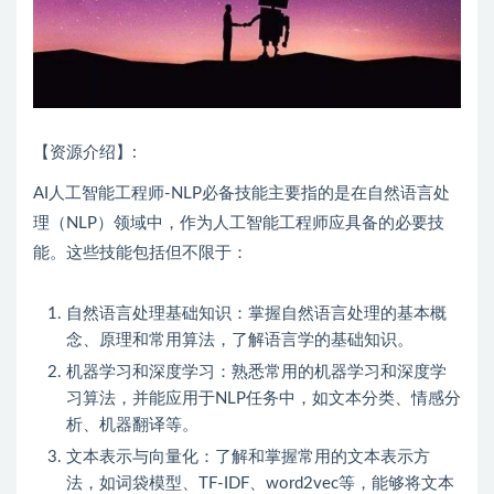
【资源介绍】:
AI人工智能工程师-NLP必备技能主要指的是在自然语言处
理（NLP）领域中，作为人工智能工程师应具备的必要技
能。这些技能包括但不限于：
自然语言处理基础知识：掌握自然语言处理的基本概
念、原理和常用算法，了解语言学的基础知识。
机器学习和深度学习：熟悉常用的机器学习和深度学
习算法，并能应用于NLP任务中，如文本分类、情感分
析、机器翻译等。
文本表示与向量化：了解和掌握常用的文本表示方
法，如词袋模型、TF-IDF、word2vec等，能够将文本