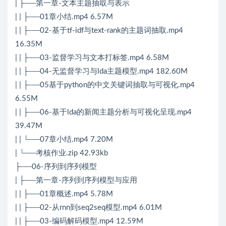
| ├──第一章-文本主题抽取与表示
| | ├──01章小结.mp4 6.57M
| | ├──02-基于tf-idf与text-rank的主题词抽取.mp4
16.35M
| | ├──03-监督学习与文本打标签.mp4 6.58M
| | ├──04-无监督学习与lda主题模型.mp4 182.60M
| | ├──05基于python的中文关键词抽取与可视化.mp4
6.55M
| | ├──06-基于lda的新闻主题分析与可视化呈现.mp4
39.47M
| | └──07章小结.mp4 7.20M
| └──考核作业.zip 42.93kb
├──06-序列到序列模型
| ├──第一章-序列到序列模型与应用
| | ├──01章概述.mp4 5.78M
| | ├──02-从rnn到seq2seq模型.mp4 6.01M
| | ├──03-编码解码模型.mp4 12.59M