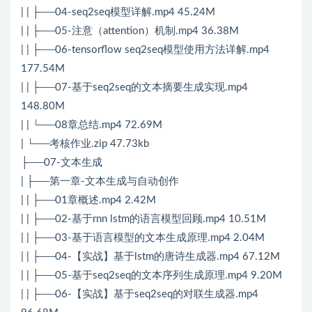
| | ├──04-seq2seq模型详解.mp4 45.24M
| | ├──05-注意（attention）机制.mp4 36.38M
| | ├──06-tensorflow seq2seq模型使用方法详解.mp4
177.54M
| | ├──07-基于seq2seq的文本摘要生成实现.mp4
148.80M
| | └──08章总结.mp4 72.69M
| └──考核作业.zip 47.73kb
├──07-文本生成
| ├──第一章-文本生成与自动创作
| | ├──01章概述.mp4 2.42M
| | ├──02-基于rnn lstm的语言模型回顾.mp4 10.51M
| | ├──03-基于语言模型的文本生成原理.mp4 2.04M
| | ├──04-【实战】基于lstm的唐诗生成器.mp4 67.12M
| | ├──05-基于seq2seq的文本序列生成原理.mp4 9.20M
| | ├──06-【实战】基于seq2seq的对联生成器.mp4