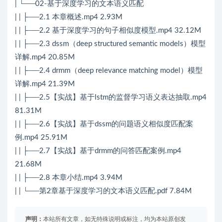
| └──02-基于深度学习的文本语义匹配
| | ├──2.1 本章概述.mp4 2.93M
| | ├──2.2 基于深度学习的句子相似度模型.mp4 32.12M
| | ├──2.3 dssm（deep structured semantic models）模型
详解.mp4 20.85M
| | ├──2.4 drmm（deep relevance matching model）模型
详解.mp4 21.39M
| | ├──2.5【实战】基于lstm的监督学习语义表达抽取.mp4
81.31M
| | ├──2.6【实战】基于dssm的问题语义相似度匹配案
例.mp4 25.91M
| | ├──2.7【实战】基于drmm的问答匹配案例.mp4
21.68M
| | ├──2.8 本章小结.mp4 3.94M
| | └──第2章基于深度学习的文本语义匹配.pdf 7.84M
声明：
本站所有文章，如无特殊说明或标注，均为本站原创发