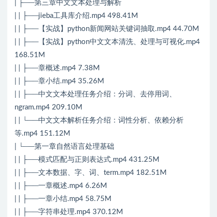
| ├──第三章中文文本处理与解析
| | ├──jieba工具库介绍.mp4 498.41M
| | ├──【实战】python新闻网站关键词抽取.mp4 44.70M
| | ├──【实战】python中文文本清洗、处理与可视化.mp4
168.51M
| | ├──章概述.mp4 7.38M
| | ├──章小结.mp4 35.26M
| | ├──中文文本处理任务介绍：分词、去停用词、
ngram.mp4 209.10M
| | └──中文文本解析任务介绍：词性分析、依赖分析
等.mp4 151.12M
| └──第一章自然语言处理基础
| | ├──模式匹配与正则表达式.mp4 431.25M
| | ├──文本数据、字、词、term.mp4 182.51M
| | ├──一章概述.mp4 6.26M
| | ├──一章小结.mp4 58.75M
| | ├──字符串处理.mp4 370.12M