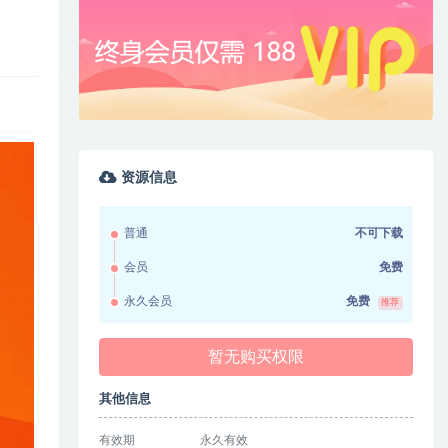
资源信息
普通
不可下载
会员
免费
永久会员
免费
推荐
暂无购买权限
其他信息
有效期
永久有效