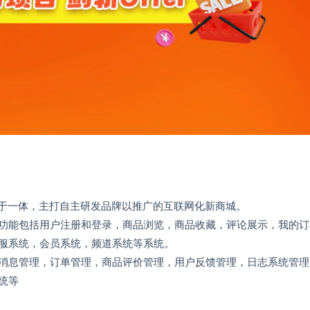
品于一体，主打自主研发品牌以推广的互联网化新商城。
功能包括用户注册和登录，商品浏览，商品收藏，评论展示，我的订
服系统，会员系统，频道系统等系统。
消息管理，订单管理，商品评价管理，用户反馈管理，日志系统管理
统等