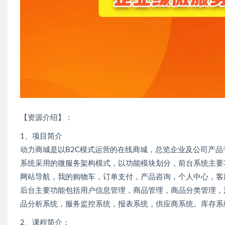
【资源介绍】：
1、项目简介
动力商城是以B2C模式运营的在线商城，总览企业及公司产
系统采用的微服务架构模式，以功能模块划分，前台系统主要
网站导航，我的购物车，订单支付，产品咨询，个人中心，客
后台主要功能包括用户信息管理，商品管理，商品分类管理，
品分析系统，服务监控系统，报表系统，供应商系统。库存系
2、课程简介：