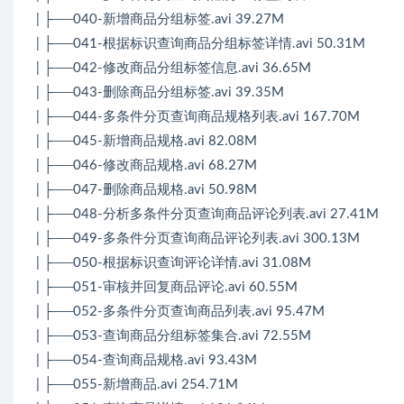
| ├──040-新增商品分组标签.avi 39.27M
| ├──041-根据标识查询商品分组标签详情.avi 50.31M
| ├──042-修改商品分组标签信息.avi 36.65M
| ├──043-删除商品分组标签.avi 39.35M
| ├──044-多条件分页查询商品规格列表.avi 167.70M
| ├──045-新增商品规格.avi 82.08M
| ├──046-修改商品规格.avi 68.27M
| ├──047-删除商品规格.avi 50.98M
| ├──048-分析多条件分页查询商品评论列表.avi 27.41M
| ├──049-多条件分页查询商品评论列表.avi 300.13M
| ├──050-根据标识查询评论详情.avi 31.08M
| ├──051-审核并回复商品评论.avi 60.55M
| ├──052-多条件分页查询商品列表.avi 95.47M
| ├──053-查询商品分组标签集合.avi 72.55M
| ├──054-查询商品规格.avi 93.43M
| ├──055-新增商品.avi 254.71M