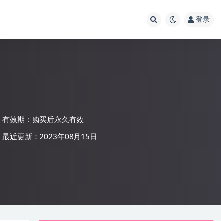
登录
》
有效期：购买后永久有效
最近更新：2023年08月15日