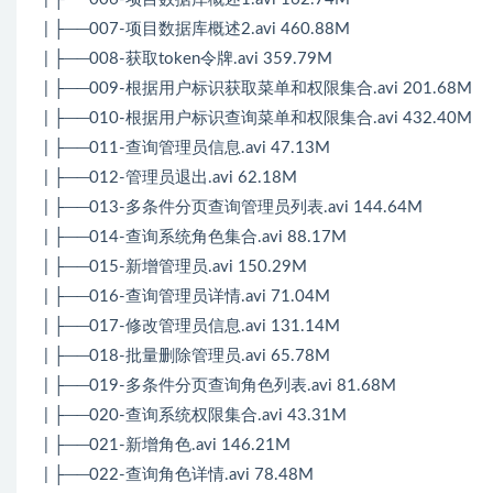
| ├──007-项目数据库概述2.avi 460.88M
| ├──008-获取token令牌.avi 359.79M
| ├──009-根据用户标识获取菜单和权限集合.avi 201.68M
| ├──010-根据用户标识查询菜单和权限集合.avi 432.40M
| ├──011-查询管理员信息.avi 47.13M
| ├──012-管理员退出.avi 62.18M
| ├──013-多条件分页查询管理员列表.avi 144.64M
| ├──014-查询系统角色集合.avi 88.17M
| ├──015-新增管理员.avi 150.29M
| ├──016-查询管理员详情.avi 71.04M
| ├──017-修改管理员信息.avi 131.14M
| ├──018-批量删除管理员.avi 65.78M
| ├──019-多条件分页查询角色列表.avi 81.68M
| ├──020-查询系统权限集合.avi 43.31M
| ├──021-新增角色.avi 146.21M
| ├──022-查询角色详情.avi 78.48M