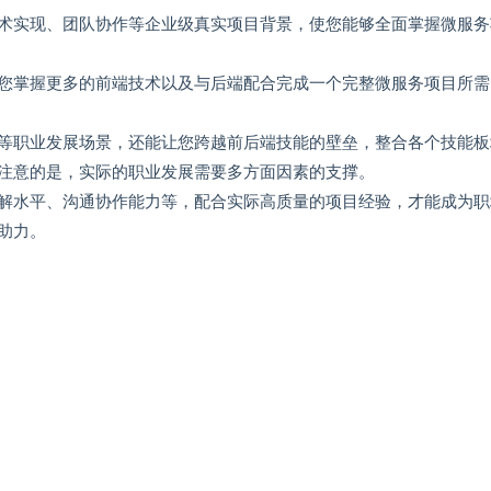
术实现、团队协作等企业级真实项目背景，使您能够全面掌握微服务
您掌握更多的前端技术以及与后端配合完成一个完整微服务项目所需
等职业发展场景，还能让您跨越前后端技能的壁垒，整合各个技能板
注意的是，实际的职业发展需要多方面因素的支撑。
解水平、沟通协作能力等，配合实际高质量的项目经验，才能成为职
助力。