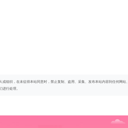
人或组织，在未征得本站同意时，禁止复制、盗用、采集、发布本站内容到任何网站
们进行处理。