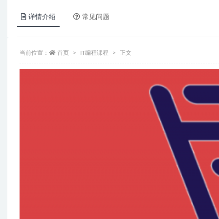
详情介绍
常见问题
当前位置：
首页
IT编程课程
正文