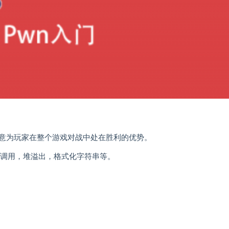
的，意为玩家在整个游戏对战中处在胜利的优势。
函数调用，堆溢出，格式化字符串等。