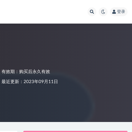
登录
有效期：购买后永久有效
最近更新：2023年09月11日