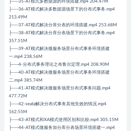
├──35-AT模式多数据源的环境搭建.mp4 204.47M
├──36-AT模式解决多数据源场景下的分布式事务.mp4
213.49M
├──37-AT模式解决分库分表的环境搭建.mp4 253.68M
├──38-AT模式解决分库分表场景下的分布式事务.mp4
357.51M
├──39-AT模式解决微服务场景分布式事务环境搭建
一.mp4 238.56M
├──4-分布式事务理论之布鲁尔定理.mp4 208.90M
├──40-AT模式解决微服务场景分布式事务环境搭建
二.mp4 385.74M
├──41-AT模式解决微服务场景分布式事务问题.mp4
477.72M
├──42-seata解决分布式事务其他失效的情况.mp4
162.55M
├──43-AT模式和XA模式使用区别和比较.mp4 305.15M
├──44-AT模式微服务加分库分表场景环境搭建一.mp4