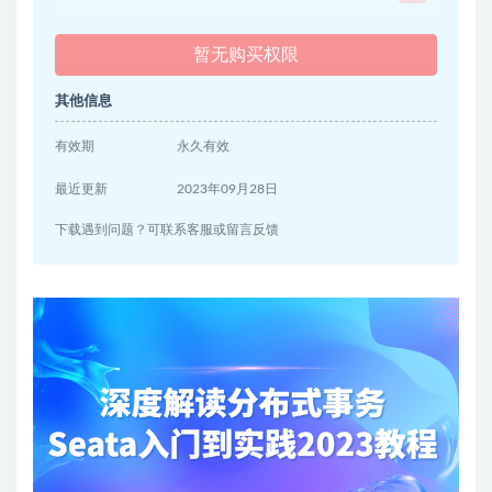
暂无购买权限
其他信息
有效期
永久有效
最近更新
2023年09月28日
下载遇到问题？可联系客服或留言反馈