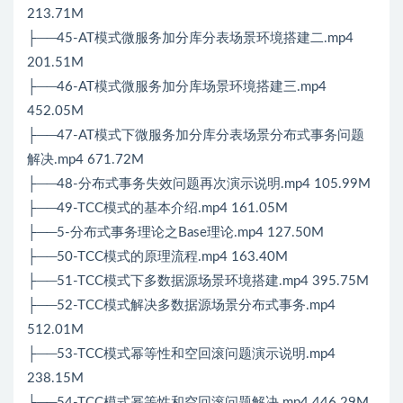
213.71M
├──45-AT模式微服务加分库分表场景环境搭建二.mp4
201.51M
├──46-AT模式微服务加分库场景环境搭建三.mp4
452.05M
├──47-AT模式下微服务加分库分表场景分布式事务问题
解决.mp4 671.72M
├──48-分布式事务失效问题再次演示说明.mp4 105.99M
├──49-TCC模式的基本介绍.mp4 161.05M
├──5-分布式事务理论之Base理论.mp4 127.50M
├──50-TCC模式的原理流程.mp4 163.40M
├──51-TCC模式下多数据源场景环境搭建.mp4 395.75M
├──52-TCC模式解决多数据源场景分布式事务.mp4
512.01M
├──53-TCC模式幂等性和空回滚问题演示说明.mp4
238.15M
├──54-TCC模式幂等性和空回滚问题解决.mp4 446.29M