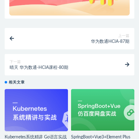
上一篇
华为数通HCIA-87期
下一篇
晴天 华为数通-HCIA课程-80期
相关文章
Kubernetes系统精讲 Go语言实战
SpringBoot+Vue3+Element Plus