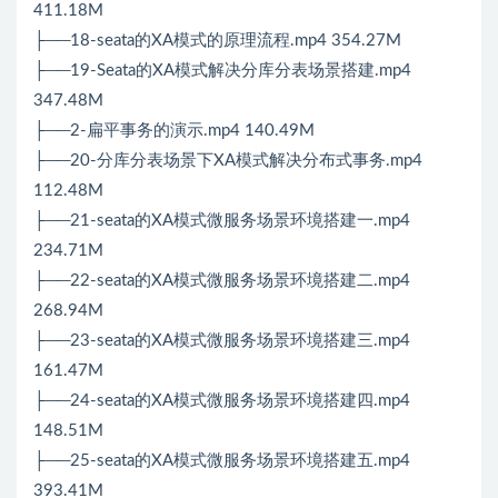
411.18M
├──18-seata的XA模式的原理流程.mp4 354.27M
├──19-Seata的XA模式解决分库分表场景搭建.mp4
347.48M
├──2-扁平事务的演示.mp4 140.49M
├──20-分库分表场景下XA模式解决分布式事务.mp4
112.48M
├──21-seata的XA模式微服务场景环境搭建一.mp4
234.71M
├──22-seata的XA模式微服务场景环境搭建二.mp4
268.94M
├──23-seata的XA模式微服务场景环境搭建三.mp4
161.47M
├──24-seata的XA模式微服务场景环境搭建四.mp4
148.51M
├──25-seata的XA模式微服务场景环境搭建五.mp4
393.41M