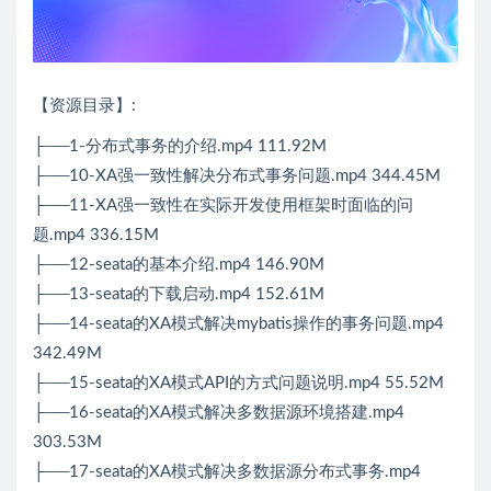
【资源目录】:
├──1-分布式事务的介绍.mp4 111.92M
├──10-XA强一致性解决分布式事务问题.mp4 344.45M
├──11-XA强一致性在实际开发使用框架时面临的问
题.mp4 336.15M
├──12-seata的基本介绍.mp4 146.90M
├──13-seata的下载启动.mp4 152.61M
├──14-seata的XA模式解决mybatis操作的事务问题.mp4
342.49M
├──15-seata的XA模式API的方式问题说明.mp4 55.52M
├──16-seata的XA模式解决多数据源环境搭建.mp4
303.53M
├──17-seata的XA模式解决多数据源分布式事务.mp4