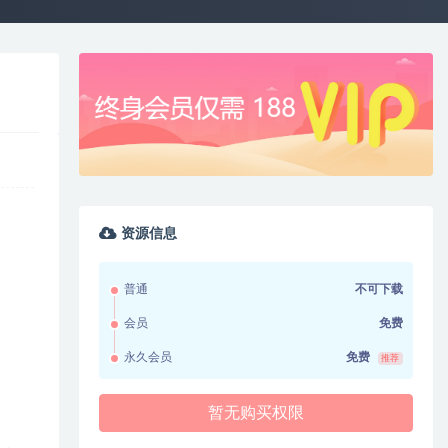
资源信息
普通
不可下载
会员
免费
永久会员
免费
推荐
暂无购买权限