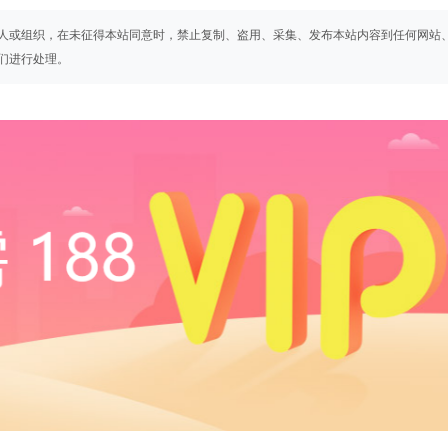
人或组织，在未征得本站同意时，禁止复制、盗用、采集、发布本站内容到任何网站
们进行处理。