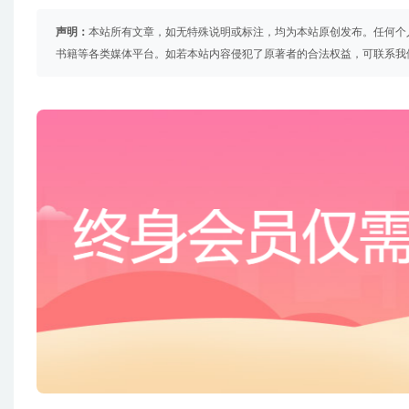
声明：
本站所有文章，如无特殊说明或标注，均为本站原创发布。任何个
书籍等各类媒体平台。如若本站内容侵犯了原著者的合法权益，可联系我