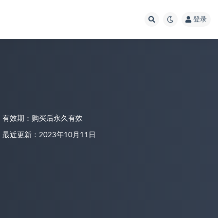
登录
有效期：购买后永久有效
最近更新：2023年10月11日