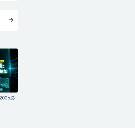
2026必