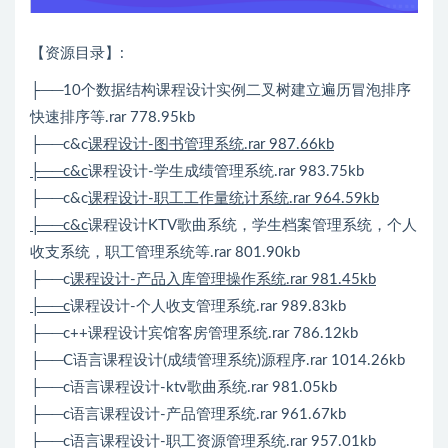
【资源目录】:
├──10个数据结构课程设计实例二叉树建立遍历冒泡排序
快速排序等.rar 778.95kb
├──c&c
课程设计-图书管理系统.rar 987.66kb
├──c&c
课程设计-学生成绩管理系统.rar 983.75kb
├──c&c
课程设计-职工工作量统计系统.rar 964.59kb
├──c&c
课程设计KTV歌曲系统，学生档案管理系统，个人
收支系统，职工管理系统等.rar 801.90kb
├──c
课程设计-产品入库管理操作系统.rar 981.45kb
├──c
课程设计-个人收支管理系统.rar 989.83kb
├──c++课程设计宾馆客房管理系统.rar 786.12kb
├──C语言课程设计(成绩管理系统)源程序.rar 1014.26kb
├──c语言课程设计-ktv歌曲系统.rar 981.05kb
├──c语言课程设计-产品管理系统.rar 961.67kb
├──c语言课程设计-职工资源管理系统.rar 957.01kb