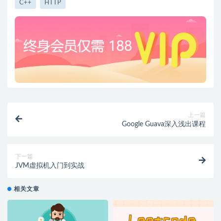
C++
HTTP
上一篇
Google Guava深入浅出课程
下一篇
JVM虚拟机入门到实战
相关文章