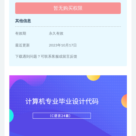
暂无购买权限
其他信息
有效期
永久有效
最近更新
2023年10月17日
下载遇到问题？可联系客服或留言反馈