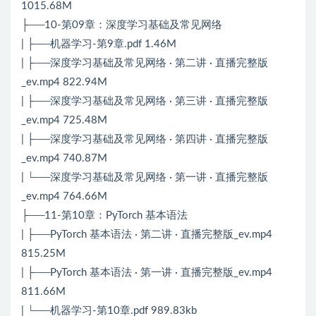
1015.68M
├──10-第09章：深度学习基础及常见网络
| ├──机器学习-第9章.pdf 1.46M
| ├──深度学习基础及常见网络 · 第二讲 · 直播完整版
_ev.mp4 822.94M
| ├──深度学习基础及常见网络 · 第三讲 · 直播完整版
_ev.mp4 725.48M
| ├──深度学习基础及常见网络 · 第四讲 · 直播完整版
_ev.mp4 740.87M
| └──深度学习基础及常见网络 · 第一讲 · 直播完整版
_ev.mp4 764.66M
├──11-第10章：PyTorch 基本语法
| ├──PyTorch 基本语法 · 第二讲 · 直播完整版_ev.mp4
815.25M
| ├──PyTorch 基本语法 · 第一讲 · 直播完整版_ev.mp4
811.66M
| └──机器学习-第10章.pdf 989.83kb