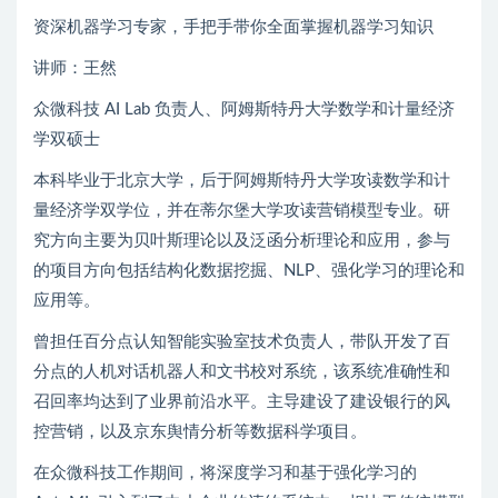
资深机器学习专家，手把手带你全面掌握机器学习知识
讲师：王然
众微科技 AI Lab 负责人、阿姆斯特丹大学数学和计量经济
学双硕士
本科毕业于北京大学，后于阿姆斯特丹大学攻读数学和计
量经济学双学位，并在蒂尔堡大学攻读营销模型专业。研
究方向主要为贝叶斯理论以及泛函分析理论和应用，参与
的项目方向包括结构化数据挖掘、NLP、强化学习的理论和
应用等。
曾担任百分点认知智能实验室技术负责人，带队开发了百
分点的人机对话机器人和文书校对系统，该系统准确性和
召回率均达到了业界前沿水平。主导建设了建设银行的风
控营销，以及京东舆情分析等数据科学项目。
在众微科技工作期间，将深度学习和基于强化学习的