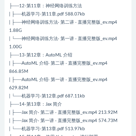
├──12-第11章：神经网络训练方法
| ├──机器学习-第11章.pdf 588.07kb
| ├──神经网络训练方法· 第二讲 · 直播完整版_ev.mp4
1.88G
| └──神经网络训练方法· 第一讲 · 直播完整版_ev.mp4
1.00G
├──13-第12章：AutoML 介绍
| ├──AutoML 介绍· 第二讲 · 直播完整版_ev.mp4
866.85M
| ├──AutoML 介绍· 第一讲 · 直播完整版_ev.mp4
629.82M
| └──机器学习-第12章.pdf 687.11kb
├──14-第13章：Jax 简介
| ├──Jax 简介· 第二讲 · 直播完整版_ev.mp4 213.92M
| ├──Jax 简介· 第一讲 · 直播完整版_ev.mp4 574.73M
| └──机器学习-第13章.pdf 513.97kb