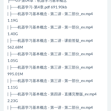
├──05-第04章：机器学习基本概念
| ├──机器学习-第4章.pdf 691.90kb
| ├──机器学习基本概念 · 第二讲 · 第二部分_ev.mp4
1.19G
| ├──机器学习基本概念 · 第二讲 · 第一部分_ev.mp4
1.40G
| ├──机器学习基本概念 · 第二讲 · 课前答疑_ev.mp4
562.68M
| ├──机器学习基本概念 · 第三讲 · 第二部分_ev.mp4
1.05G
| ├──机器学习基本概念 · 第三讲 · 第三部分_ev.mp4
995.01M
| ├──机器学习基本概念 · 第三讲 · 第一部分_ev.mp4
1.11G
| ├──机器学习基本概念 · 第四讲 · 直播完整版_ev.mp4
2.23G
| ├──机器学习基本概念 · 第一讲 · 第二部分_ev.mp4