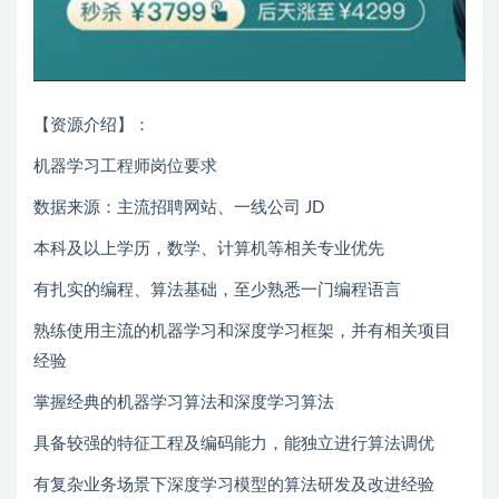
【资源介绍】：
机器学习工程师岗位要求
数据来源：主流招聘网站、一线公司 JD
本科及以上学历，数学、计算机等相关专业优先
有扎实的编程、算法基础，至少熟悉一门编程语言
熟练使用主流的机器学习和深度学习框架，并有相关项目
经验
掌握经典的机器学习算法和深度学习算法
具备较强的特征工程及编码能力，能独立进行算法调优
有复杂业务场景下深度学习模型的算法研发及改进经验