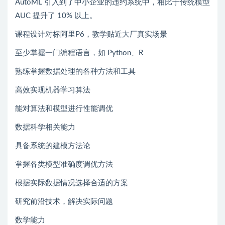
AutoML 引入到了中小企业的违约系统中，相比于传统模型
AUC 提升了 10% 以上。
课程设计对标阿里P6，教学贴近大厂真实场景
至少掌握一门编程语言，如 Python、R
熟练掌握数据处理的各种方法和工具
高效实现机器学习算法
能对算法和模型进行性能调优
数据科学相关能力
具备系统的建模方法论
掌握各类模型准确度调优方法
根据实际数据情况选择合适的方案
研究前沿技术，解决实际问题
数学能力