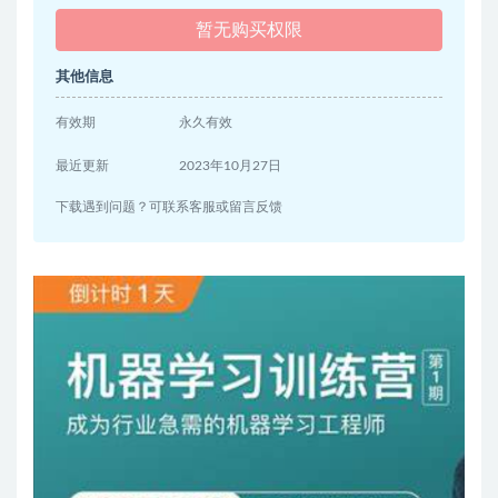
暂无购买权限
其他信息
有效期
永久有效
最近更新
2023年10月27日
下载遇到问题？可联系客服或留言反馈