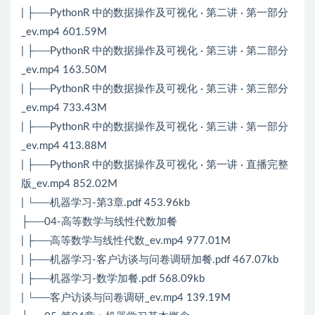
| ├──PythonR 中的数据操作及可视化 · 第二讲 · 第一部分
_ev.mp4 601.59M
| ├──PythonR 中的数据操作及可视化 · 第三讲 · 第二部分
_ev.mp4 163.50M
| ├──PythonR 中的数据操作及可视化 · 第三讲 · 第三部分
_ev.mp4 733.43M
| ├──PythonR 中的数据操作及可视化 · 第三讲 · 第一部分
_ev.mp4 413.88M
| ├──PythonR 中的数据操作及可视化 · 第一讲 · 直播完整
版_ev.mp4 852.02M
| └──机器学习-第3章.pdf 453.96kb
├──04-高等数学与线性代数加餐
| ├──高等数学与线性代数_ev.mp4 977.01M
| ├──机器学习-客户访谈与问卷调研加餐.pdf 467.07kb
| ├──机器学习-数学加餐.pdf 568.09kb
| └──客户访谈与问卷调研_ev.mp4 139.19M