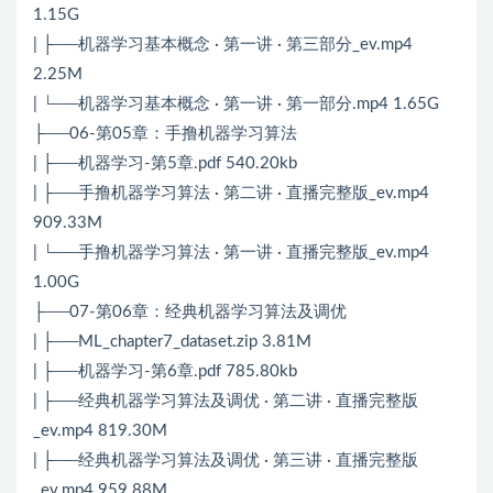
1.15G
| ├──机器学习基本概念 · 第一讲 · 第三部分_ev.mp4
2.25M
| └──机器学习基本概念 · 第一讲 · 第一部分.mp4 1.65G
├──06-第05章：手撸机器学习算法
| ├──机器学习-第5章.pdf 540.20kb
| ├──手撸机器学习算法 · 第二讲 · 直播完整版_ev.mp4
909.33M
| └──手撸机器学习算法 · 第一讲 · 直播完整版_ev.mp4
1.00G
├──07-第06章：经典机器学习算法及调优
| ├──ML_chapter7_dataset.zip 3.81M
| ├──机器学习-第6章.pdf 785.80kb
| ├──经典机器学习算法及调优 · 第二讲 · 直播完整版
_ev.mp4 819.30M
| ├──经典机器学习算法及调优 · 第三讲 · 直播完整版
_ev.mp4 959.88M