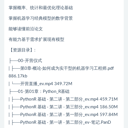
掌握概率、统计和最优化理论基础
掌握机器学习经典模型的数学背景
能够读懂前沿论文
有能力基于需求扩展现有模型
【资源目录】:
├──00-开营仪式
| ├──第0章·概论·如何成为实干型的机器学习工程师.pdf
886.17kb
| └──开营直播_ev.mp4 349.72M
├──01-第01章：Python_R基础
| ├──PythonR 基础 · 第二讲 · 第二部分_ev.mp4 459.71M
| ├──PythonR 基础 · 第二讲 · 第三部分_ev.mp4 186.50M
| ├──PythonR 基础 · 第二讲 · 第一部分_ev.mp4 597.84M
| ├──PythonR 基础 · 第一讲 · 第二部分_ev-笔记.PanD