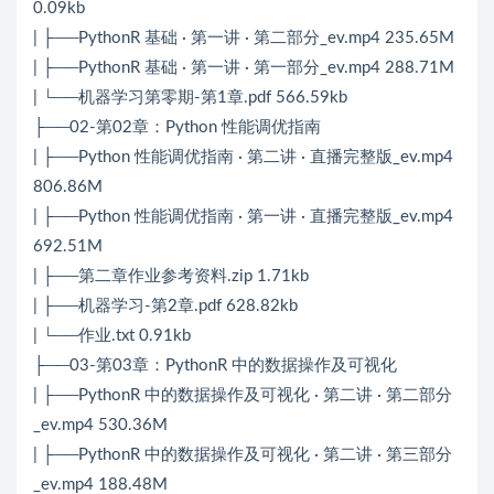
0.09kb
| ├──PythonR 基础 · 第一讲 · 第二部分_ev.mp4 235.65M
| ├──PythonR 基础 · 第一讲 · 第一部分_ev.mp4 288.71M
| └──机器学习第零期-第1章.pdf 566.59kb
├──02-第02章：Python 性能调优指南
| ├──Python 性能调优指南 · 第二讲 · 直播完整版_ev.mp4
806.86M
| ├──Python 性能调优指南 · 第一讲 · 直播完整版_ev.mp4
692.51M
| ├──第二章作业参考资料.zip 1.71kb
| ├──机器学习-第2章.pdf 628.82kb
| └──作业.txt 0.91kb
├──03-第03章：PythonR 中的数据操作及可视化
| ├──PythonR 中的数据操作及可视化 · 第二讲 · 第二部分
_ev.mp4 530.36M
| ├──PythonR 中的数据操作及可视化 · 第二讲 · 第三部分
_ev.mp4 188.48M