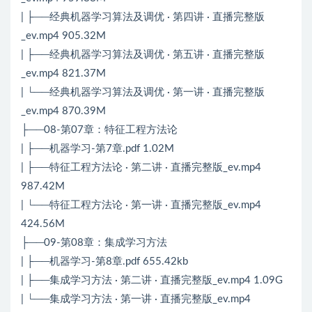
| ├──经典机器学习算法及调优 · 第四讲 · 直播完整版
_ev.mp4 905.32M
| ├──经典机器学习算法及调优 · 第五讲 · 直播完整版
_ev.mp4 821.37M
| └──经典机器学习算法及调优 · 第一讲 · 直播完整版
_ev.mp4 870.39M
├──08-第07章：特征工程方法论
| ├──机器学习-第7章.pdf 1.02M
| ├──特征工程方法论 · 第二讲 · 直播完整版_ev.mp4
987.42M
| └──特征工程方法论 · 第一讲 · 直播完整版_ev.mp4
424.56M
├──09-第08章：集成学习方法
| ├──机器学习-第8章.pdf 655.42kb
| ├──集成学习方法 · 第二讲 · 直播完整版_ev.mp4 1.09G
| └──集成学习方法 · 第一讲 · 直播完整版_ev.mp4