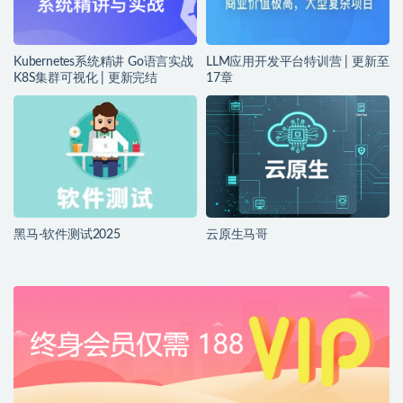
Kubernetes系统精讲 Go语言实战
LLM应用开发平台特训营 | 更新至
K8S集群可视化 | 更新完结
17章
黑马-软件测试2025
云原生马哥