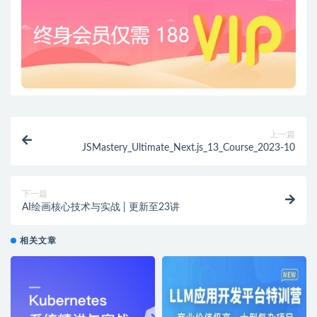
上一篇
JSMastery_Ultimate_Next.js_13_Course_2023-10
下一篇
AI绘画核心技术与实战 | 更新至23讲
相关文章