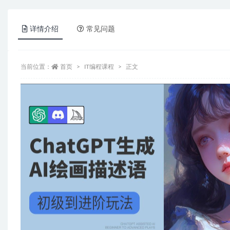
详情介绍
常见问题
当前位置：
首页
IT编程课程
正文