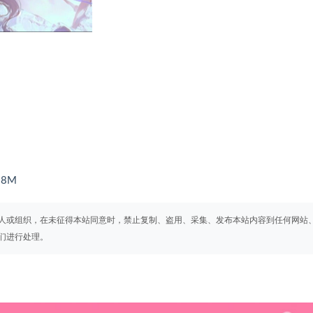
8M
人或组织，在未征得本站同意时，禁止复制、盗用、采集、发布本站内容到任何网站
们进行处理。