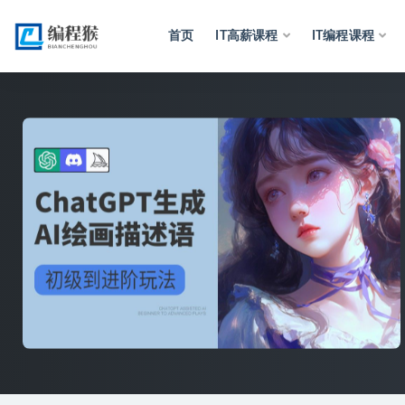
首页
IT高薪课程
IT编程课程
全部