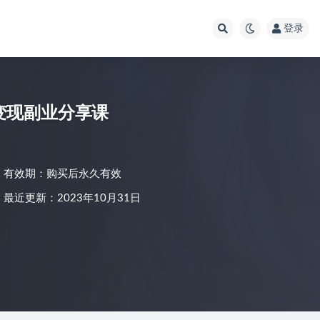
登录
主变现副业分享课
有效期：购买后永久有效
最近更新：2023年10月31日