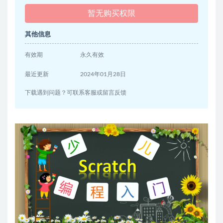
暂无购买权限
其他信息
有效期
永久有效
最近更新
2024年01月28日
下载遇到问题？可联系客服或留言反馈