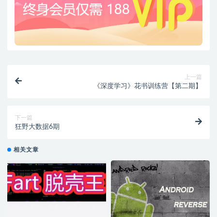
上一篇
《深度学习》花书训练营【第二期】
下一篇
狂野大数据6期
相关文章