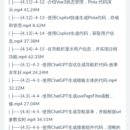
| ├──[4.11]–4-12 -介绍Vue3状态管理，Pinia 代码演
示.mp4 41.24M
| ├──[4.12]–4-13 -使用Copilot快速生成Pinia代码，存储
和管理.mp4 8.62M
| ├──[4.13]–4-14 -使用Copilot生成代码，获取用户信
息.mp4 37.38M
| ├──[4.14]–4-15 -在导航栏显示用户信息，并实现注销
功能.mp4 62.33M
| ├──[4.1]–4-2 -使用ChatGPT尝试生成导航栏代码-效果
非常好.mp4 24.24M
| ├──[4.2]–4-3 -使用ChatGPT生成模板主体的代码.mp4
32.22M
| ├──[4.3]–4-4 -使用ChatGPT生成usePageTitle函数，
修.mp4 27.04M
| ├──[4.4]–4-5 -使用ChatGPT生成导航菜单，并能根据url
参数实时.mp4 34.51M
| ├──[4.5]–4-6 -使用ChatGPT生成搜索组件代码，清晰的