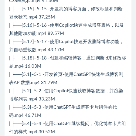
CSS样式和.mp4 41.30M
| ├──[5.15]–5-15 -开发我的博客页面，修改标题和判断
登录状态.mp4 37.25M
| ├──[5.16]–5-16 -使用Copilot快速生成博客表格，以及
其他附加功能.mp4 89.57M
| ├──[5.17]–5-17 -使用Copilot快速开发删除博客功能，
并自动重载数.mp4 43.17M
| ├──[5.18]–5-18 -创建和编辑博客，通过判断id来修改标
题.mp4 16.03M
| ├──[5.1]–5-1 -开发首页-使用ChatGPT快速生成博客列
表API数据.mp4 31.79M
| ├──[5.2]–5-2 -使用Copilot快速获取博客数据，并渲染
博客列表.mp4 33.23M
| ├──[5.3]–5-3 -使用ChatGPT生成博客卡片组件的代
码.mp4 46.71M
| ├──[5.4]–5-4 -使用ChatGPT继续提问，优化博客卡片组
件的样式.mp4 30.52M