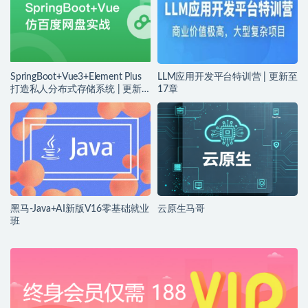
SpringBoot+Vue3+Element Plus
LLM应用开发平台特训营 | 更新至
打造私人分布式存储系统 | 更新
17章
完结
黑马-Java+AI新版V16零基础就业
云原生马哥
班