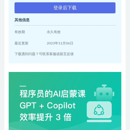
登录后下载
其他信息
有效期
永久有效
最近更新
2023年11月06日
下载遇到问题？可联系客服或留言反馈