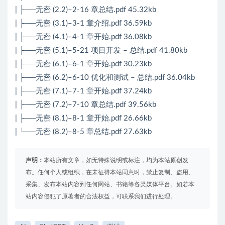
| ├──无密 (2.2)–2-16 章总结.pdf 45.32kb
| ├──无密 (3.1)–3-1 章介绍.pdf 36.59kb
| ├──无密 (4.1)–4-1 章开始.pdf 36.08kb
| ├──无密 (5.1)–5-21 项目开发 – 总结.pdf 41.80kb
| ├──无密 (6.1)–6-1 章开始.pdf 30.23kb
| ├──无密 (6.2)–6-10 优化和测试 – 总结.pdf 36.04kb
| ├──无密 (7.1)–7-1 章开始.pdf 37.24kb
| ├──无密 (7.2)–7-10 章总结.pdf 39.56kb
| ├──无密 (8.1)–8-1 章开始.pdf 26.66kb
| └──无密 (8.2)–8-5 章总结.pdf 27.63kb
声明：
本站所有文章，如无特殊说明或标注，均为本站原创发
布。任何个人或组织，在未征得本站同意时，禁止复制、盗用、
采集、发布本站内容到任何网站、书籍等各类媒体平台。如若本
站内容侵犯了原著者的合法权益，可联系我们进行处理。