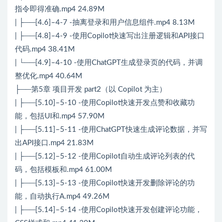
指令即得准确.mp4 24.89M
| ├──[4.6]–4-7 -抽离登录和用户信息组件.mp4 8.13M
| ├──[4.8]–4-9 -使用Copilot快速写出注册逻辑和API接口
代码.mp4 38.41M
| └──[4.9]–4-10 -使用ChatGPT生成登录页的代码，并调
整优化.mp4 40.64M
├──第5章 项目开发 part2（以 Copilot 为主）
| ├──[5.10]–5-10 -使用Copilot快速开发点赞和收藏功
能，包括UI和.mp4 57.90M
| ├──[5.11]–5-11 -使用ChatGPT快速生成评论数据，并写
出API接口.mp4 21.83M
| ├──[5.12]–5-12 -使用Copilot自动生成评论列表的代
码，包括模板和.mp4 61.00M
| ├──[5.13]–5-13 -使用Copilot快速开发删除评论的功
能，自动执行A.mp4 49.26M
| ├──[5.14]–5-14 -使用Copilot快速开发创建评论功能，