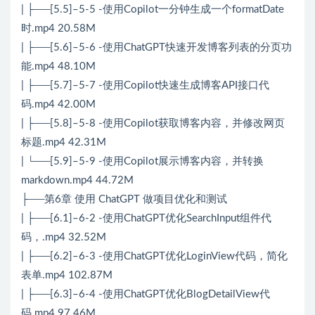
| ├──[5.5]–5-5 -使用Copilot一分钟生成一个formatDate
时.mp4 20.58M
| ├──[5.6]–5-6 -使用ChatGPT快速开发博客列表的分页功
能.mp4 48.10M
| ├──[5.7]–5-7 -使用Copilot快速生成博客API接口代
码.mp4 42.00M
| ├──[5.8]–5-8 -使用Copilot获取博客内容，并修改网页
标题.mp4 42.31M
| └──[5.9]–5-9 -使用Copilot展示博客内容，并转换
markdown.mp4 44.72M
├──第6章 使用 ChatGPT 做项目优化和测试
| ├──[6.1]–6-2 -使用ChatGPT优化SearchInput组件代
码，.mp4 32.52M
| ├──[6.2]–6-3 -使用ChatGPT优化LoginView代码，简化
表单.mp4 102.87M
| ├──[6.3]–6-4 -使用ChatGPT优化BlogDetailView代
码.mp4 97.46M