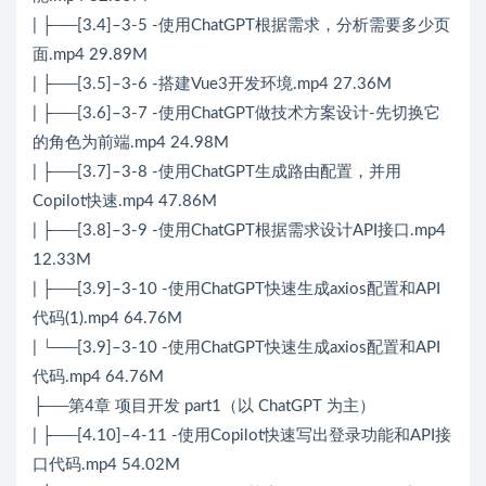
| ├──[3.4]–3-5 -使用ChatGPT根据需求，分析需要多少页
面.mp4 29.89M
| ├──[3.5]–3-6 -搭建Vue3开发环境.mp4 27.36M
| ├──[3.6]–3-7 -使用ChatGPT做技术方案设计-先切换它
的角色为前端.mp4 24.98M
| ├──[3.7]–3-8 -使用ChatGPT生成路由配置，并用
Copilot快速.mp4 47.86M
| ├──[3.8]–3-9 -使用ChatGPT根据需求设计API接口.mp4
12.33M
| ├──[3.9]–3-10 -使用ChatGPT快速生成axios配置和API
代码(1).mp4 64.76M
| └──[3.9]–3-10 -使用ChatGPT快速生成axios配置和API
代码.mp4 64.76M
├──第4章 项目开发 part1（以 ChatGPT 为主）
| ├──[4.10]–4-11 -使用Copilot快速写出登录功能和API接
口代码.mp4 54.02M