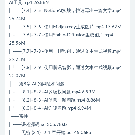
AI工具.mp4 26.88M
| ├──[7.4]–7-5 -NotionAI实战，快速写出一篇文章.mp4
29.74M
| ├──[7.5]–7-6 -使用Midjourney生成图片.mp4 17.67M
| ├──[7.6]–7-7 -使用Stable-Diffusion生成图片.mp4
25.56M
| ├──[7.7]–7-8 -使用一帧秒创，通过文本生成视频.mp4
29.21M
| └──[7.8]–7-9 -使用腾讯智影，通过文本生成视频.mp4
20.02M
├──第8章 AI 的风险和问题
| ├──[8.1]–8-2 -AI的版权问题.mp4 6.93M
| ├──[8.2]–8-3 -AI信息泄漏问题.mp4 8.86M
| └──[8.3]–8-4 -AI诈骗问题.mp4 6.94M
└──课件
| ├──课程源码.rar 305.78kb
| ├──无密 (2.1)–2-1 章开始.pdf 45.06kb