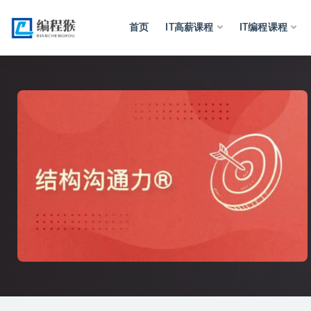
首页
IT高薪课程
IT编程课程
全部