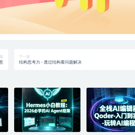
篇
下一篇
意
结构思考力 · 透过结构看问题解决