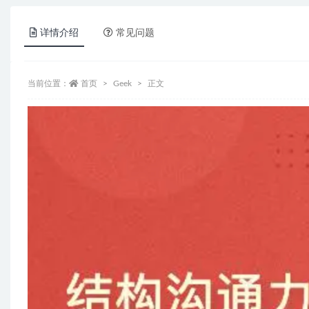
详情介绍
常见问题
当前位置：
首页
Geek
正文