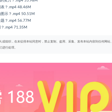
力？.mp4 55.98M
mp4 48.46M
.mp4 50.51M
mp4 56.77M
p4 71.35M
人或组织，在未征得本站同意时，禁止复制、盗用、采集、发布本站内容到任何网站
们进行处理。