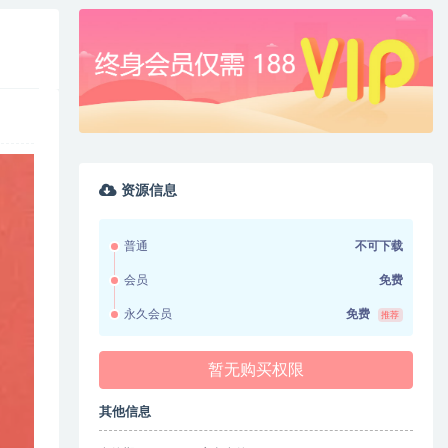
资源信息
普通
不可下载
会员
免费
永久会员
免费
推荐
暂无购买权限
其他信息