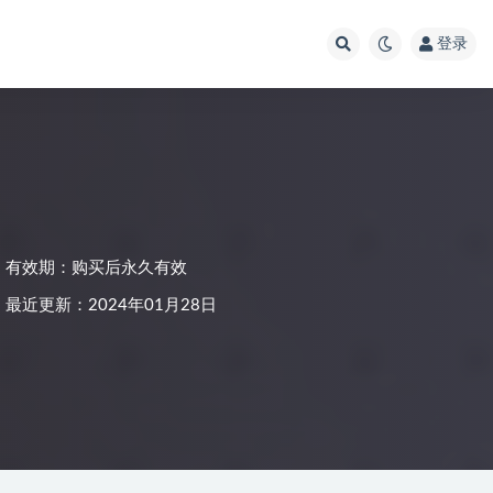
登录
有效期：购买后永久有效
最近更新：2024年01月28日