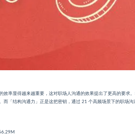
的效率显得越来越重要，这对职场人沟通的效果提出了更高的要求。
而「结构沟通力」正是这把密钥，通过 21 个高频场景下的职场沟
.29M