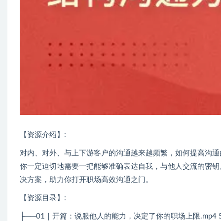
【资源介绍】:
对内、对外、与上下游客户的沟通越来越频繁，如何提高沟通
你一定迫切地需要一把能够准确表达自我，与他人交流的密钥。
决方案，助力你打开职场高效沟通之门。
【资源目录】:
├──01｜开篇：说服他人的能力，决定了你的职场上限.mp4 56