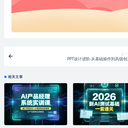
上一
PPT设计进阶·从基础操作到高级创
相关文章