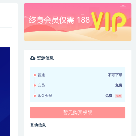
资源信息
普通
不可下载
会员
免费
永久会员
免费
推荐
暂无购买权限
其他信息