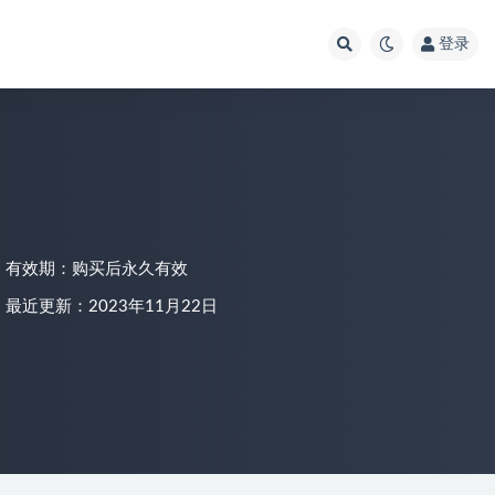
登录
有效期：购买后永久有效
最近更新：2023年11月22日