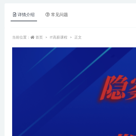
详情介绍
常见问题
当前位置：
首页
IT高薪课程
正文