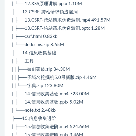
| └──12.XSS原理讲解.pptx 1.10M
├──13.CSRF-跨站请求伪造漏洞
| ├──13.CSRF-跨站请求伪造漏洞.mp4 491.57M
| ├──13.CSRF-跨站请求伪造漏洞.pptx 1.28M
| ├──csrf.html 0.83kb
| └──dedecms.zip 8.65M
├──14.信息收集基础
| ├──工具
| | ├──御剑家族.zip 34.30M
| | ├──子域名挖掘机5.0最新版.zip 4.46M
| | └──字典.zip 123.80M
| ├──14.信息收集基础.mp4 723.00M
| ├──14.信息收集基础.pptx 5.02M
| └──note.txt 2.48kb
├──15.信息收集进阶
| ├──15.信息收集进阶.mp4 524.66M
| └──15.信息收集进阶.pptx 3.46M