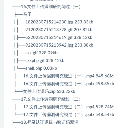
├──16.文件上传漏洞研究绕过（一）
| ├──马子
| | ├──1820230715214230.jpg 233.83kb
| | ├──2120230715213728.gif 207.82kb
| | ├──5220230715214619.gif 328.12kb
| | ├──9220230715213942.jpg 233.88kb
| | ├──cxk.gif 328.09kb
| | ├──cxkphp.gif 328.12kb
| | └──shell.php 0.03kb
| ├──16.文件上传漏洞研究绕过（一）.mp4 945.68M
| ├──16.文件上传漏洞研究绕过（一）.pptx 498.35kb
| └──文件上传源码.zip 633.22kb
├──17.文件上传漏洞研究绕过（二）
| ├──17.文件上传漏洞研究绕过（二）.mp4 528.74M
| └──17.文件上传漏洞研究绕过（二）.pptx 548.54kb
├──18.登录认证逻辑与验证码漏洞