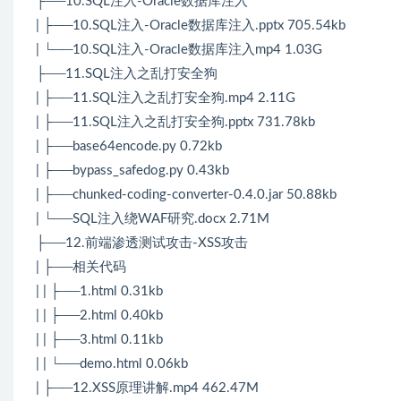
├──10.SQL注入-Oracle数据库注入
| ├──10.SQL注入-Oracle数据库注入.pptx 705.54kb
| └──10.SQL注入-Oracle数据库注入mp4 1.03G
├──11.SQL注入之乱打安全狗
| ├──11.SQL注入之乱打安全狗.mp4 2.11G
| ├──11.SQL注入之乱打安全狗.pptx 731.78kb
| ├──base64encode.py 0.72kb
| ├──bypass_safedog.py 0.43kb
| ├──chunked-coding-converter-0.4.0.jar 50.88kb
| └──SQL注入绕WAF研究.docx 2.71M
├──12.前端渗透测试攻击-XSS攻击
| ├──相关代码
| | ├──1.html 0.31kb
| | ├──2.html 0.40kb
| | ├──3.html 0.11kb
| | └──demo.html 0.06kb
| ├──12.XSS原理讲解.mp4 462.47M