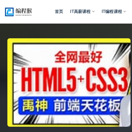
首页
IT高薪课程
IT编程课程
全部