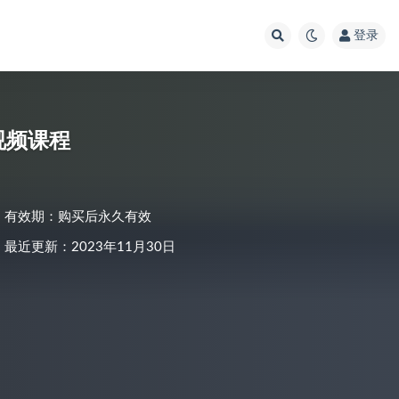
登录
础视频课程
有效期：购买后永久有效
最近更新：2023年11月30日