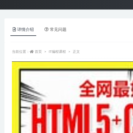
详情介绍
常见问题
当前位置：
首页
IT编程课程
正文