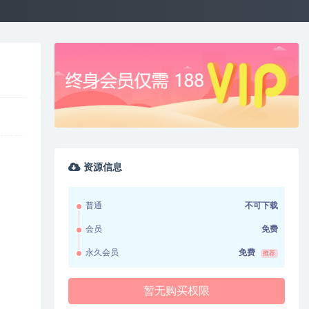
资源信息
普通
不可下载
会员
免费
永久会员
免费
推荐
暂无购买权限