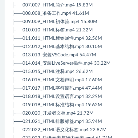
├──007.007_HTML简介.mp4 19.83M
├──008.008_准备工作.mp4 41.61M
├──009.009_HTML初体验.mp4 15.80M
├──010.010_HTML标签.mp4 21.32M
├──011.011_HTML标签属性.mp4 32.56M
├──012.012_HTML基本结构.mp4 30.10M
├──013.013_安装VSCode.mp4 54.47M
├──014.014_安装LiveServer插件.mp4 30.22M
├──015.015_HTML注释.mp4 26.62M
├──016.016_HTML文档声明.mp4 17.60M
├──017.017_HTML字符编码.mp4 47.44M
├──018.018_HTML设置语言.mp4 32.29M
├──019.019_HTML标准结构.mp4 19.62M
├──020.020_开发者文档.mp4 21.72M
├──021.021_HTML排版标签.mp4 35.94M
├──022.022_HTML语义化标签.mp4 22.87M