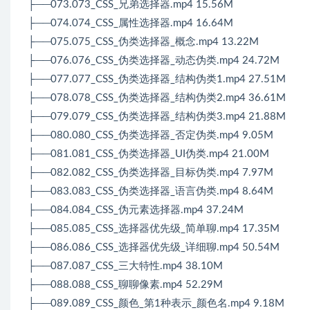
├──073.073_CSS_兄弟选择器.mp4 15.56M
├──074.074_CSS_属性选择器.mp4 16.64M
├──075.075_CSS_伪类选择器_概念.mp4 13.22M
├──076.076_CSS_伪类选择器_动态伪类.mp4 24.72M
├──077.077_CSS_伪类选择器_结构伪类1.mp4 27.51M
├──078.078_CSS_伪类选择器_结构伪类2.mp4 36.61M
├──079.079_CSS_伪类选择器_结构伪类3.mp4 21.88M
├──080.080_CSS_伪类选择器_否定伪类.mp4 9.05M
├──081.081_CSS_伪类选择器_UI伪类.mp4 21.00M
├──082.082_CSS_伪类选择器_目标伪类.mp4 7.97M
├──083.083_CSS_伪类选择器_语言伪类.mp4 8.64M
├──084.084_CSS_伪元素选择器.mp4 37.24M
├──085.085_CSS_选择器优先级_简单聊.mp4 17.35M
├──086.086_CSS_选择器优先级_详细聊.mp4 50.54M
├──087.087_CSS_三大特性.mp4 38.10M
├──088.088_CSS_聊聊像素.mp4 52.29M
├──089.089_CSS_颜色_第1种表示_颜色名.mp4 9.18M