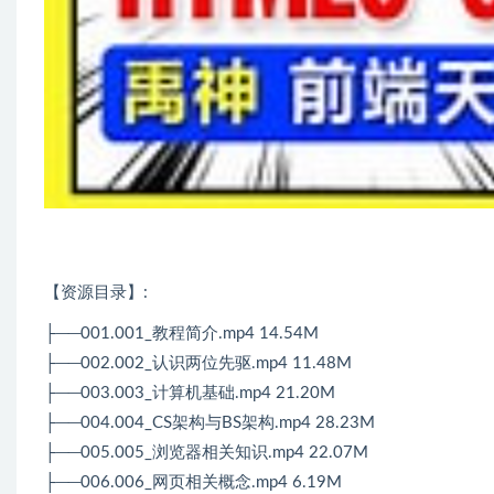
【资源目录】:
├──001.001_教程简介.mp4 14.54M
├──002.002_认识两位先驱.mp4 11.48M
├──003.003_计算机基础.mp4 21.20M
├──004.004_CS架构与BS架构.mp4 28.23M
├──005.005_浏览器相关知识.mp4 22.07M
├──006.006_网页相关概念.mp4 6.19M