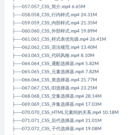
├──057.057_CSS_简介.mp4 6.65M
├──058.058_CSS_行内样式.mp4 24.31M
├──059.059_CSS_内部样式.mp4 21.35M
├──060.060_CSS_外部样式.mp4 19.89M
├──061.061_CSS_样式表优先级.mp4 26.41M
├──062.062_CSS_语法规范.mp4 13.40M
├──063.063_CSS_代码风格.mp4 8.10M
├──064.064_CSS_通配选择器.mp4 5.82M
├──065.065_CSS_元素选择器.mp4 7.82M
├──066.066_CSS_类选择器.mp4 21.77M
├──067.067_CSS_ID选择器.mp4 23.25M
├──068.068_CSS_交集选择器.mp4 28.14M
├──069.069_CSS_并集选择器.mp4 17.03M
├──070.070_CSS_HTML元素间的关系.mp4 10.18M
├──071.071_CSS_后代选择器.mp4 21.01M
├──072.072_CSS_子代选择器.mp4 19.08M