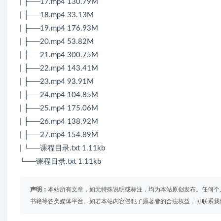
| ├──17.mp4 130.79M
| ├──18.mp4 33.13M
| ├──19.mp4 176.93M
| ├──20.mp4 53.82M
| ├──21.mp4 300.75M
| ├──22.mp4 143.41M
| ├──23.mp4 93.91M
| ├──24.mp4 104.85M
| ├──25.mp4 175.06M
| ├──26.mp4 138.92M
| ├──27.mp4 154.89M
| └──课程目录.txt 1.11kb
└──课程目录.txt 1.11kb
声明：
本站所有文章，如无特殊说明或标注，均为本站原创发布。任何个
书籍等各类媒体平台。如若本站内容侵犯了原著者的合法权益，可联系我