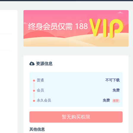
资源信息
普通
不可下载
会员
免费
永久会员
免费
推荐
暂无购买权限
其他信息