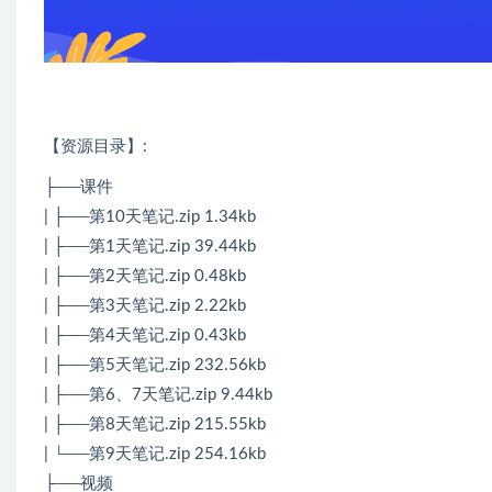
【资源目录】:
├──课件
| ├──第10天笔记.zip 1.34kb
| ├──第1天笔记.zip 39.44kb
| ├──第2天笔记.zip 0.48kb
| ├──第3天笔记.zip 2.22kb
| ├──第4天笔记.zip 0.43kb
| ├──第5天笔记.zip 232.56kb
| ├──第6、7天笔记.zip 9.44kb
| ├──第8天笔记.zip 215.55kb
| └──第9天笔记.zip 254.16kb
├──视频