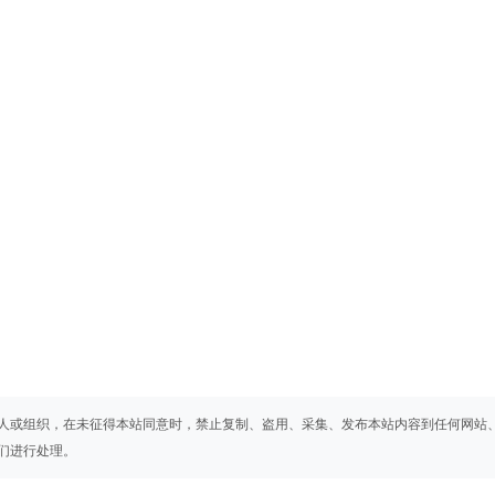
人或组织，在未征得本站同意时，禁止复制、盗用、采集、发布本站内容到任何网站
们进行处理。