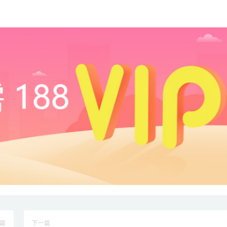
篇
下一篇