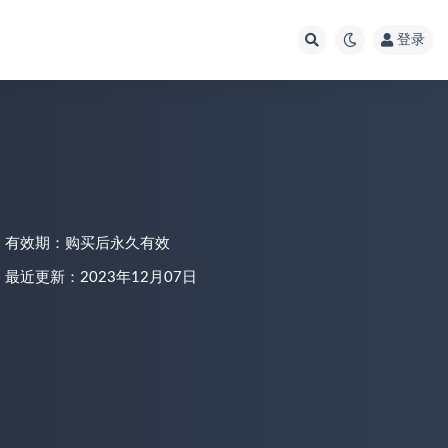
登录
有效期：购买后永久有效
最近更新：2023年12月07日