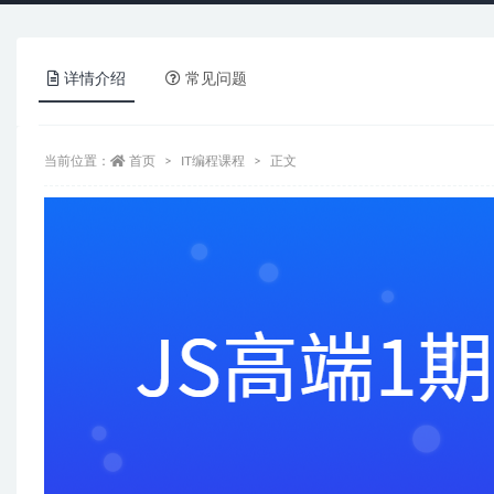
详情介绍
常见问题
当前位置：
首页
IT编程课程
正文