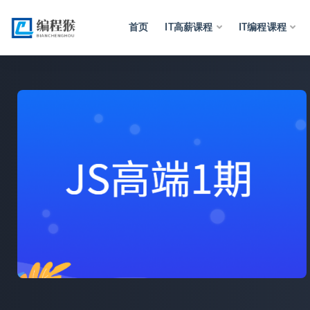
首页
IT高薪课程
IT编程课程
全部