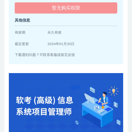
暂无购买权限
其他信息
有效期
永久有效
最近更新
2024年01月30日
下载遇到问题？可联系客服或留言反馈