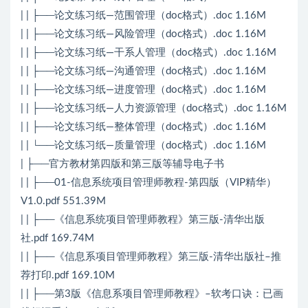
| | ├──论文练习纸—范围管理（doc格式）.doc 1.16M
| | ├──论文练习纸—风险管理（doc格式）.doc 1.16M
| | ├──论文练习纸—干系人管理（doc格式）.doc 1.16M
| | ├──论文练习纸—沟通管理（doc格式）.doc 1.16M
| | ├──论文练习纸—进度管理（doc格式）.doc 1.16M
| | ├──论文练习纸—人力资源管理（doc格式）.doc 1.16M
| | ├──论文练习纸—整体管理（doc格式）.doc 1.16M
| | └──论文练习纸—质量管理（doc格式）.doc 1.16M
| ├──官方教材第四版和第三版等辅导电子书
| | ├──01-信息系统项目管理师教程-第四版（VIP精华）
V1.0.pdf 551.39M
| | ├──《信息系统项目管理师教程》第三版-清华出版
社.pdf 169.74M
| | ├──《信息系项目管理师教程》第三版-清华出版社–推
荐打印.pdf 169.10M
| | ├──第3版《信息系项目管理师教程》–软考口诀：已画