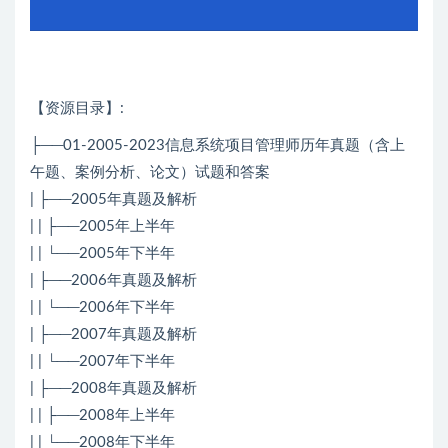
【资源目录】:
├──01-2005-2023信息系统项目管理师历年真题（含上
午题、案例分析、论文）试题和答案
| ├──2005年真题及解析
| | ├──2005年上半年
| | └──2005年下半年
| ├──2006年真题及解析
| | └──2006年下半年
| ├──2007年真题及解析
| | └──2007年下半年
| ├──2008年真题及解析
| | ├──2008年上半年
| | └──2008年下半年