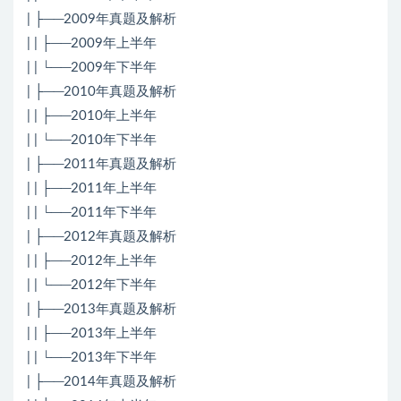
| ├──2009年真题及解析
| | ├──2009年上半年
| | └──2009年下半年
| ├──2010年真题及解析
| | ├──2010年上半年
| | └──2010年下半年
| ├──2011年真题及解析
| | ├──2011年上半年
| | └──2011年下半年
| ├──2012年真题及解析
| | ├──2012年上半年
| | └──2012年下半年
| ├──2013年真题及解析
| | ├──2013年上半年
| | └──2013年下半年
| ├──2014年真题及解析