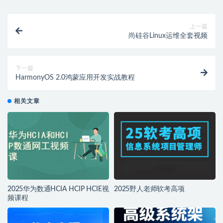
上一篇
尚硅谷Linux运维全套视频
下一篇
HarmonyOS 2.0鸿蒙应用开发实战教程
相关文章
2025华为数通HCIA HCIP HCIE视
2025野人老师软考高项
频课程