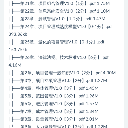
| ├──第21章、项目组合管理V1.0【1分】.pdf 1.75M
| ├──第22章、信息系统安全V1.0【2分】.pdf 1.10M
| ├──第23章、测试管理V1.0【1-2分】.pdf 3.47M
| ├──第24章、项目管理成熟度模型V1.0【0-1分】.pdf
393.86kb
| ├──第25章、量化的项目管理V1.0【0-1分】.pdf
153.75kb
| ├──第26章、法律法规、技术标准V1.0【6分】.pdf
4.16M
| ├──第2章、项目管理一般知识V1.0【2分】.pdf 4.30M
| ├──第3章、项目立项管理V1.0【2分】.pdf 1.27M
| ├──第4章、整体管理V1.0【3分】.pdf 1.45M
| ├──第5章、范围管理V1.0【3分】.pdf 1.96M
| ├──第6章、进度管理V1.0【3分】.pdf 1.57M
| ├──第7章、成本管理V1.0【3分】.pdf 1.34M
| ├──第8章、质量管理V1.0【3分】.pdf 2.01M
| └──第9章、人力资源管理V1.0【3分】.pdf 1.22M