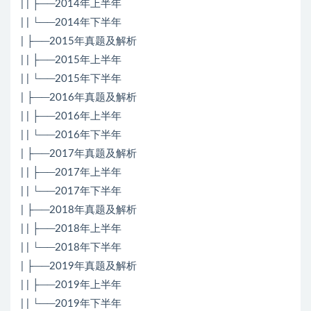
| | ├──2014年上半年
| | └──2014年下半年
| ├──2015年真题及解析
| | ├──2015年上半年
| | └──2015年下半年
| ├──2016年真题及解析
| | ├──2016年上半年
| | └──2016年下半年
| ├──2017年真题及解析
| | ├──2017年上半年
| | └──2017年下半年
| ├──2018年真题及解析
| | ├──2018年上半年
| | └──2018年下半年
| ├──2019年真题及解析
| | ├──2019年上半年
| | └──2019年下半年