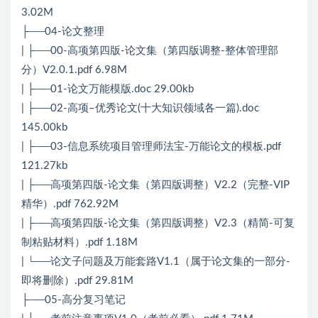
3.02M
├──04-论文整理
| ├──00-高项第四版-论文集（第四版调整-整体管理部
分）V2.0.1.pdf 6.98M
| ├──01-论文万能模版.doc 29.00kb
| ├──02-高项–优秀论文(十大知识领域各一篇).doc
145.00kb
| ├──03-信息系统项目管理师法宝-万能论文的模板.pdf
121.27kb
| ├──高项第四版-论文集（第四版调整）V2.2（完整-VIP
精华）.pdf 762.92M
| ├──高项第四版-论文集（第四版调整）V2.3（精简-可复
制粘贴材料）.pdf 1.18M
| └──论文子问题及万能套路V1.1（属于论文集的一部分-
即将删除）.pdf 29.81M
├──05-高分复习笔记