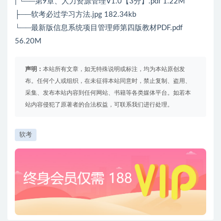
| └──第9章、人力资源管理V1.0【3分】.pdf 1.22M
├──软考必过学习方法.jpg 182.34kb
└──最新版信息系统项目管理师第四版教材PDF.pdf
56.20M
声明：
本站所有文章，如无特殊说明或标注，均为本站原创发
布。任何个人或组织，在未征得本站同意时，禁止复制、盗用、
采集、发布本站内容到任何网站、书籍等各类媒体平台。如若本
站内容侵犯了原著者的合法权益，可联系我们进行处理。
软考