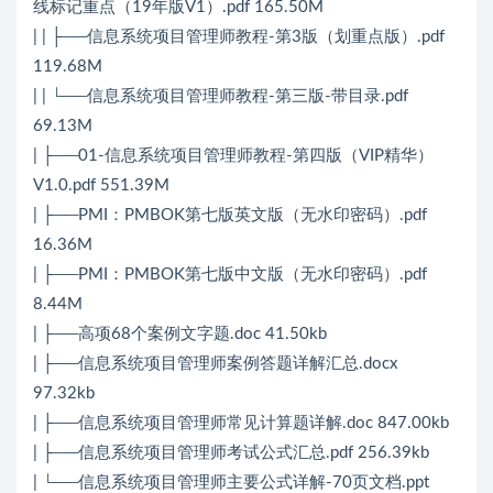
线标记重点（19年版V1）.pdf 165.50M
| | ├──信息系统项目管理师教程-第3版（划重点版）.pdf
119.68M
| | └──信息系统项目管理师教程-第三版-带目录.pdf
69.13M
| ├──01-信息系统项目管理师教程-第四版（VIP精华）
V1.0.pdf 551.39M
| ├──PMI：PMBOK第七版英文版（无水印密码）.pdf
16.36M
| ├──PMI：PMBOK第七版中文版（无水印密码）.pdf
8.44M
| ├──高项68个案例文字题.doc 41.50kb
| ├──信息系统项目管理师案例答题详解汇总.docx
97.32kb
| ├──信息系统项目管理师常见计算题详解.doc 847.00kb
| ├──信息系统项目管理师考试公式汇总.pdf 256.39kb
| └──信息系统项目管理师主要公式详解-70页文档.ppt