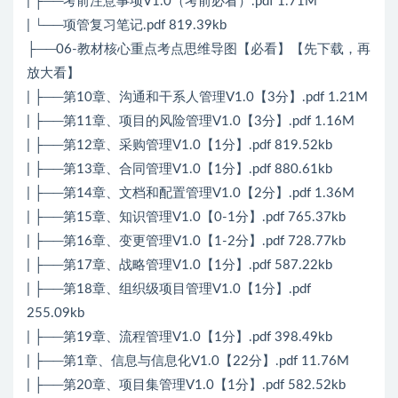
| ├──考前注意事项V1.0（考前必看）.pdf 1.71M
| └──项管复习笔记.pdf 819.39kb
├──06-教材核心重点考点思维导图【必看】【先下载，再
放大看】
| ├──第10章、沟通和干系人管理V1.0【3分】.pdf 1.21M
| ├──第11章、项目的风险管理V1.0【3分】.pdf 1.16M
| ├──第12章、采购管理V1.0【1分】.pdf 819.52kb
| ├──第13章、合同管理V1.0【1分】.pdf 880.61kb
| ├──第14章、文档和配置管理V1.0【2分】.pdf 1.36M
| ├──第15章、知识管理V1.0【0-1分】.pdf 765.37kb
| ├──第16章、变更管理V1.0【1-2分】.pdf 728.77kb
| ├──第17章、战略管理V1.0【1分】.pdf 587.22kb
| ├──第18章、组织级项目管理V1.0【1分】.pdf
255.09kb
| ├──第19章、流程管理V1.0【1分】.pdf 398.49kb
| ├──第1章、信息与信息化V1.0【22分】.pdf 11.76M
| ├──第20章、项目集管理V1.0【1分】.pdf 582.52kb