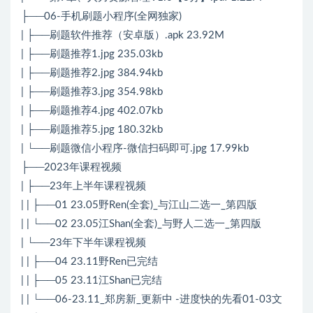
├──06-手机刷题小程序(全网独家)
| ├──刷题软件推荐（安卓版）.apk 23.92M
| ├──刷题推荐1.jpg 235.03kb
| ├──刷题推荐2.jpg 384.94kb
| ├──刷题推荐3.jpg 354.98kb
| ├──刷题推荐4.jpg 402.07kb
| ├──刷题推荐5.jpg 180.32kb
| └──刷题微信小程序-微信扫码即可.jpg 17.99kb
├──2023年课程视频
| ├──23年上半年课程视频
| | ├──01 23.05野Ren(全套)_与江山二选一_第四版
| | └──02 23.05江Shan(全套)_与野人二选一_第四版
| └──23年下半年课程视频
| | ├──04 23.11野Ren已完结
| | ├──05 23.11江Shan已完结
| | └──06-23.11_郑房新_更新中 -进度快的先看01-03文