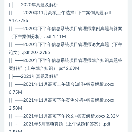
| ├──2020年真题及解析
| | ├──2020年11月高项上午选择+下午案例真题.pdf
947.77kb
| | ├──2020年下半年信息系统项目管理师案例真题与答案
（下午案例分析）.pdf 1.11M
| | ├──2020年下半年信息系统项目管理师论文真题（下午
论文）.pdf 207.27kb
| | └──2020年下半年信息系统项目管理师综合知识真题答
案解析（上午综合知识）.pdf 2.69M
| ├──2021年真题及解析
| | ├──2021年11月高项上午综合知识+答案解析.docx
6.75M
| | ├──2021年11月高项下午案例分析+答案解析.docx
2.58M
| | ├──2021年11月高项下午论文+答案解析.docx 2.32M
| | ├──2021年5月高项真题（上午试题和答案）.pdf