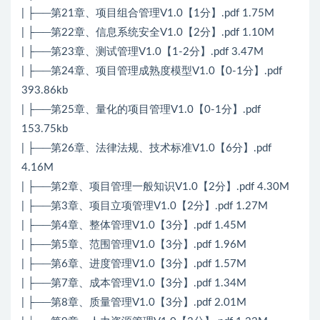
| ├──第21章、项目组合管理V1.0【1分】.pdf 1.75M
| ├──第22章、信息系统安全V1.0【2分】.pdf 1.10M
| ├──第23章、测试管理V1.0【1-2分】.pdf 3.47M
| ├──第24章、项目管理成熟度模型V1.0【0-1分】.pdf
393.86kb
| ├──第25章、量化的项目管理V1.0【0-1分】.pdf
153.75kb
| ├──第26章、法律法规、技术标准V1.0【6分】.pdf
4.16M
| ├──第2章、项目管理一般知识V1.0【2分】.pdf 4.30M
| ├──第3章、项目立项管理V1.0【2分】.pdf 1.27M
| ├──第4章、整体管理V1.0【3分】.pdf 1.45M
| ├──第5章、范围管理V1.0【3分】.pdf 1.96M
| ├──第6章、进度管理V1.0【3分】.pdf 1.57M
| ├──第7章、成本管理V1.0【3分】.pdf 1.34M
| ├──第8章、质量管理V1.0【3分】.pdf 2.01M