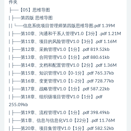
件夹
├──【05】思维导图
| ├──第四版 思维导图
| | └──信息系统项目管理师第四版思维导图.pdf 1.39M
| ├──第10章、沟通和干系人管理V1.0【3分】.pdf 1.21M
| ├──第11章、项目的风险管理V1.0【3分】.pdf 1.16M
| ├──第12章、采购管理V1.0【1分】.pdf 819.52kb
| ├──第13章、合同管理V1.0【1分】.pdf 880.61kb
| ├──第14章、文档和配置管理V1.0【2分】.pdf 1.36M
| ├──第15章、知识管理V1.0【0-1分】.pdf 765.37kb
| ├──第16章、变更管理V1.0【1-2分】.pdf 728.77kb
| ├──第17章、战略管理V1.0【1分】.pdf 587.22kb
| ├──第18章、组织级项目管理V1.0【1分】.pdf
255.09kb
| ├──第19章、流程管理V1.0【1分】.pdf 398.49kb
| ├──第1章、信息与信息化V1.0【22分】.pdf 11.76M
| ├──第20章、项目集管理V1.0【1分】.pdf 582.52kb