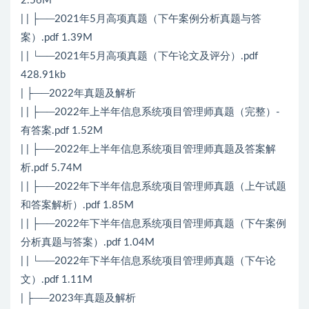
2.56M
| | ├──2021年5月高项真题（下午案例分析真题与答
案）.pdf 1.39M
| | └──2021年5月高项真题（下午论文及评分）.pdf
428.91kb
| ├──2022年真题及解析
| | ├──2022年上半年信息系统项目管理师真题（完整）-
有答案.pdf 1.52M
| | ├──2022年上半年信息系统项目管理师真题及答案解
析.pdf 5.74M
| | ├──2022年下半年信息系统项目管理师真题（上午试题
和答案解析）.pdf 1.85M
| | ├──2022年下半年信息系统项目管理师真题（下午案例
分析真题与答案）.pdf 1.04M
| | └──2022年下半年信息系统项目管理师真题（下午论
文）.pdf 1.11M
| ├──2023年真题及解析