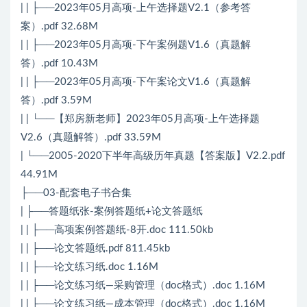
| | ├──2023年05月高项-上午选择题V2.1（参考答
案）.pdf 32.68M
| | ├──2023年05月高项-下午案例题V1.6（真题解
答）.pdf 10.43M
| | ├──2023年05月高项-下午案论文V1.6（真题解
答）.pdf 3.59M
| | └──【郑房新老师】2023年05月高项-上午选择题
V2.6（真题解答）.pdf 33.59M
| └──2005-2020下半年高级历年真题【答案版】V2.2.pdf
44.91M
├──03-配套电子书合集
| ├──答题纸张-案例答题纸+论文答题纸
| | ├──高项案例答题纸-8开.doc 111.50kb
| | ├──论文答题纸.pdf 811.45kb
| | ├──论文练习纸.doc 1.16M
| | ├──论文练习纸—采购管理（doc格式）.doc 1.16M
| | ├──论文练习纸—成本管理（doc格式）.doc 1.16M