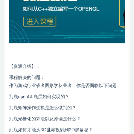
【资源介绍】：
课程解决的问题：
作为游戏行业或者图形学从业者，你是否面临以下问题：
到底openGL底层如何实现的？
到底矩阵操作变换是怎么做到的？
到底光栅化的算法以及原理是什么？
到底如何才能从3D世界投射到2D屏幕呢？