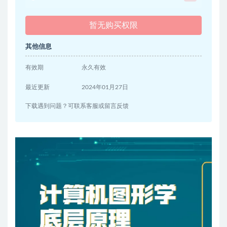
暂无购买权限
其他信息
有效期
永久有效
最近更新
2024年01月27日
下载遇到问题？可联系客服或留言反馈