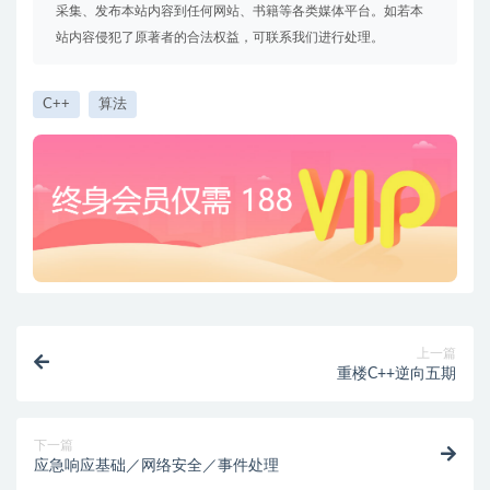
采集、发布本站内容到任何网站、书籍等各类媒体平台。如若本
站内容侵犯了原著者的合法权益，可联系我们进行处理。
C++
算法
上一篇
重楼C++逆向五期
下一篇
应急响应基础／网络安全／事件处理