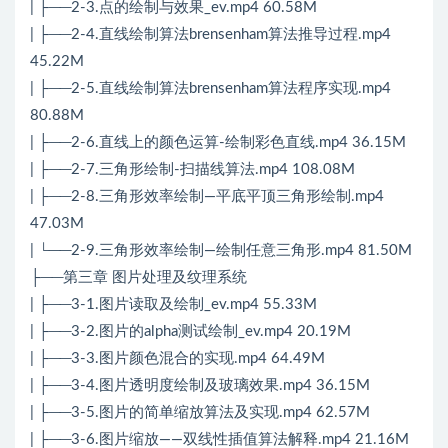
| ├──2-3.点的绘制与效果_ev.mp4 60.58M
| ├──2-4.直线绘制算法brensenham算法推导过程.mp4
45.22M
| ├──2-5.直线绘制算法brensenham算法程序实现.mp4
80.88M
| ├──2-6.直线上的颜色运算-绘制彩色直线.mp4 36.15M
| ├──2-7.三角形绘制-扫描线算法.mp4 108.08M
| ├──2-8.三角形效率绘制—平底平顶三角形绘制.mp4
47.03M
| └──2-9.三角形效率绘制—绘制任意三角形.mp4 81.50M
├──第三章 图片处理及纹理系统
| ├──3-1.图片读取及绘制_ev.mp4 55.33M
| ├──3-2.图片的alpha测试绘制_ev.mp4 20.19M
| ├──3-3.图片颜色混合的实现.mp4 64.49M
| ├──3-4.图片透明度绘制及玻璃效果.mp4 36.15M
| ├──3-5.图片的简单缩放算法及实现.mp4 62.57M
| ├──3-6.图片缩放——双线性插值算法解释.mp4 21.16M