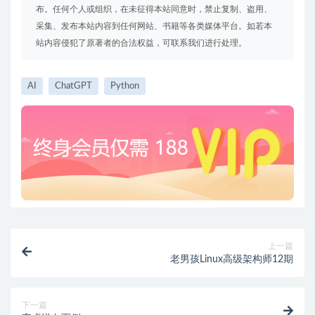
布。任何个人或组织，在未征得本站同意时，禁止复制、盗用、
采集、发布本站内容到任何网站、书籍等各类媒体平台。如若本
站内容侵犯了原著者的合法权益，可联系我们进行处理。
AI
ChatGPT
Python
上一篇
老男孩Linux高级架构师12期
下一篇