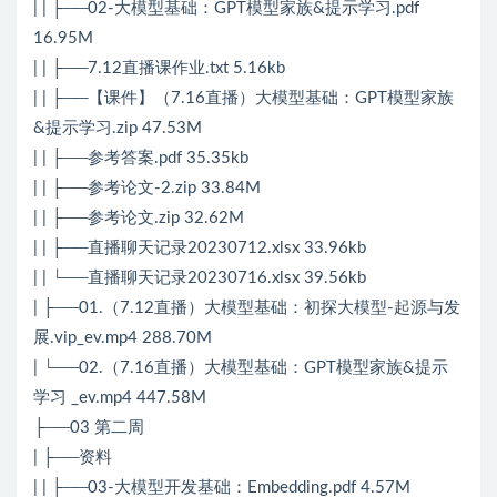
| | ├──02-大模型基础：GPT模型家族&提示学习.pdf
16.95M
| | ├──7.12直播课作业.txt 5.16kb
| | ├──【课件】（7.16直播）大模型基础：GPT模型家族
&提示学习.zip 47.53M
| | ├──参考答案.pdf 35.35kb
| | ├──参考论文-2.zip 33.84M
| | ├──参考论文.zip 32.62M
| | ├──直播聊天记录20230712.xlsx 33.96kb
| | └──直播聊天记录20230716.xlsx 39.56kb
| ├──01.（7.12直播）大模型基础：初探大模型-起源与发
展.vip_ev.mp4 288.70M
| └──02.（7.16直播）大模型基础：GPT模型家族&提示
学习 _ev.mp4 447.58M
├──03 第二周
| ├──资料
| | ├──03-大模型开发基础：Embedding.pdf 4.57M