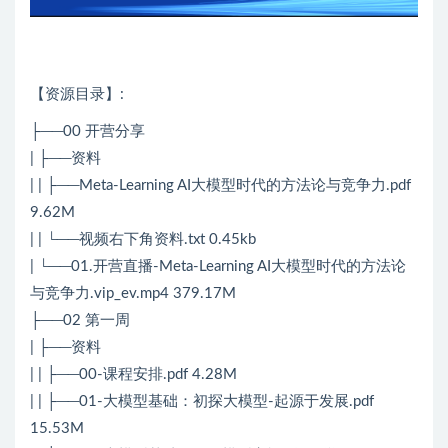
【资源目录】:
├──00 开营分享
| ├──资料
| | ├──Meta-Learning AI大模型时代的方法论与竞争力.pdf
9.62M
| | └──视频右下角资料.txt 0.45kb
| └──01.开营直播-Meta-Learning AI大模型时代的方法论
与竞争力.vip_ev.mp4 379.17M
├──02 第一周
| ├──资料
| | ├──00-课程安排.pdf 4.28M
| | ├──01-大模型基础：初探大模型-起源于发展.pdf
15.53M