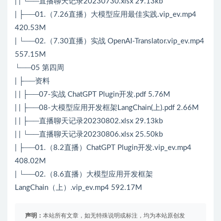
| | └──直播聊天记录20230730.xlsx 29.13kb
| ├──01.（7.26直播）大模型应用最佳实践.vip_ev.mp4
420.53M
| └──02.（7.30直播）实战 OpenAI-Translator.vip_ev.mp4
557.15M
└──05 第四周
| ├──资料
| | ├──07-实战 ChatGPT Plugin开发.pdf 5.76M
| | ├──08-大模型应用开发框架LangChain(上).pdf 2.66M
| | ├──直播聊天记录20230802.xlsx 29.13kb
| | └──直播聊天记录20230806.xlsx 25.50kb
| ├──01.（8.2直播）ChatGPT Plugin开发.vip_ev.mp4
408.02M
| └──02.（8.6直播）大模型应用开发框架
LangChain（上）.vip_ev.mp4 592.17M
声明：
本站所有文章，如无特殊说明或标注，均为本站原创发