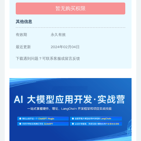
暂无购买权限
其他信息
有效期
永久有效
最近更新
2024年02月04日
下载遇到问题？可联系客服或留言反馈