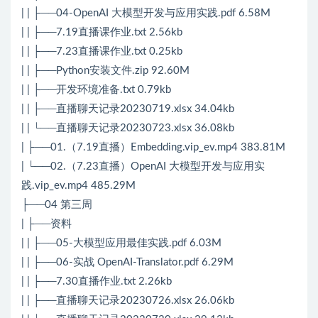
| | ├──04-OpenAI 大模型开发与应用实践.pdf 6.58M
| | ├──7.19直播课作业.txt 2.56kb
| | ├──7.23直播课作业.txt 0.25kb
| | ├──Python安装文件.zip 92.60M
| | ├──开发环境准备.txt 0.79kb
| | ├──直播聊天记录20230719.xlsx 34.04kb
| | └──直播聊天记录20230723.xlsx 36.08kb
| ├──01.（7.19直播）Embedding.vip_ev.mp4 383.81M
| └──02.（7.23直播）OpenAI 大模型开发与应用实
践.vip_ev.mp4 485.29M
├──04 第三周
| ├──资料
| | ├──05-大模型应用最佳实践.pdf 6.03M
| | ├──06-实战 OpenAI-Translator.pdf 6.29M
| | ├──7.30直播作业.txt 2.26kb
| | ├──直播聊天记录20230726.xlsx 26.06kb