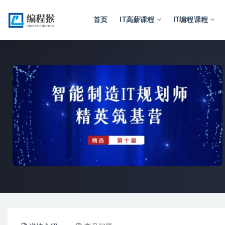
首页
IT高薪课程
IT编程课程
全部