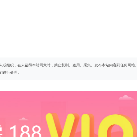
人或组织，在未征得本站同意时，禁止复制、盗用、采集、发布本站内容到任何网站
们进行处理。