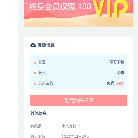
资源信息
普通
不可下载
会员
免费
永久会员
免费
推荐
暂无购买权限
其他信息
有效期
永久有效
最近更新
2023年12月29日