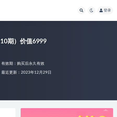
登录
0期）价值6999
有效期：购买后永久有效
最近更新：2023年12月29日