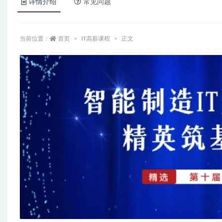
详情介绍
常见问题
当前位置：
首页
IT高薪课程
正文