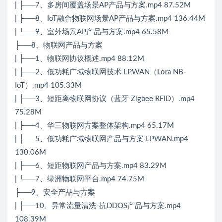
| ├──7、多房间覆盖场景AP产品与方案.mp4 87.52M
| ├──8、IoT融合物联网场景AP产品与方案.mp4 136.44M
| └──9、室外场景AP产品与方案.mp4 65.58M
├──8、物联网产品与方案
| ├──1、物联网协议概述.mp4 88.12M
| ├──2、低功耗广域物联网技术 LPWAN（Lora NB-
IoT）.mp4 105.33M
| ├──3、短距离物联网协议（蓝牙 Zigbee RFID）.mp4
75.28M
| ├──4、华三物联网方案整体架构.mp4 65.17M
| ├──5、低功耗广域物联网产品与方案 LPWAN.mp4
130.06M
| ├──6、短距物联网产品与方案.mp4 83.29M
| └──7、绿洲物联网平台.mp4 74.75M
├──9、安全产品与方案
| ├──10、异常流量清洗-抗DDOS产品与方案.mp4
108.39M