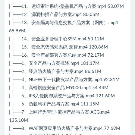
| ├──11、运维审计系统-堡垒机产品与方案.mp4 53.07M
| ├──12、漏洞扫描产品与方案.mp4 80.05M
| ├──13、安全隔离与信息交换产品方案（网闸）.mp4
69.99M
| ├──14、安全业务管理中心SSM.mp4 53.12M
| ├──15、安全态势感知系统 云智.mp4 120.86M
| ├──16、安全产品部署方案总结.mp4 72.17M
| ├──1、安全产品与方案概述.mp4 181.17M
| ├──2、经典防火墙产品与方案.mp4 86.61M
| ├──3、NGFW下一代防火墙产品与方案.mp4 92.31M
| ├──4、高端旗舰安全产品 M9000.mp4 54.44M
| ├──5、IPS入侵防御系统产品与方案.mp4 121.60M
| ├──6、负载均衡产品与方案.mp4 111.15M
| ├──7、上网行为管理-流控产品与方案 ACG.mp4
135.10M
| ├──8、WAF网页应用防火墙产品与方案.mp4 77.69M