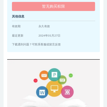
暂无购买权限
其他信息
有效期
永久有效
最近更新
2024年01月27日
下载遇到问题？可联系客服或留言反馈