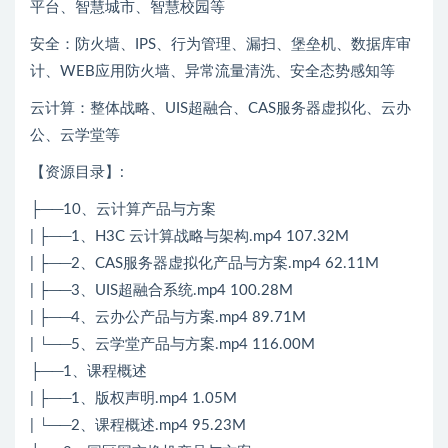
平台、智慧城市、智慧校园等
安全：防火墙、IPS、行为管理、漏扫、堡垒机、数据库审
计、WEB应用防火墙、异常流量清洗、安全态势感知等
云计算：整体战略、UIS超融合、CAS服务器虚拟化、云办
公、云学堂等
【资源目录】:
├──10、云计算产品与方案
| ├──1、H3C 云计算战略与架构.mp4 107.32M
| ├──2、CAS服务器虚拟化产品与方案.mp4 62.11M
| ├──3、UIS超融合系统.mp4 100.28M
| ├──4、云办公产品与方案.mp4 89.71M
| └──5、云学堂产品与方案.mp4 116.00M
├──1、课程概述
| ├──1、版权声明.mp4 1.05M
| └──2、课程概述.mp4 95.23M