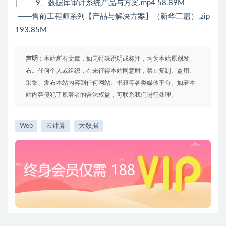
| └──9、数据库审计系统产品与方案.mp4 58.89M
└──售前工程师系列【产品与解决方案】（新华三篇）.zip
193.85M
声明：
本站所有文章，如无特殊说明或标注，均为本站原创发
布。任何个人或组织，在未征得本站同意时，禁止复制、盗用、
采集、发布本站内容到任何网站、书籍等各类媒体平台。如若本
站内容侵犯了原著者的合法权益，可联系我们进行处理。
Web
云计算
大数据