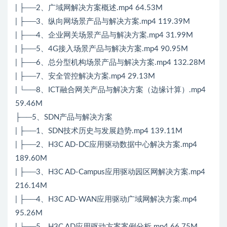
| ├──2、广域网解决方案概述.mp4 64.53M
| ├──3、纵向网场景产品与解决方案.mp4 119.39M
| ├──4、企业网关场景产品与解决方案.mp4 31.99M
| ├──5、4G接入场景产品与解决方案.mp4 90.95M
| ├──6、总分型机构场景产品与解决方案.mp4 132.28M
| ├──7、安全管控解决方案.mp4 29.13M
| └──8、ICT融合网关产品与解决方案（边缘计算）.mp4
59.46M
├──5、SDN产品与解决方案
| ├──1、SDN技术历史与发展趋势.mp4 139.11M
| ├──2、H3C AD-DC应用驱动数据中心解决方案.mp4
189.60M
| ├──3、H3C AD-Campus应用驱动园区网解决方案.mp4
216.14M
| ├──4、H3C AD-WAN应用驱动广域网解决方案.mp4
95.26M
| └──5、H3C AD应用驱动方案案例分析.mp4 66.75M