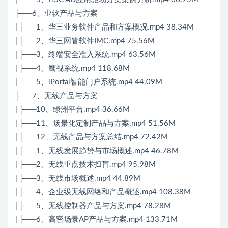
├──6、业软产品与方案
| ├──1、华三业务软件产品和方案概况.mp4 38.34M
| ├──2、华三网管软件IMC.mp4 75.56M
| ├──3、终端安全准入系统.mp4 63.56M
| ├──4、鹰视系统.mp4 118.68M
| └──5、iPortal智能门户系统.mp4 44.09M
├──7、无线产品与方案
| ├──10、绿洲平台.mp4 36.66M
| ├──11、场景化定制产品与方案.mp4 51.56M
| ├──12、无线产品与方案总结.mp4 72.42M
| ├──1、无线发展趋势与市场概述.mp4 46.78M
| ├──2、无线重点技术扫盲.mp4 95.98M
| ├──3、无线市场概述.mp4 44.89M
| ├──4、企业级无线网络和产品概述.mp4 108.38M
| ├──5、无线控制器产品与方案.mp4 78.28M
| ├──6、高密场景AP产品与方案.mp4 133.71M