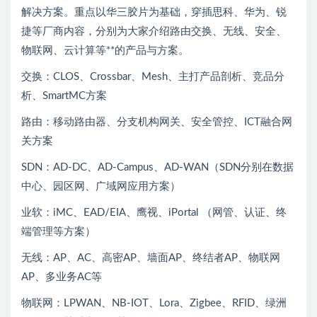
解决方案。重点以华三胶片为基础，穿插思科、华为、锐
捷等厂商内容，分别为大家介绍路由交换、无线、安全、
物联网、云计算等**的产品与方案。
交换：CLOS、Crossbar、Mesh、主打产品剖析、竞品分
析、SmartMC方案
路由：移动路由器、分支机构网关、安全管控、ICT融合网
关方案
SDN：AD-DC、AD-Campus、AD-WAN（SDN分别在数据
中心、园区网、广域网应用方案）
业软：iMC、EAD/EIA、鹰视、iPortal （网管、认证、终
端管理等方案）
无线：AP、AC、高密AP、墙面AP、终结者AP、物联网
AP、多业务AC等
物联网：LPWAN、NB-IOT、Lora、Zigbee、RFID、绿洲