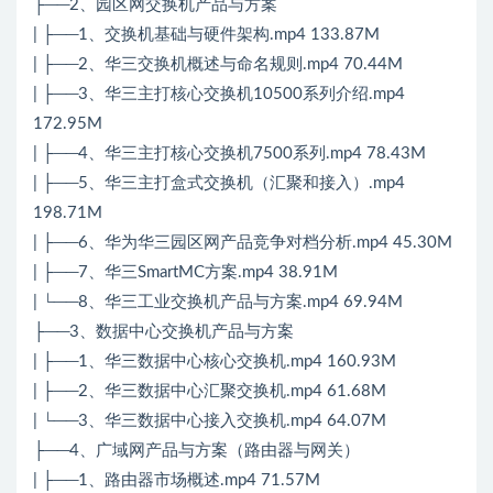
├──2、园区网交换机产品与方案
| ├──1、交换机基础与硬件架构.mp4 133.87M
| ├──2、华三交换机概述与命名规则.mp4 70.44M
| ├──3、华三主打核心交换机10500系列介绍.mp4
172.95M
| ├──4、华三主打核心交换机7500系列.mp4 78.43M
| ├──5、华三主打盒式交换机（汇聚和接入）.mp4
198.71M
| ├──6、华为华三园区网产品竞争对档分析.mp4 45.30M
| ├──7、华三SmartMC方案.mp4 38.91M
| └──8、华三工业交换机产品与方案.mp4 69.94M
├──3、数据中心交换机产品与方案
| ├──1、华三数据中心核心交换机.mp4 160.93M
| ├──2、华三数据中心汇聚交换机.mp4 61.68M
| └──3、华三数据中心接入交换机.mp4 64.07M
├──4、广域网产品与方案（路由器与网关）
| ├──1、路由器市场概述.mp4 71.57M