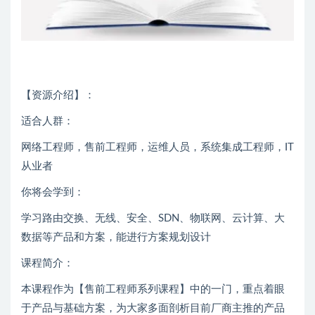
【资源介绍】：
适合人群：
网络工程师，售前工程师，运维人员，系统集成工程师，IT
从业者
你将会学到：
学习路由交换、无线、安全、SDN、物联网、云计算、大
数据等产品和方案，能进行方案规划设计
课程简介：
本课程作为【售前工程师系列课程】中的一门，重点着眼
于产品与基础方案，为大家多面剖析目前厂商主推的产品