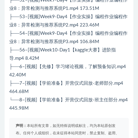
├──52–[视频]Week9-Day4【作业实操】编程作业编程作
业8：异常检测与推荐系统P1.mp4 173.51M
├──53–[视频]Week9-Day4【作业实操】编程作业编程作
业8：异常检测与推荐系统P2.mp4 223.46M
├──54–[视频]Week9-Day4【作业实操】编程作业编程作
业8：异常检测与推荐系统P3.mp4 106.84M
├──56–[视频]Week10-Day1【kaggle大赛】进阶指
导.mp4 8.42M
├──6–[视频]【先修】学习绪论视频，了解预备知识.mp4
42.40M
├──7–[视频]【学前准备】开营仪式回放-老师部分.mp4
464.68M
└──8–[视频]【学前准备】开营仪式回放-班主任部分.mp4
445.98M
声明：
本站所有文章，如无特殊说明或标注，均为本站原创发
布。任何个人或组织，在未征得本站同意时，禁止复制、盗用、