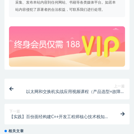
采集、发布本站内容到任何网站、书籍等各类媒体平台。如若本
站内容侵犯了原著者的合法权益，可联系我们进行处理。
上一篇
以太网和交换机实战应用视频课程（产品选型+故障排
除）
下一篇
【实践】百份面经构建C++开发工程师核心技术栈知识
图谱
相关文章