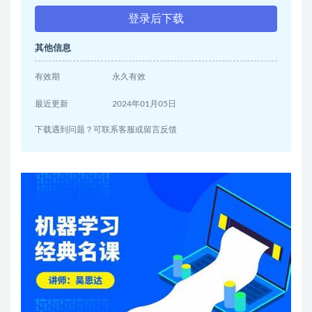
登录后下载
其他信息
有效期
永久有效
最近更新
2024年01月05日
下载遇到问题？可联系客服或留言反馈