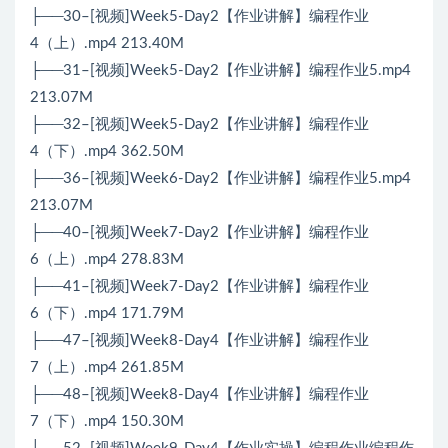
├──30–[视频]Week5-Day2【作业讲解】编程作业
4（上）.mp4 213.40M
├──31–[视频]Week5-Day2【作业讲解】编程作业5.mp4
213.07M
├──32–[视频]Week5-Day2【作业讲解】编程作业
4（下）.mp4 362.50M
├──36–[视频]Week6-Day2【作业讲解】编程作业5.mp4
213.07M
├──40–[视频]Week7-Day2【作业讲解】编程作业
6（上）.mp4 278.83M
├──41–[视频]Week7-Day2【作业讲解】编程作业
6（下）.mp4 171.79M
├──47–[视频]Week8-Day4【作业讲解】编程作业
7（上）.mp4 261.85M
├──48–[视频]Week8-Day4【作业讲解】编程作业
7（下）.mp4 150.30M