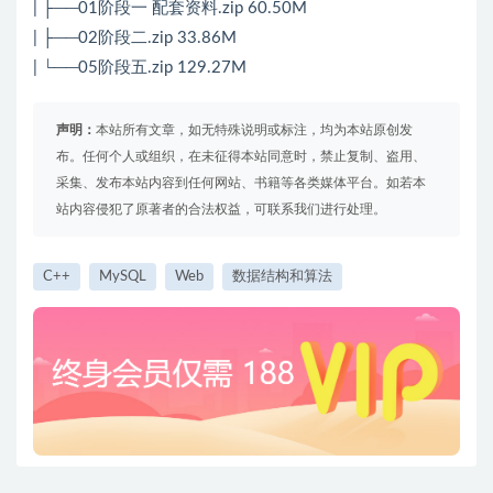
| ├──01阶段一 配套资料.zip 60.50M
| ├──02阶段二.zip 33.86M
| └──05阶段五.zip 129.27M
声明：
本站所有文章，如无特殊说明或标注，均为本站原创发
布。任何个人或组织，在未征得本站同意时，禁止复制、盗用、
采集、发布本站内容到任何网站、书籍等各类媒体平台。如若本
站内容侵犯了原著者的合法权益，可联系我们进行处理。
C++
MySQL
Web
数据结构和算法