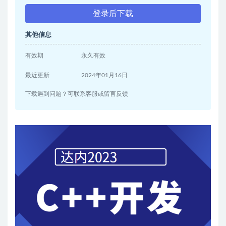
登录后下载
其他信息
有效期
永久有效
最近更新
2024年01月16日
下载遇到问题？可联系客服或留言反馈