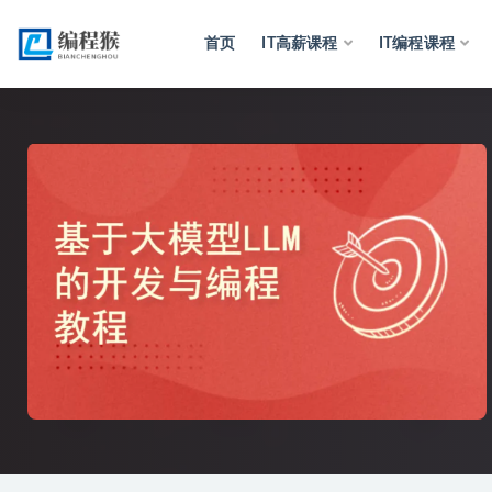
首页
IT高薪课程
IT编程课程
全部