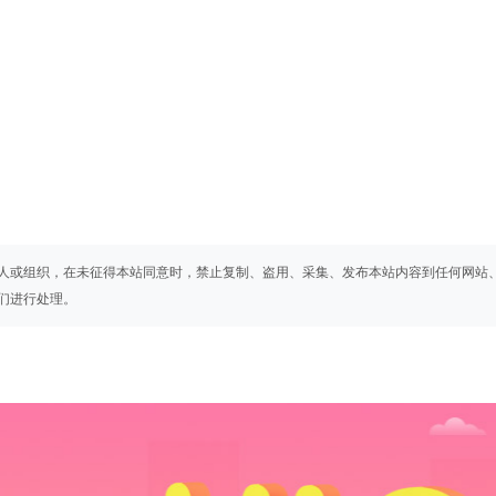
人或组织，在未征得本站同意时，禁止复制、盗用、采集、发布本站内容到任何网站
们进行处理。