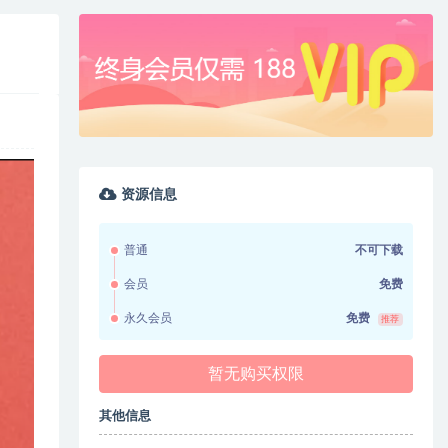
资源信息
普通
不可下载
会员
免费
永久会员
免费
推荐
暂无购买权限
其他信息