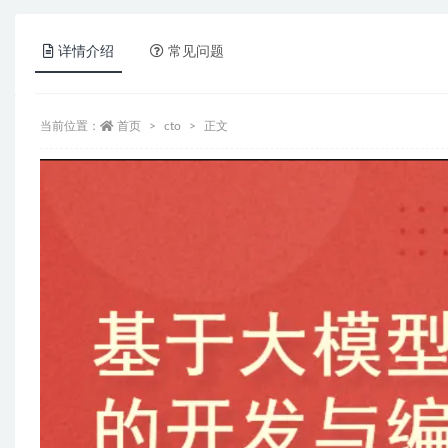
详情介绍
常见问题
当前位置：
首页
cto
正文