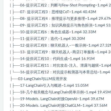
| ├──06-提示词工程2：判断与Few-Shot Prompting~1.mp4 2
| ├──07- 提示词工程3：思维链CoT~1.mp4 40.43M
| ├──08- 提示词工程4：推理提示与更多推理~1.mp4 29.67
| ├──09- 提示词工程5：知识风格提示与角色扮演~1.mp4 53
| ├──10-提示词工程6：角色生成器~1.mp4 32.33M
| ├──11-提示词工程7：迭代~1.mp4 30.20M
| ├──12-提示词工程8：聊天机器人–一般示例~1.mp4 27.32
| ├──13- 提示词工程9：聊天机器人–商店订单服务~1.mp4 24
| ├──14-提供词工程10：代码生成~1.mp4 16.91M
| ├──15-提示词工程11：对抗攻击-注入、泄露与越狱~1.mp4 
| └──16-提示词工程12：对抗提示检测器与本章总结~1.mp4 1
├──03-LangChain与LLM应用开发
| ├──17-LangChain引入与概述~1.mp4 15.05M
| ├──18-几个相关概念与LangChain简单示例~1.mp4 19.45M
| ├──19-Models. LangChain对接OpenAI~1.mp4 39.67M
| ├──20-Models. LangChain对接ChatGLM~1.mp4 37.56M