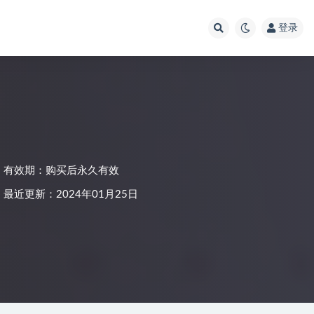
登录
有效期：购买后永久有效
最近更新：2024年01月25日