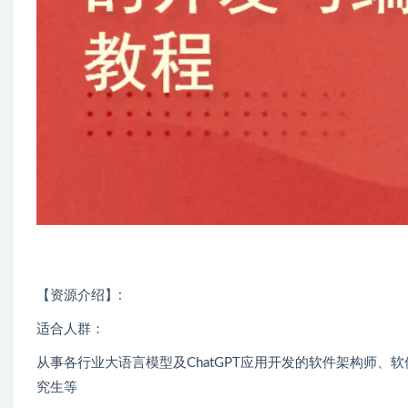
【资源介绍】:
适合人群：
从事各行业大语言模型及ChatGPT应用开发的软件架构师、软
究生等