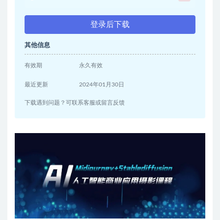
登录后下载
其他信息
有效期
永久有效
最近更新
2024年01月30日
下载遇到问题？可联系客服或留言反馈