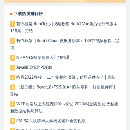
下载热度排行榜
若依框架(RuoYi)系列视频教程 RuoYi-Vue前后端分离版本
1
118集 | 完结
若依框架（RuoYi-Cloud 微服务版本）134节视频教程 | 完
2
结
NHANES数据挖掘入门到精通
3
Java面试指北PDF版
4
暗月2022教程 十二个完整的项目，靶场课件齐全 | 完结
5
（新升级）React18+TS高仿AntD从零到一打造组件库 |
6
完结
WEB前端线上系统课(20k+标准)|2023年|重磅首发|无秘更
7
新数据结构与算法
PMP第六版清华大学杨述老师全套视频
8