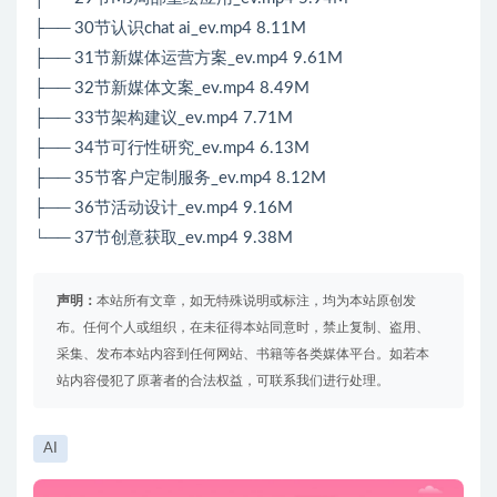
├── 30节认识chat ai_ev.mp4 8.11M
├── 31节新媒体运营方案_ev.mp4 9.61M
├── 32节新媒体文案_ev.mp4 8.49M
├── 33节架构建议_ev.mp4 7.71M
├── 34节可行性研究_ev.mp4 6.13M
├── 35节客户定制服务_ev.mp4 8.12M
├── 36节活动设计_ev.mp4 9.16M
└── 37节创意获取_ev.mp4 9.38M
声明：
本站所有文章，如无特殊说明或标注，均为本站原创发
布。任何个人或组织，在未征得本站同意时，禁止复制、盗用、
采集、发布本站内容到任何网站、书籍等各类媒体平台。如若本
站内容侵犯了原著者的合法权益，可联系我们进行处理。
AI