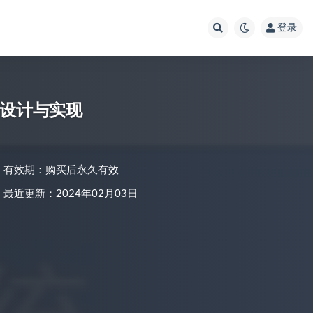
登录
统设计与实现
有效期：购买后永久有效
最近更新：2024年02月03日