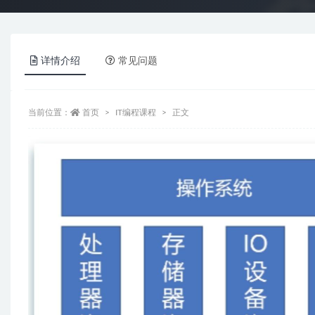
详情介绍
常见问题
当前位置：
首页
IT编程课程
正文