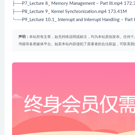
├──P7_Lecture 8_ Memory Management – Part III.mp4 172
├──P8_Lecture 9_ Kernel Synchronization.mp4 173.41M
└──P9_Lecture 10.1_ Interrupt and Interrupt Handling – Par
声明：
本站所有文章，如无特殊说明或标注，均为本站原创发布。任何个
书籍等各类媒体平台。如若本站内容侵犯了原著者的合法权益，可联系我