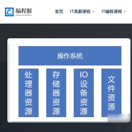
首页
IT高薪课程
IT编程课程
全部