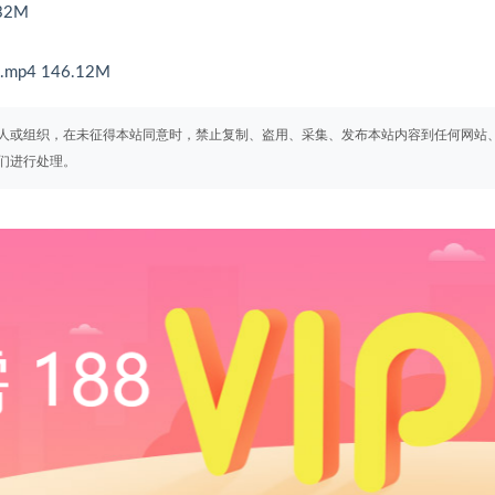
.32M
t I.mp4 146.12M
人或组织，在未征得本站同意时，禁止复制、盗用、采集、发布本站内容到任何网站
们进行处理。