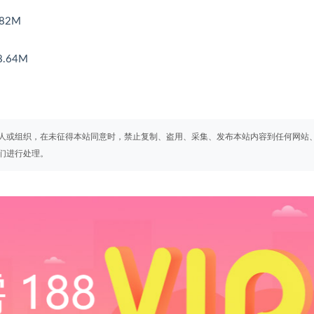
82M
.64M
人或组织，在未征得本站同意时，禁止复制、盗用、采集、发布本站内容到任何网站
们进行处理。