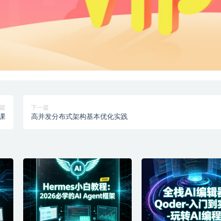
篇
下一篇
课
高并发分布式架构基本优化实践