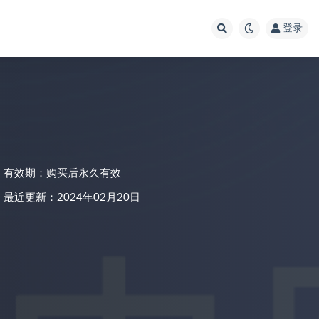
登录
有效期：购买后永久有效
最近更新：2024年02月20日