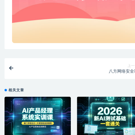
上一
八方网络安全
相关文章