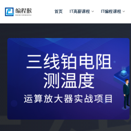
首页
IT高薪课程
IT编程课程
全部