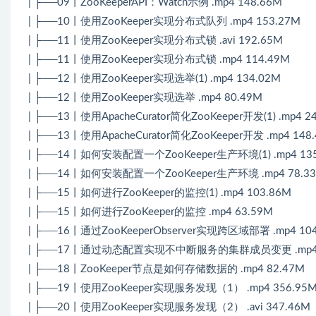
| ├──09丨ZooKeeperAPI：Watch示例 .mp4 148.66M
| ├──10丨使用ZooKeeper实现分布式队列 .mp4 153.27M
| ├──11丨使用ZooKeeper实现分布式锁 .avi 192.65M
| ├──11丨使用ZooKeeper实现分布式锁 .mp4 114.49M
| ├──12丨使用ZooKeeper实现选举(1) .mp4 134.02M
| ├──12丨使用ZooKeeper实现选举 .mp4 80.49M
| ├──13丨使用ApacheCurator简化ZooKeeper开发(1) .mp4 2
| ├──13丨使用ApacheCurator简化ZooKeeper开发 .mp4 148
| ├──14丨如何安装配置一个ZooKeeper生产环境(1) .mp4 13
| ├──14丨如何安装配置一个ZooKeeper生产环境 .mp4 78.3
| ├──15丨如何进行ZooKeeper的监控(1) .mp4 103.86M
| ├──15丨如何进行ZooKeeper的监控 .mp4 63.59M
| ├──16丨通过ZooKeeperObserver实现跨区域部署 .mp4 10
| ├──17丨通过动态配置实现不中断服务的集群成员变更 .mp4 
| ├──18丨ZooKeeper节点是如何存储数据的 .mp4 82.47M
| ├──19丨使用ZooKeeper实现服务发现（1） .mp4 356.95
| ├──20丨使用ZooKeeper实现服务发现（2） .avi 347.46M