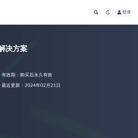
登录
与解决方案
有效期：购买后永久有效
最近更新：2024年02月21日