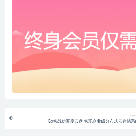
上一
Go实战仿百度云盘 实现企业级分布式云存储系