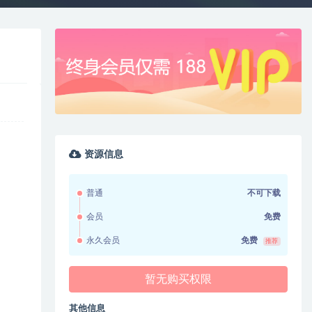
资源信息
普通
不可下载
会员
免费
永久会员
免费
推荐
暂无购买权限
其他信息