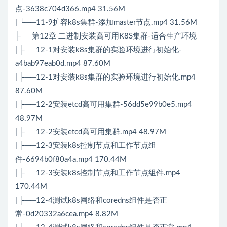
点-3638c704d366.mp4 31.56M
| └──11-9扩容k8s集群-添加master节点.mp4 31.56M
├──第12章 二进制安装高可用K8S集群-适合生产环境
| ├──12-1对安装k8s集群的实验环境进行初始化-
a4bab97eab0d.mp4 87.60M
| ├──12-1对安装k8s集群的实验环境进行初始化.mp4
87.60M
| ├──12-2安装etcd高可用集群-56dd5e99b0e5.mp4
48.97M
| ├──12-2安装etcd高可用集群.mp4 48.97M
| ├──12-3安装k8s控制节点和工作节点组
件-6694b0f80a4a.mp4 170.44M
| ├──12-3安装k8s控制节点和工作节点组件.mp4
170.44M
| ├──12-4测试k8s网络和coredns组件是否正
常-0d20332a6cea.mp4 8.82M