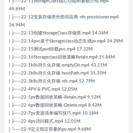
| ├──22-11StorageClass核心功能和参数介绍.mp4
49.89M
| ├──22-12安装存储类外部供应商-nfs provisioner.mp4
36.94M
| ├──22-13创建StorageClass存储类.mp4 14.34M
| ├──22-14pvc基于Storageclass动态生成pv.mp4 24.28M
| ├──22-15测试pod挂载pvc.mp4 17.32M
| ├──22-16Storageclass回收策略Retain.mp4 15.84M
| ├──22-1k8s持久化存储-emptyDir.mp4 43.11M
| ├──22-2k8s持久化存储-hostPath.mp4 35.35M
| ├──22-3k8s持久化存储-nfs.mp4 52.79M
| ├──22-4PV & PVC.mp4 12.05M
| ├──22-5pv数据回收策略-Retain.mp4 9.52M
| ├──22-6pv数据回收策略-Delete.mp4 8.42M
| ├──22-7pv资源清单编写技巧.mp4 10.18M
| ├──22-8pv访问模式.mp4 12.01M
| └──22-9定义指定容量的pv.mp4 9.68M