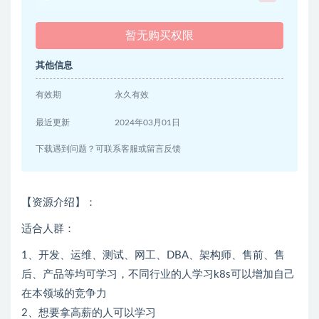
暂无购买权限
其他信息
有效期
永久有效
最近更新
2024年03月01日
下载遇到问题？可联系客服或留言反馈
【资源介绍】：
适合人群：
1、开发、运维、测试、网工、DBA、架构师、售前、售
后、产品等均可学习，不同行业的人学习k8s可以增加自己
在本领域的竞争力
2、想要拿高薪的人可以学习