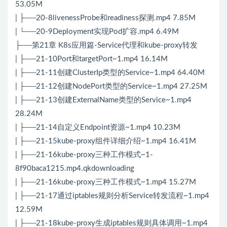
53.05M
| ├──20-8livenessProbe和readiness探测.mp4 7.85M
| └──20-9Deployment实现Pod扩容.mp4 6.49M
├──第21章 K8s应用篇-Service代理和kube-proxy转发
| ├──21-10Port和targetPort~1.mp4 16.14M
| ├──21-11创建ClusterIp类型的Service~1.mp4 64.40M
| ├──21-12创建NodePort类型的Service~1.mp4 27.25M
| ├──21-13创建ExternalName类型的Service~1.mp4
28.24M
| ├──21-14自定义Endpoint资源~1.mp4 10.23M
| ├──21-15kube-proxy组件详细介绍~1.mp4 16.41M
| ├──21-16kube-proxy三种工作模式~1-
8f90baca1215.mp4.qkdownloading
| ├──21-16kube-proxy三种工作模式~1.mp4 15.27M
| ├──21-17通过iptables规则分析Service转发流程~1.mp4
12.59M
| ├──21-18kube-proxy生成iptables规则具体调用~1.mp4