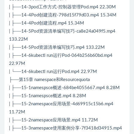
| ├──14-3pod工作方式-控制器管理Pod.mp4 22.30M
| ├──14-4Pod创建流程-798d15f79d03.mp4 15.34M
| ├──14-4Pod创建流程.mp4 15.34M
| ├──14-5Pod资源清单编写技巧-ca8e24a049f5.mp4
133.22M
| ├──14-5Pod资源清单编写技巧.mp4 133.22M
| ├──14-6kubectl run运行Pod-064b256b60bd.mp4
22.97M
| └──14-6kubectl run运行Pod.mp4 22.97M
├──第15章 namespace和Resourcequota
| ├──15-1namespsce概述-684be4055667.mp4 8.28M
| ├──15-1namespsce概述.mp4 8.28M
| ├──15-2namespace应用场景-4d69915c15b6.mp4
11.72M
| ├──15-2namespace应用场景.mp4 11.72M
| ├──15-3namespace使用案例分享-7f3418d34915.mp4