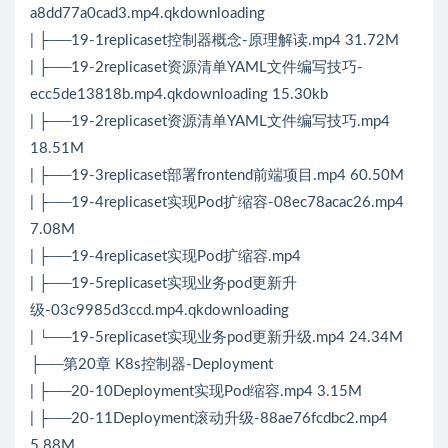
a8dd77a0cad3.mp4.qkdownloading
| ├──19-1replicaset控制器概念-原理解读.mp4 31.72M
| ├──19-2replicaset资源清单YAML文件编写技巧-
ecc5de13818b.mp4.qkdownloading 15.30kb
| ├──19-2replicaset资源清单YAML文件编写技巧.mp4
18.51M
| ├──19-3replicaset部署frontend前端项目.mp4 60.50M
| ├──19-4replicaset实现Pod扩缩容-08ec78acac26.mp4
7.08M
| ├──19-4replicaset实现Pod扩缩容.mp4
| ├──19-5replicaset实现业务pod更新升
级-03c9985d3ccd.mp4.qkdownloading
| └──19-5replicaset实现业务pod更新升级.mp4 24.34M
├──第20章 K8s控制器-Deployment
| ├──20-10Deployment实现Pod缩容.mp4 3.15M
| ├──20-11Deployment滚动升级-88ae76fcdbc2.mp4
5.88M