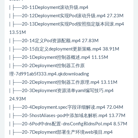
| ├──20-11Deployment滚动升级.mp4
| ├──20-12Deployment实现Pod滚动升级.mp4 27.23M
| ├──20-13Deployment实现Pod按照指定版本回滚.mp4
13.51M
| ├──20-14定义Pod资源配额.mp4 27.83M
| ├──20-15自定义deployment更新策略.mp4 38.91M
| ├──20-1Deployment控制器概述.mp4 11.15M
| ├──20-2Deployment控制器工作原
理-7d991ab5f333.mp4.qkdownloading
| ├──20-2Deployment控制器工作原理.mp4 13.11M
| ├──20-3Deployment资源清单yaml编写技巧.mp4
24.93M
| ├──20-4Deployment.spec字段详细解读.mp4 72.04M
| ├──20-5hostAliases-pod中添加域名解析.mp4 13.77M
| ├──20-6Pod中dns配置-dnsConfig和dnsPol.mp4 8.57M
| ├──20-7Deployment部署生产环境web项目.mp4