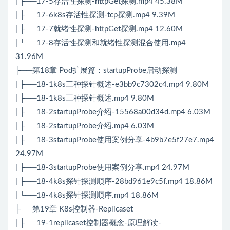
| ├──17-5存活性探测-httpGet探测.mp4 45.38M
| ├──17-6k8s存活性探测-tcp探测.mp4 9.39M
| ├──17-7就绪性探测-httpGet探测.mp4 12.60M
| └──17-8存活性探测和就绪性探测混合使用.mp4
31.96M
├──第18章 Pod扩展篇：startupProbe启动探测
| ├──18-1k8s三种探针概述-e3bb9c7302c4.mp4 9.80M
| ├──18-1k8s三种探针概述.mp4 9.80M
| ├──18-2startupProbe介绍-15568a00d34d.mp4 6.03M
| ├──18-2startupProbe介绍.mp4 6.03M
| ├──18-3startupProbe使用案例分享-4b9b7e5f27e7.mp4
24.97M
| ├──18-3startupProbe使用案例分享.mp4 24.97M
| ├──18-4k8s探针探测顺序-28bd961e9c5f.mp4 18.86M
| └──18-4k8s探针探测顺序.mp4 18.86M
├──第19章 K8s控制器-Replicaset
| ├──19-1replicaset控制器概念-原理解读-