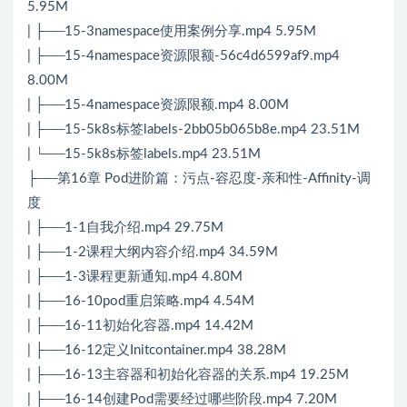
5.95M
| ├──15-3namespace使用案例分享.mp4 5.95M
| ├──15-4namespace资源限额-56c4d6599af9.mp4
8.00M
| ├──15-4namespace资源限额.mp4 8.00M
| ├──15-5k8s标签labels-2bb05b065b8e.mp4 23.51M
| └──15-5k8s标签labels.mp4 23.51M
├──第16章 Pod进阶篇：污点-容忍度-亲和性-Affinity-调
度
| ├──1-1自我介绍.mp4 29.75M
| ├──1-2课程大纲内容介绍.mp4 34.59M
| ├──1-3课程更新通知.mp4 4.80M
| ├──16-10pod重启策略.mp4 4.54M
| ├──16-11初始化容器.mp4 14.42M
| ├──16-12定义Initcontainer.mp4 38.28M
| ├──16-13主容器和初始化容器的关系.mp4 19.25M
| ├──16-14创建Pod需要经过哪些阶段.mp4 7.20M