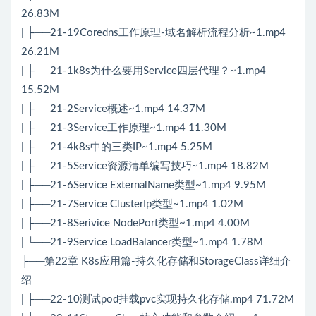
26.83M
| ├──21-19Coredns工作原理-域名解析流程分析~1.mp4
26.21M
| ├──21-1k8s为什么要用Service四层代理？~1.mp4
15.52M
| ├──21-2Service概述~1.mp4 14.37M
| ├──21-3Service工作原理~1.mp4 11.30M
| ├──21-4k8s中的三类IP~1.mp4 5.25M
| ├──21-5Service资源清单编写技巧~1.mp4 18.82M
| ├──21-6Service ExternalName类型~1.mp4 9.95M
| ├──21-7Service ClusterIp类型~1.mp4 1.02M
| ├──21-8Serivice NodePort类型~1.mp4 4.00M
| └──21-9Service LoadBalancer类型~1.mp4 1.78M
├──第22章 K8s应用篇-持久化存储和StorageClass详细介
绍
| ├──22-10测试pod挂载pvc实现持久化存储.mp4 71.72M