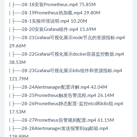
| ├──28-18安装Prometheus.mp4 75.85M
| ├──28-19Prometheus热加载.mp4 29.80M
| ├──28-1实验环境说明.mp4 10.20M
| ├──28-20安装Grafana组件.mp4 15.69M
| ├──28-21Grafana可视化展示node节点的资源指标.mp4
29.66M
| ├──28-22Grafana可视化展示docker容器监控数据.mp4
38.53M
| ├──28-23Grafana可视化展示k8s组件和资源指标.mp4
121.79M
| ├──28-24Alertmanager配置详解.mp4 42.04M
| ├──28-25Prometheus触发告警流程.mp4 26.14M
| ├──28-26Prometheus静态配置-监控etcd和k8s组.mp4
17.53M
| ├──28-27Prometheus告警规则配置.mp4 61.15M
| ├──28-28Alertmanager发送报警到qq邮箱.mp4
128.89M