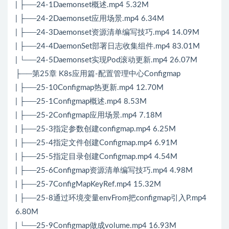
| ├──24-1Daemonset概述.mp4 5.32M
| ├──24-2Daemonset应用场景.mp4 6.34M
| ├──24-3Daemonset资源清单编写技巧.mp4 14.09M
| ├──24-4DaemonSet部署日志收集组件.mp4 83.01M
| └──24-5Daemonset实现Pod滚动更新.mp4 26.07M
├──第25章 K8s应用篇-配置管理中心Configmap
| ├──25-10Configmap热更新.mp4 12.70M
| ├──25-1Configmap概述.mp4 8.53M
| ├──25-2Configmap应用场景.mp4 7.18M
| ├──25-3指定参数创建configmap.mp4 6.25M
| ├──25-4指定文件创建Configmap.mp4 6.91M
| ├──25-5指定目录创建Configmap.mp4 4.54M
| ├──25-6Configmap资源清单编写技巧.mp4 4.98M
| ├──25-7ConfigMapKeyRef.mp4 15.32M
| ├──25-8通过环境变量envFrom把configmap引入P.mp4
6.80M
| └──25-9Configmap做成volume.mp4 16.93M