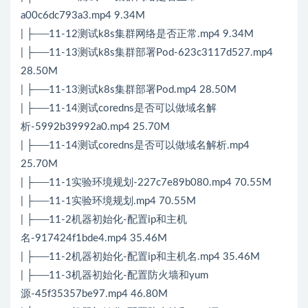
a00c6dc793a3.mp4 9.34M
| ├──11-12测试k8s集群网络是否正常.mp4 9.34M
| ├──11-13测试k8s集群部署Pod-623c3117d527.mp4
28.50M
| ├──11-13测试k8s集群部署Pod.mp4 28.50M
| ├──11-14测试coredns是否可以做域名解
析-5992b39992a0.mp4 25.70M
| ├──11-14测试coredns是否可以做域名解析.mp4
25.70M
| ├──11-1实验环境规划-227c7e89b080.mp4 70.55M
| ├──11-1实验环境规划.mp4 70.55M
| ├──11-2机器初始化-配置ip和主机
名-917424f1bde4.mp4 35.46M
| ├──11-2机器初始化-配置ip和主机名.mp4 35.46M
| ├──11-3机器初始化-配置防火墙和yum
源-45f35357be97.mp4 46.80M