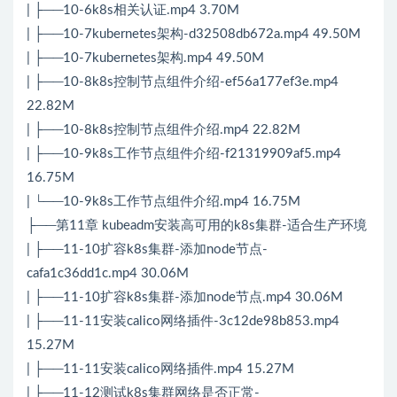
| ├──10-6k8s相关认证.mp4 3.70M
| ├──10-7kubernetes架构-d32508db672a.mp4 49.50M
| ├──10-7kubernetes架构.mp4 49.50M
| ├──10-8k8s控制节点组件介绍-ef56a177ef3e.mp4
22.82M
| ├──10-8k8s控制节点组件介绍.mp4 22.82M
| ├──10-9k8s工作节点组件介绍-f21319909af5.mp4
16.75M
| └──10-9k8s工作节点组件介绍.mp4 16.75M
├──第11章 kubeadm安装高可用的k8s集群-适合生产环境
| ├──11-10扩容k8s集群-添加node节点-
cafa1c36dd1c.mp4 30.06M
| ├──11-10扩容k8s集群-添加node节点.mp4 30.06M
| ├──11-11安装calico网络插件-3c12de98b853.mp4
15.27M
| ├──11-11安装calico网络插件.mp4 15.27M
| ├──11-12测试k8s集群网络是否正常-