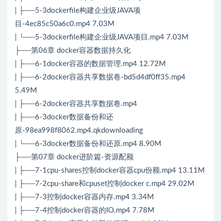
| ├──5-3dockerfile构建企业级JAVA项
目-4ec85c50a6c0.mp4 7.03M
| └──5-3dockerfile构建企业级JAVA项目.mp4 7.03M
├──第06章 docker容器数据持久化
| ├──6-1docker容器的数据管理.mp4 12.72M
| ├──6-2docker容器共享数据卷-bd5d4df0ff35.mp4
5.49M
| ├──6-2docker容器共享数据卷.mp4
| ├──6-3docker数据备份和还
原-98ea998f8062.mp4.qkdownloading
| └──6-3docker数据备份和还原.mp4 8.90M
├──第07章 docker进阶篇-资源配额
| ├──7-1cpu-shares控制docker容器cpu份额.mp4 13.11M
| ├──7-2cpu-share和cpuset控制docker c.mp4 29.02M
| ├──7-3控制docker容器内存.mp4 3.34M
| ├──7-4控制docker容器的IO.mp4 7.78M