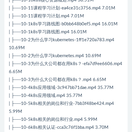
| ├──10-10k8s核心资源概述.mp4 38.51M
| ├──10-11课程学习计划-ea4ce31c3756.mp4 7.01M
| ├──10-11课程学习计划.mp4 7.01M
| ├──10-1k8s学习路线图-b0bb648b0ef5.mp4 16.01M
| ├──10-1k8s学习路线图.mp4 16.01M
| ├──10-2为什么学习kubernetes-1ff1e720a783.mp4
10.69M
| ├──10-2为什么学习kubernetes.mp4 10.69M
| ├──10-3为什么大公司都在用k8s？-efa7d9ee6606.mp4
6.65M
| ├──10-3为什么大公司都在用k8s？.mp4 6.65M
| ├──10-4k8s应用领域-3c947bb71dae.mp4 35.77M
| ├──10-4k8s应用领域.mp4 35.77M
| ├──10-5k8s相关的岗位和行业-7bb3f48be424.mp4
5.99M
| ├──10-5k8s相关的岗位和行业.mp4 5.99M
| ├──10-6k8s相关认证-cca3c76f1bba.mp4 3.70M