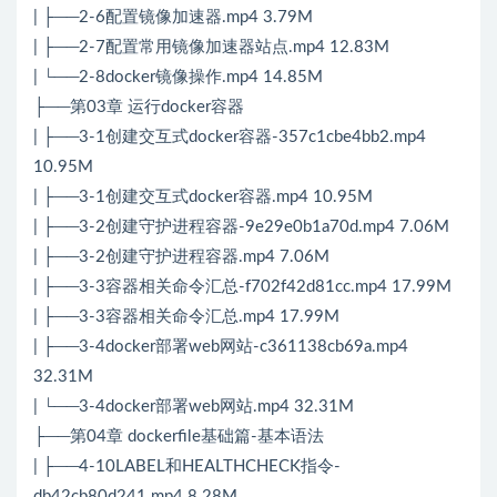
| ├──2-6配置镜像加速器.mp4 3.79M
| ├──2-7配置常用镜像加速器站点.mp4 12.83M
| └──2-8docker镜像操作.mp4 14.85M
├──第03章 运行docker容器
| ├──3-1创建交互式docker容器-357c1cbe4bb2.mp4
10.95M
| ├──3-1创建交互式docker容器.mp4 10.95M
| ├──3-2创建守护进程容器-9e29e0b1a70d.mp4 7.06M
| ├──3-2创建守护进程容器.mp4 7.06M
| ├──3-3容器相关命令汇总-f702f42d81cc.mp4 17.99M
| ├──3-3容器相关命令汇总.mp4 17.99M
| ├──3-4docker部署web网站-c361138cb69a.mp4
32.31M
| └──3-4docker部署web网站.mp4 32.31M
├──第04章 dockerfile基础篇-基本语法
| ├──4-10LABEL和HEALTHCHECK指令-
db42cb80d241.mp4 8.28M