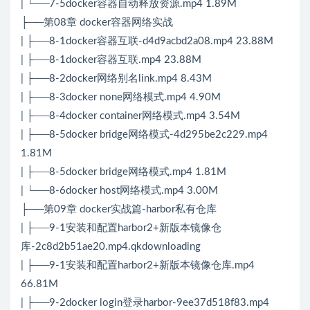
| └──7-5docker容器自动释放资源.mp4 1.89M
├──第08章 docker容器网络实战
| ├──8-1docker容器互联-d4d9acbd2a08.mp4 23.88M
| ├──8-1docker容器互联.mp4 23.88M
| ├──8-2docker网络别名link.mp4 8.43M
| ├──8-3docker none网络模式.mp4 4.90M
| ├──8-4docker container网络模式.mp4 3.54M
| ├──8-5docker bridge网络模式-4d295be2c229.mp4
1.81M
| ├──8-5docker bridge网络模式.mp4 1.81M
| └──8-6docker host网络模式.mp4 3.00M
├──第09章 docker实战篇-harbor私有仓库
| ├──9-1安装和配置harbor2+新版本镜像仓
库-2c8d2b51ae20.mp4.qkdownloading
| ├──9-1安装和配置harbor2+新版本镜像仓库.mp4
66.81M
| ├──9-2docker login登录harbor-9ee37d518f83.mp4