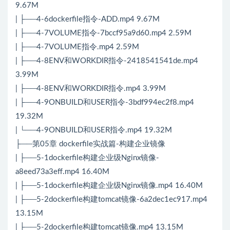
9.67M
| ├──4-6dockerfile指令-ADD.mp4 9.67M
| ├──4-7VOLUME指令-7bccf95a9d60.mp4 2.59M
| ├──4-7VOLUME指令.mp4 2.59M
| ├──4-8ENV和WORKDIR指令-2418541541de.mp4
3.99M
| ├──4-8ENV和WORKDIR指令.mp4 3.99M
| ├──4-9ONBUILD和USER指令-3bdf994ec2f8.mp4
19.32M
| └──4-9ONBUILD和USER指令.mp4 19.32M
├──第05章 dockerfile实战篇-构建企业镜像
| ├──5-1dockerfile构建企业级Nginx镜像-
a8eed73a3eff.mp4 16.40M
| ├──5-1dockerfile构建企业级Nginx镜像.mp4 16.40M
| ├──5-2dockerfile构建tomcat镜像-6a2dec1ec917.mp4
13.15M
| ├──5-2dockerfile构建tomcat镜像.mp4 13.15M