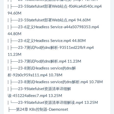
| ├──23-5Statefulset部署Web站点-f0d4ca4d540c.mp4
94.60M
| ├──23-5Statefulset部署Web站点.mp4 94.60M
| ├──23-6定义Headless Service-a44a50798353.mp4
44.80M
| ├──23-6定义Headless Service.mp4 44.80M
| ├──23-7测试Pod的dns解析-93511ed22fb9.mp4
11.23M
| ├──23-7测试Pod的dns解析.mp4 11.23M
| ├──23-8测试Headless service的dns解
析-92b0c959a111.mp4 10.78M
| ├──23-8测试Headless service的dns解析.mp4 10.78M
| ├──23-9Statefulset资源清单详细解
读-451224a8eec7.mp4 13.25M
| └──23-9Statefulset资源清单详细解读.mp4 13.25M
├──第24章 K8s控制器-Daemonset