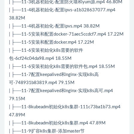
| ├──11-3机器初始化-配置防火墙和yum源.mp4 46.80M
| ├──11-4机器初始化-配置ipvs-a1b328637077.mp4
38.82M
| ├──11-4机器初始化-配置ipvs.mp4 38.82M
| ├──11-5安装和配置docker-71aec5ccdcf7.mp4 17.22M
| ├──11-5安装和配置docker.mp4 17.22M
| ├──11-6安装初始化k8s需要的软件
包-6cf24c04da98.mp4 18.55M
| ├──11-6安装初始化k8s需要的软件包.mp4 18.55M
| ├──11-7配置keepalived和nginx-实现k8s高
可-748931b83819.mp4 79.15M
| ├──11-7配置keepalived和nginx-实现k8s高可.mp4
79.15M
| ├──11-8kubeadm初始化k8s集群-111c73ba1b73.mp4
47.89M
| ├──11-8kubeadm初始化k8s集群.mp4 47.89M
| ├──11-9扩容k8s集群-添加master节