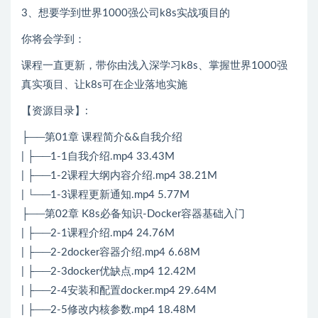
3、想要学到世界1000强公司k8s实战项目的
你将会学到：
课程一直更新，带你由浅入深学习k8s、掌握世界1000强
真实项目、让k8s可在企业落地实施
【资源目录】:
├──第01章 课程简介&&自我介绍
| ├──1-1自我介绍.mp4 33.43M
| ├──1-2课程大纲内容介绍.mp4 38.21M
| └──1-3课程更新通知.mp4 5.77M
├──第02章 K8s必备知识-Docker容器基础入门
| ├──2-1课程介绍.mp4 24.76M
| ├──2-2docker容器介绍.mp4 6.68M
| ├──2-3docker优缺点.mp4 12.42M
| ├──2-4安装和配置docker.mp4 29.64M
| ├──2-5修改内核参数.mp4 18.48M