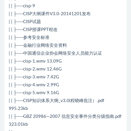
| | ├──cisp-9
| | ├──CISP大纲课件V3.0-20141201发布
| | ├──CISP试题
| | ├──CISP授课PPT程改
| | ├──参考安全标准
| | ├──金融行业网络安全资料
| | ├──中国通信企业协会网络安全人员能力认证
| | ├──cisp-1.wmv 13.09G
| | ├──cisp-2.wmv 12.46G
| | ├──cisp-3.wmv 7.42G
| | ├──cisp-4.wmv 2.99G
| | ├──cisp-5.wmv 9.16G
| | ├──CISP知识体系大纲_v3.0(程晓峰批注）.pdf
995.23kb
| | ├──GBZ 20986—2007 信息安全事件分类分级指南.pdf
323.01kb