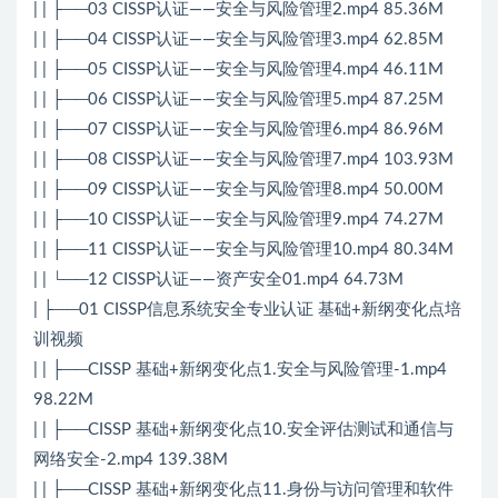
| | ├──03 CISSP认证——安全与风险管理2.mp4 85.36M
| | ├──04 CISSP认证——安全与风险管理3.mp4 62.85M
| | ├──05 CISSP认证——安全与风险管理4.mp4 46.11M
| | ├──06 CISSP认证——安全与风险管理5.mp4 87.25M
| | ├──07 CISSP认证——安全与风险管理6.mp4 86.96M
| | ├──08 CISSP认证——安全与风险管理7.mp4 103.93M
| | ├──09 CISSP认证——安全与风险管理8.mp4 50.00M
| | ├──10 CISSP认证——安全与风险管理9.mp4 74.27M
| | ├──11 CISSP认证——安全与风险管理10.mp4 80.34M
| | └──12 CISSP认证——资产安全01.mp4 64.73M
| ├──01 CISSP信息系统安全专业认证 基础+新纲变化点培
训视频
| | ├──CISSP 基础+新纲变化点1.安全与风险管理-1.mp4
98.22M
| | ├──CISSP 基础+新纲变化点10.安全评估测试和通信与
网络安全-2.mp4 139.38M
| | ├──CISSP 基础+新纲变化点11.身份与访问管理和软件