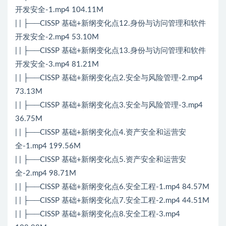
开发安全-1.mp4 104.11M
| | ├──CISSP 基础+新纲变化点12.身份与访问管理和软件
开发安全-2.mp4 53.10M
| | ├──CISSP 基础+新纲变化点13.身份与访问管理和软件
开发安全-3.mp4 81.21M
| | ├──CISSP 基础+新纲变化点2.安全与风险管理-2.mp4
73.13M
| | ├──CISSP 基础+新纲变化点3.安全与风险管理-3.mp4
36.75M
| | ├──CISSP 基础+新纲变化点4.资产安全和运营安
全-1.mp4 199.56M
| | ├──CISSP 基础+新纲变化点5.资产安全和运营安
全-2.mp4 98.71M
| | ├──CISSP 基础+新纲变化点6.安全工程-1.mp4 84.57M
| | ├──CISSP 基础+新纲变化点7.安全工程-2.mp4 44.51M
| | ├──CISSP 基础+新纲变化点8.安全工程-3.mp4