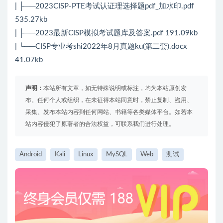
| ├──2023CISP-PTE考试认证理选择题pdf_加水印.pdf
535.27kb
| ├──2023最新CISP模拟考试题库及答案.pdf 191.09kb
| └──CISP专业考shi2022年8月真题ku(第二套).docx
41.07kb
声明：
本站所有文章，如无特殊说明或标注，均为本站原创发
布。任何个人或组织，在未征得本站同意时，禁止复制、盗用、
采集、发布本站内容到任何网站、书籍等各类媒体平台。如若本
站内容侵犯了原著者的合法权益，可联系我们进行处理。
Android
Kali
Linux
MySQL
Web
测试