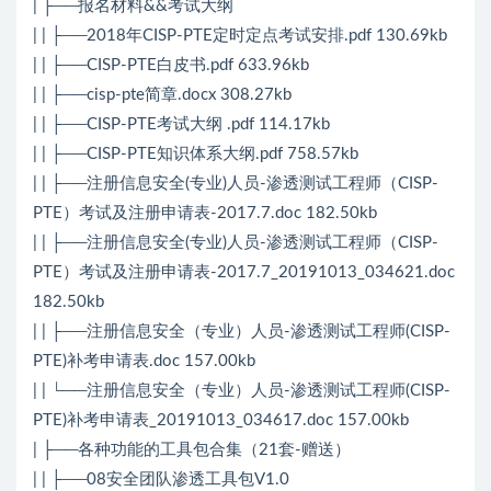
| ├──报名材料&&考试大纲
| | ├──2018年CISP-PTE定时定点考试安排.pdf 130.69kb
| | ├──CISP-PTE白皮书.pdf 633.96kb
| | ├──cisp-pte简章.docx 308.27kb
| | ├──CISP-PTE考试大纲 .pdf 114.17kb
| | ├──CISP-PTE知识体系大纲.pdf 758.57kb
| | ├──注册信息安全(专业)人员-渗透测试工程师（CISP-
PTE）考试及注册申请表-2017.7.doc 182.50kb
| | ├──注册信息安全(专业)人员-渗透测试工程师（CISP-
PTE）考试及注册申请表-2017.7_20191013_034621.doc
182.50kb
| | ├──注册信息安全（专业）人员-渗透测试工程师(CISP-
PTE)补考申请表.doc 157.00kb
| | └──注册信息安全（专业）人员-渗透测试工程师(CISP-
PTE)补考申请表_20191013_034617.doc 157.00kb
| ├──各种功能的工具包合集（21套-赠送）
| | ├──08安全团队渗透工具包V1.0