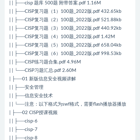
| | ├──cisp 题库 500题 附带答案.pdf 1.16M
| | ├──CISP复习题（1）100题_2022版.pdf 432.65kb
| | ├──CISP复习题（2）100题_2022版.pdf 521.88kb
| | ├──CISP复习题（3）100题_2022版.pdf 440.92kb
| | ├──CISP复习题（4）100题_2022版.pdf 1.42M
| | ├──CISP复习题（5）100题_2022版.pdf 658.04kb
| | ├──CISP复习题（6）100题_2022版.pdf 998.53kb
| | ├──CISP练习题合集.pdf 4.96M
| | └──CISP习题汇总.pdf 2.60M
| ├──01 新版信息安全视频讲解
| | ├──安全管理
| | ├──信息安全技术
| | └──注意：以下格式为swf格式，需要flash播放器播放
| ├──02 CISP授课视频
| | ├──cisp-6
| | ├──cisp-7
| | ├──cisp-8