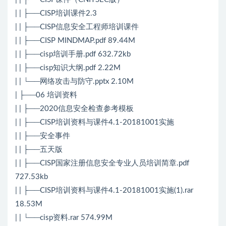
| | ├──CISP培训课件2.3
| | ├──CISP信息安全工程师培训课件
| | ├──CISP MINDMAP.pdf 89.44M
| | ├──cisp培训手册.pdf 632.72kb
| | ├──cisp知识大纲.pdf 2.22M
| | └──网络攻击与防守.pptx 2.10M
| ├──06 培训资料
| | ├──2020信息安全检查参考模板
| | ├──CISP培训资料与课件4.1-20181001实施
| | ├──安全事件
| | ├──五天版
| | ├──CISP国家注册信息安全专业人员培训简章.pdf
727.53kb
| | ├──CISP培训资料与课件4.1-20181001实施(1).rar
18.53M
| | └──cisp资料.rar 574.99M