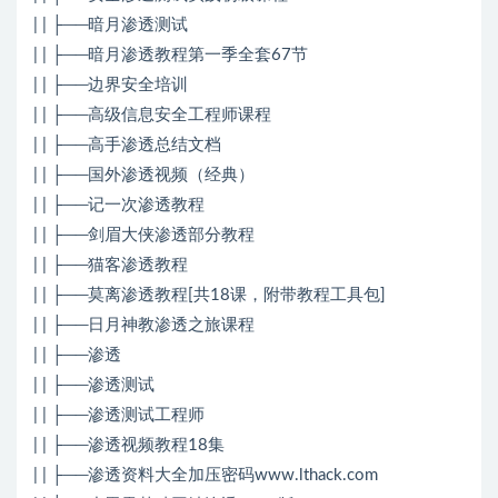
| | ├──暗月渗透测试
| | ├──暗月渗透教程第一季全套67节
| | ├──边界安全培训
| | ├──高级信息安全工程师课程
| | ├──高手渗透总结文档
| | ├──国外渗透视频（经典）
| | ├──记一次渗透教程
| | ├──剑眉大侠渗透部分教程
| | ├──猫客渗透教程
| | ├──莫离渗透教程[共18课，附带教程工具包]
| | ├──日月神教渗透之旅课程
| | ├──渗透
| | ├──渗透测试
| | ├──渗透测试工程师
| | ├──渗透视频教程18集
| | ├──渗透资料大全加压密码www.lthack.com