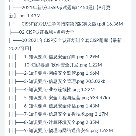
| ├──2021年新版CISSP考试题库(1453题)【9月更
新】.pdf 1.43M
| └──CISSP官方认证学习指南第9版(英文版).pdf 16.36M
├──02 CISP认证视频+资料大全
| ├──00 2021年CISP安全认证培训全套CISP题库【最新，
2022可用】
| | ├──1-知识要点-信息安全保障.png 1.29M
| | ├──10-知识要点-软件安全开发.png 1.22M
| | ├──2-知识要点-网络安全监管.png 1.66M
| | ├──3-知识要点-信息安全管理.png 905.02kb
| | ├──4-知识要点-业务连续性.png 1.22M
| | ├──5-知识要点-安全工程与运营.png 934.47kb
| | ├──6-知识要点-信息安全评估.png 1.43M
| | ├──7-知识要点-信息安全支撑技术.png 2.17M
| | ├──8-知识要点-计算环境安全.png 2.35M
| | ├──9-知识要点-物理与网络通信安全.png 1.62M