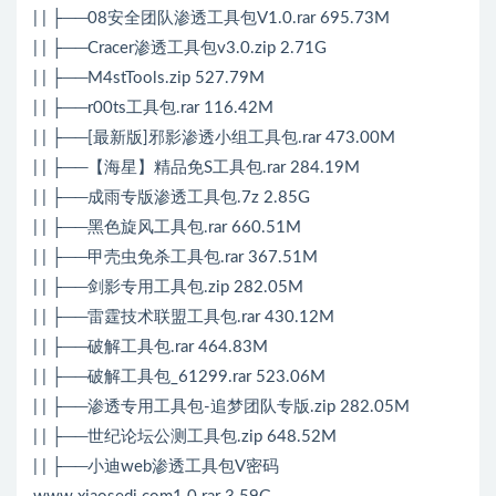
| | ├──08安全团队渗透工具包V1.0.rar 695.73M
| | ├──Cracer渗透工具包v3.0.zip 2.71G
| | ├──M4stTools.zip 527.79M
| | ├──r00ts工具包.rar 116.42M
| | ├──[最新版]邪影渗透小组工具包.rar 473.00M
| | ├──【海星】精品免S工具包.rar 284.19M
| | ├──成雨专版渗透工具包.7z 2.85G
| | ├──黑色旋风工具包.rar 660.51M
| | ├──甲壳虫免杀工具包.rar 367.51M
| | ├──剑影专用工具包.zip 282.05M
| | ├──雷霆技术联盟工具包.rar 430.12M
| | ├──破解工具包.rar 464.83M
| | ├──破解工具包_61299.rar 523.06M
| | ├──渗透专用工具包-追梦团队专版.zip 282.05M
| | ├──世纪论坛公测工具包.zip 648.52M
| | ├──小迪web渗透工具包V密码