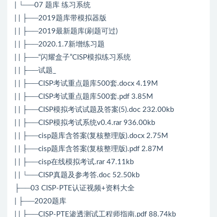
| └──07 题库 练习系统
| | ├──2019题库带模拟器版
| | ├──2019最新题库(刷题可过)
| | ├──2020.1.7新增练习题
| | ├──“闪耀盒子”CISP模拟练习系统
| | ├──试题_
| | ├──CISP考试重点题库500套.docx 4.19M
| | ├──CISP考试重点题库500套.pdf 3.85M
| | ├──CISP模拟考试试题及答案(5).doc 232.00kb
| | ├──CISP模拟考试系统v0.4.rar 936.00kb
| | ├──cisp题库含答案(复核整理版).docx 2.75M
| | ├──cisp题库含答案(复核整理版).pdf 2.87M
| | ├──cisp在线模拟考试.rar 47.11kb
| | └──CISP真题及参考答.doc 52.50kb
├──03 CISP-PTE认证视频+资料大全
| ├──2020题库
| | ├──CISP-PTE渗透测试工程师指南.pdf 88.74kb