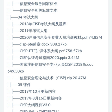
| | ├──信息安全服务国家标准
| | └──信息安全相关标准文本
| ├──04 考试大纲
| | ├──2018年CISP考试大纲及题库
| | ├──2019年考试大纲
| | ├──2020注册信息安全专业人员培训教材.pdf 74.82M
| | ├──cisp-pte简章.docx 308.27kb
| | ├──CISP-PTE知识体系大纲.pdf 758.57kb
| | ├──CISP认证考试指南2020.pptx 3.44M
| | ├──国家注册信息安全专业人员CISP 2018版.doc
649.50kb
| | └──信息安全理论与技术（CISP).zip 20.47M
| ├──05 课件
| | ├──2019年10月更新内容
| | ├──2019年8月16日更新内容
| | ├──CISP大纲课件V3.0
| | ├──CISP课件（CNITSEC版）