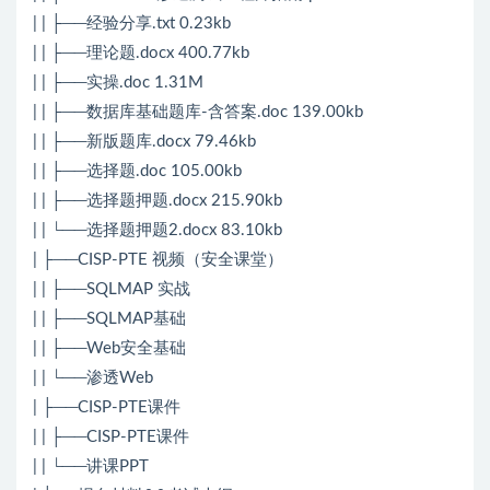
| | ├──经验分享.txt 0.23kb
| | ├──理论题.docx 400.77kb
| | ├──实操.doc 1.31M
| | ├──数据库基础题库-含答案.doc 139.00kb
| | ├──新版题库.docx 79.46kb
| | ├──选择题.doc 105.00kb
| | ├──选择题押题.docx 215.90kb
| | └──选择题押题2.docx 83.10kb
| ├──CISP-PTE 视频（安全课堂）
| | ├──SQLMAP 实战
| | ├──SQLMAP基础
| | ├──Web安全基础
| | └──渗透Web
| ├──CISP-PTE课件
| | ├──CISP-PTE课件
| | └──讲课PPT