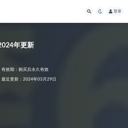
登录
2024年更新
有效期：购买后永久有效
最近更新：2024年03月29日