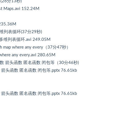
ps(26分13秒)
 Maps.avi 152.24M
35.36M
nue 多维列表循环(37分29秒)
ue 多维列表循环.avi 249.05M
 map where any every（37分47秒）
re any every.avi 280.65M
参数 箭头函数 匿名函数 闭包等（30分46秒)
箭头函数 匿名函数 闭包等.pptx 76.61kb
箭头函数 匿名函数 闭包等.pptx 76.61kb
）