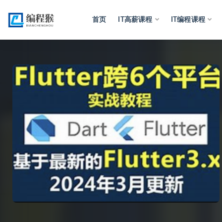
首页
IT高薪课程
IT编程课程
全部