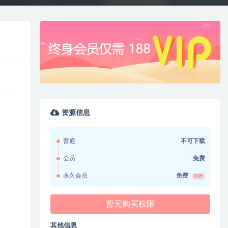
资源信息
普通
不可下载
会员
免费
永久会员
免费
推荐
暂无购买权限
其他信息