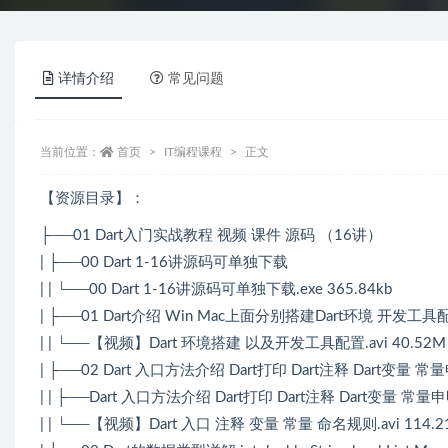
详情介绍
常见问题
当前位置：
首页
IT编程课程
正文
【资源目录】：
├──01 Dart入门实战教程 视频 课件 源码 （16讲）
| ├──00 Dart 1-16讲源码可单独下载
| | └──00 Dart 1-16讲源码可单独下载.exe 365.84kb
| ├──01 Dart介绍 Win Mac上面分别搭建Dart环境 开发工
| | └──【视频】Dart 环境搭建 以及开发工具配置.avi 40.52M
| ├──02 Dart 入口方法介绍 Dart打印 Dart注释 Dart变
| | ├──Dart 入口方法介绍 Dart打印 Dart注释 Dart变量 常量申
| | └──【视频】Dart 入口 注释 变量 常量 命名规则.avi 114.2