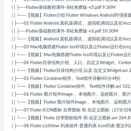
| | ├──Flutter基础教程课件-B站免费版-v3.pdf 9.30M
| | └──【视频】Flutter介绍 Flutter Windows Android环境
| ├──02 Flutter Android 真机器调试 、虚拟机调试以及在Vsc
| | ├──Flutter基础教程课件-B站免费版-v3.pdf 10.30M
| | └──【视频】Android 真机器调试 、虚拟机调试以及在Vscode中
| ├──03 Mac电脑搭建Flutter Ios环境以及让Flutter运行在i
| | └──【视频】Mac电脑搭建Flutter Ios环境以及让Flutter运
| ├──04 Flutter目录结构介绍、入口、自定义Widget、Center
| | └──【视频】Flutter目录结构介绍 以及 自定义Widget.avi 2
| ├──05 Flutter Container组件、Text组件详解(45分4秒)
| | └──【视频】Flutter Container组件、Text组件详解.avi 522
| ├──06 Flutter 图片组件Image 、本地图片、远程图片、
| | └──【视频】Flutter 图片组件Image 、本地图片、远程图片
| ├──07 Flutte ICON图标 自带图标 和 自定义图标（27分3
| | └──【视频】Flutte 自带图标组件 和 自定义图标.avi 284.
| ├──08 Flutte ListView 列表组件 普通列表 Icon列表