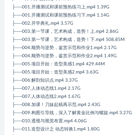
├──001.开播测试和课前预热练习上.mp4 1.39G
├──001.开播测试和课前预热练习下.mp4 1.14G
├──002.开学典礼.mp4 3.57G
├──003.第一节课，艺术构成，造势！上.mp4 2.86G
├──003.第一节课，艺术构成，造势！下.mp4 508.85M
├──004.顺势与逆势，鉴赏示范和作业1.mp4 2.17G
├──004.顺势与逆势，鉴赏示范和作业2.mp4 1.49G
├──005.项目开始：造型美感1.mp4 429.44M
├──005.项目开始：造型美感2.mp4 3.63G
├──006.解剖知识点.mp4 3.37G
├──007.人体动态线1.mp4 2.17G
├──007.人体动态线2.mp4 1.67G
├──008.加课！刀妹起稿再示范.mp4 2.43G
├──009.构图引导线，深入了解黄金比例与螺旋.mp4 3.27G
├──010.透视与视觉布置.mp4 4.06G
├──011.造型设计之 动态转换1.mp4 1.80G