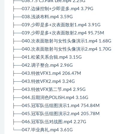
├──036.7.5 CJ.Park Lee.mp4 2.25G
├──037.边缘控制+少即是多.mp4 3.79G
├──038.浅谈布料.mp4 3.59G
├──039.少即是多+次表面散射1.mp4 3.91G
├──039.少即是多+次表面散射2.mp4 95.75M
├──040.次表面散射与女性头像演示1.mp4 1.68G
├──040.次表面散射与女性头像演示2.mp4 1.70G
├──041.松紧关系合辑.mp4 3.15G
├──042.调子整合.mp4 2.96G
├──043.特效VFX1.mp4 206.47M
├──043.特效VFX2.mp4 3.24G
├──043.特效VFX第二节.mp4 2.95G
├──044.后期润色POLISH.mp4 3.16G
├──045.冠军队伍组图演示1.mp4 754.84M
├──045.冠军队伍组图演示2.mp4 205.78M
├──046.冠军队伍对战图.mp4 2.27G
└──047.毕业典礼.mp4 3.61G