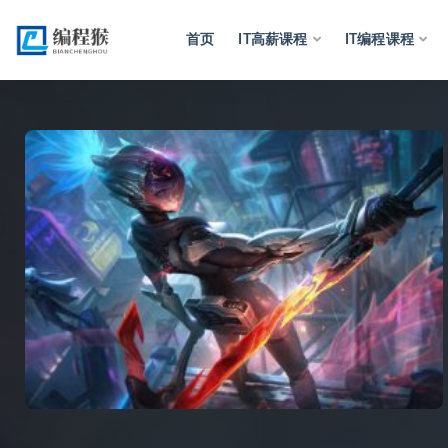
首页
IT高薪课程
IT编程课程
全部