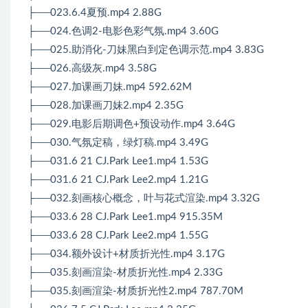
├──023.6.4夏预.mp4 2.88G
├──024.色调2-电影色彩气氛.mp4 3.60G
├──025.助消化-刀妹黑白到定色调示范.mp4 3.83G
├──026.高级灰.mp4 3.58G
├──027.加课画刀妹.mp4 592.62M
├──028.加课画刀妹2.mp4 2.35G
├──029.电影后期调色+预设动作.mp4 3.64G
├──030.气氛定稿，绿灯稿.mp4 3.49G
├──031.6 21 CJ.Park Lee1.mp4 1.53G
├──031.6 21 CJ.Park Lee2.mp4 1.21G
├──032.刻画核心概念，叶与花式渲染.mp4 3.32G
├──033.6 28 CJ.Park Lee1.mp4 915.35M
├──033.6 28 CJ.Park Lee2.mp4 1.55G
├──034.额外设计+材质折光性.mp4 3.17G
├──035.刻画渲染-材质折光性.mp4 2.33G
├──035.刻画渲染-材质折光性2.mp4 787.70M