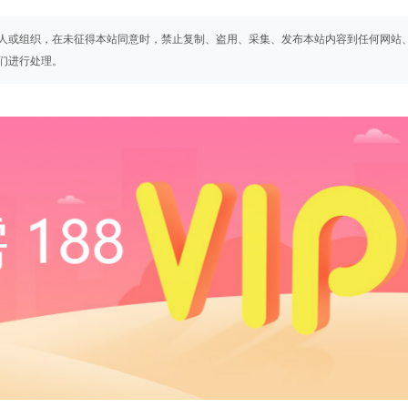
人或组织，在未征得本站同意时，禁止复制、盗用、采集、发布本站内容到任何网站
们进行处理。