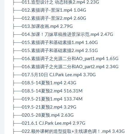
├──011.造型设计之 动态转换2.mp4 2.23G
├──012.素描调子-景深1.mp4 1.04G
├──012.素描调子-景深2.mp4 2.60G
├──013.加课改画.mp4 2.79G
├──014.加课！刀妹草稿推进景深示范.mp4 2.47G
├──015.素描调子和基础素描1.mp4 1.60G
├──015.素描调子和基础素描2.mp4 2.51G
├──016.素描调子之光源二分和AO_part1.mp4 1.65G
├──016.素描调子之光源二分和AO_part2.mp4 2.34G
├──017.5月10日 CJ.Park Lee.mp4 3.70G
├──018.5-14夏预1.mp4 2.43G
├──018.5-14夏预2.mp4 516.31M
├──019.5-21夏预1.mp4 133.74M
├──019.5-21夏预2.mp4 3.29G
├──020.5-28夏预.mp4 2.63G
├──021.6.1 CJ.Park Lee.mp4 2.97G
├──022.额外课树的造型提取+主线课色调！.mp4 3.43G