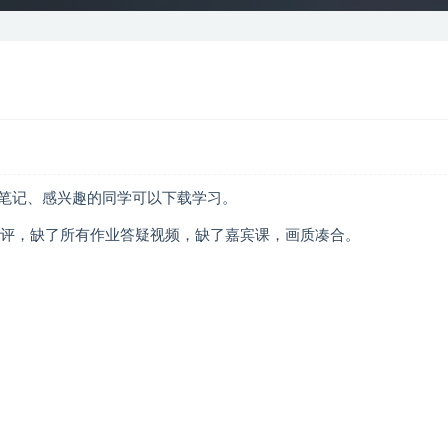
刷笔记、感兴趣的同学可以下载学习。
点评，缺了所有作业答疑视频，缺了嘉宾课，画质凑合。