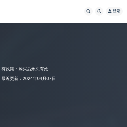
登录
有效期：购买后永久有效
最近更新：2024年04月07日