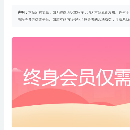
声明：
本站所有文章，如无特殊说明或标注，均为本站原创发布。任何个
书籍等各类媒体平台。如若本站内容侵犯了原著者的合法权益，可联系我