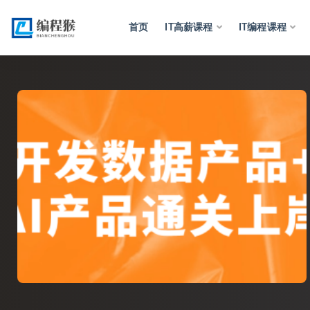
首页
IT高薪课程
IT编程课程
全部