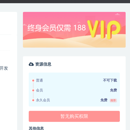
资源信息
开发
普通
不可下载
会员
免费
永久会员
免费
推荐
暂无购买权限
其他信息