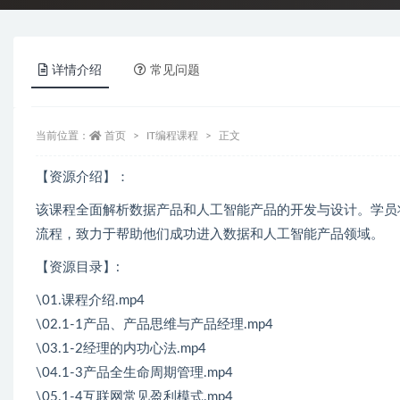
详情介绍
常见问题
当前位置：
首页
IT编程课程
正文
【资源介绍】：
该课程全面解析数据产品和人工智能产品的开发与设计。学员
流程，致力于帮助他们成功进入数据和人工智能产品领域。
【资源目录】:
\01.课程介绍.mp4
\02.1-1产品、产品思维与产品经理.mp4
\03.1-2经理的内功心法.mp4
\04.1-3产品全生命周期管理.mp4
\05.1-4互联网常见盈利模式.mp4