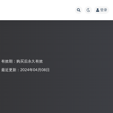
登录
有效期：购买后永久有效
最近更新：2024年04月08日