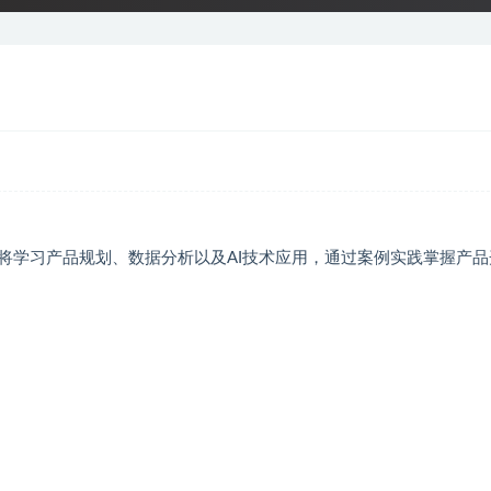
将学习产品规划、数据分析以及AI技术应用，通过案例实践掌握产品