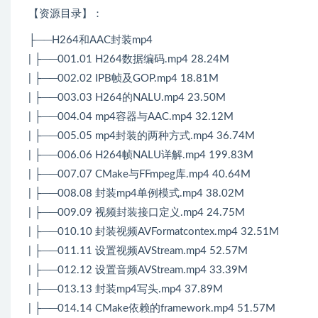
【资源目录】：
├──H264和AAC封装mp4
| ├──001.01 H264数据编码.mp4 28.24M
| ├──002.02 IPB帧及GOP.mp4 18.81M
| ├──003.03 H264的NALU.mp4 23.50M
| ├──004.04 mp4容器与AAC.mp4 32.12M
| ├──005.05 mp4封装的两种方式.mp4 36.74M
| ├──006.06 H264帧NALU详解.mp4 199.83M
| ├──007.07 CMake与FFmpeg库.mp4 40.64M
| ├──008.08 封装mp4单例模式.mp4 38.02M
| ├──009.09 视频封装接口定义.mp4 24.75M
| ├──010.10 封装视频AVFormatcontex.mp4 32.51M
| ├──011.11 设置视频AVStream.mp4 52.57M
| ├──012.12 设置音频AVStream.mp4 33.39M
| ├──013.13 封装mp4写头.mp4 37.89M
| ├──014.14 CMake依赖的framework.mp4 51.57M