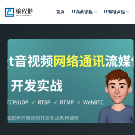
首页
IT高薪课程
IT编程课程
全部