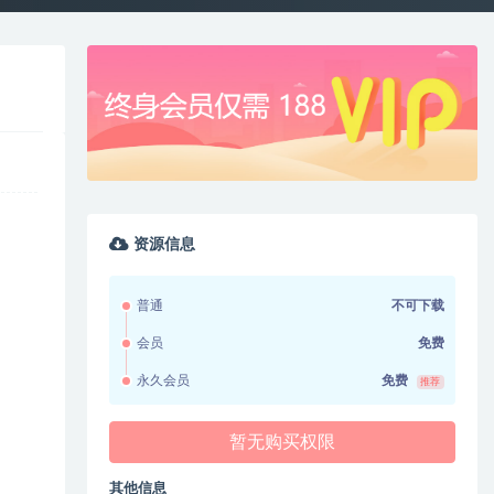
资源信息
普通
不可下载
会员
免费
永久会员
免费
推荐
暂无购买权限
其他信息