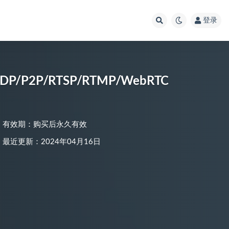
登录
P2P/RTSP/RTMP/WebRTC
有效期：购买后永久有效
最近更新：2024年04月16日