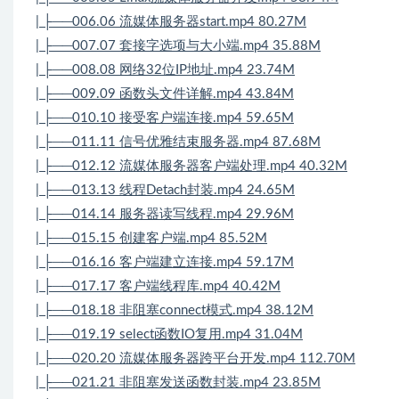
| ├──006.06 流媒体服务器start.mp4 80.27M
| ├──007.07 套接字选项与大小端.mp4 35.88M
| ├──008.08 网络32位IP地址.mp4 23.74M
| ├──009.09 函数头文件详解.mp4 43.84M
| ├──010.10 接受客户端连接.mp4 59.65M
| ├──011.11 信号优雅结束服务器.mp4 87.68M
| ├──012.12 流媒体服务器客户端处理.mp4 40.32M
| ├──013.13 线程Detach封装.mp4 24.65M
| ├──014.14 服务器读写线程.mp4 29.96M
| ├──015.15 创建客户端.mp4 85.52M
| ├──016.16 客户端建立连接.mp4 59.17M
| ├──017.17 客户端线程库.mp4 40.42M
| ├──018.18 非阻塞connect模式.mp4 38.12M
| ├──019.19 select函数IO复用.mp4 31.04M
| ├──020.20 流媒体服务器跨平台开发.mp4 112.70M
| ├──021.21 非阻塞发送函数封装.mp4 23.85M