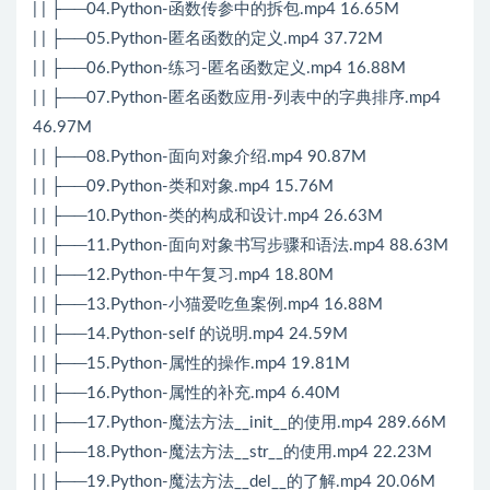
| | ├──04.Python-函数传参中的拆包.mp4 16.65M
| | ├──05.Python-匿名函数的定义.mp4 37.72M
| | ├──06.Python-练习-匿名函数定义.mp4 16.88M
| | ├──07.Python-匿名函数应用-列表中的字典排序.mp4
46.97M
| | ├──08.Python-面向对象介绍.mp4 90.87M
| | ├──09.Python-类和对象.mp4 15.76M
| | ├──10.Python-类的构成和设计.mp4 26.63M
| | ├──11.Python-面向对象书写步骤和语法.mp4 88.63M
| | ├──12.Python-中午复习.mp4 18.80M
| | ├──13.Python-小猫爱吃鱼案例.mp4 16.88M
| | ├──14.Python-self 的说明.mp4 24.59M
| | ├──15.Python-属性的操作.mp4 19.81M
| | ├──16.Python-属性的补充.mp4 6.40M
| | ├──17.Python-魔法方法__init__的使用.mp4 289.66M
| | ├──18.Python-魔法方法__str__的使用.mp4 22.23M
| | ├──19.Python-魔法方法__del__的了解.mp4 20.06M