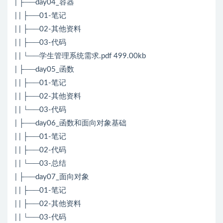
| ├──day04_容器
| | ├──01-笔记
| | ├──02-其他资料
| | ├──03-代码
| | └──学生管理系统需求.pdf 499.00kb
| ├──day05_函数
| | ├──01-笔记
| | ├──02-其他资料
| | └──03-代码
| ├──day06_函数和面向对象基础
| | ├──01-笔记
| | ├──02-代码
| | └──03-总结
| ├──day07_面向对象
| | ├──01-笔记
| | ├──02-其他资料
| | └──03-代码