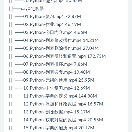
| | └──20.Python–总结.mp4 50.62M
| ├──day04_容器
| | ├──01.Python-复习.mp4 72.87M
| | ├──02.Python-作业.mp4 46.19M
| | ├──03.Python-今日内容.mp4 4.66M
| | ├──04.Python-列表修改操作.mp4 14.21M
| | ├──05.Python-列表删除操作.mp4 27.04M
| | ├──06.Python-列表反转和逆置.mp4 172.73M
| | ├──07.Python-列表排序.mp4 7.86M
| | ├──08.Python-列表嵌套.mp4 19.48M
| | ├──09.Python-元组的使用.mp4 25.95M
| | ├──10.Python-中午复习.mp4 12.69M
| | ├──11.Python-字典的定义.mp4 144.88M
| | ├──12.Python-添加和修改数据.mp4 16.57M
| | ├──13.Python-删除数据.mp4 15.17M
| | ├──14.Python-获取对应的数据.mp4 20.55M
| | ├──15.Python-字典的遍历.mp4 20.17M