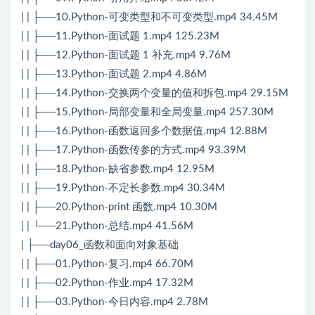
| | ├──10.Python-可变类型和不可变类型.mp4 34.45M
| | ├──11.Python-面试题 1.mp4 125.23M
| | ├──12.Python-面试题 1 补充.mp4 9.76M
| | ├──13.Python-面试题 2.mp4 4.86M
| | ├──14.Python-交换两个变量的值和拆包.mp4 29.15M
| | ├──15.Python-局部变量和全局变量.mp4 257.30M
| | ├──16.Python-函数返回多个数据值.mp4 12.88M
| | ├──17.Python-函数传参的方式.mp4 93.39M
| | ├──18.Python-缺省参数.mp4 12.95M
| | ├──19.Python-不定长参数.mp4 30.34M
| | ├──20.Python-print 函数.mp4 10.30M
| | └──21.Python-总结.mp4 41.56M
| ├──day06_函数和面向对象基础
| | ├──01.Python-复习.mp4 66.70M
| | ├──02.Python-作业.mp4 17.32M
| | ├──03.Python-今日内容.mp4 2.78M