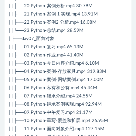
| | ├──20.Python-案例分析.mp4 30.79M
| | ├──21.Python-案例 1 实现.mp4 13.91M
| | ├──22.Python-案例2 分析.mp4 16.08M
| | └──23.Python-总结.mp4 28.59M
| ├──day07_面向对象
| | ├──01.Python-复习.mp4 65.13M
| | ├──02.Python-作业.mp4 41.40M
| | ├──03.Python-今日内容介绍.mp4 6.10M
| | ├──04.Python-案例-存放家具.mp4 319.83M
| | ├──05.Python-案例-网站案例.mp4 17.00M
| | ├──06.Python-私有和公有.mp4 45.44M
| | ├──07.Python-继承介绍.mp4 24.55M
| | ├──08.Python-继承案例实现.mp4 92.94M
| | ├──09.Python-中午复习.mp4 21.17M
| | ├──10.Python-重写-覆盖和扩展.mp4 26.95M
| | ├──11.Python-面向对象介绍.mp4 127.15M