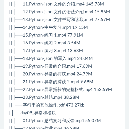
| | ├──11.Python-json 文件的介绍.mp4 145.78M
| | ├──12.Python-json 文件的语法介绍.mp4 15.96M
| | ├──13.Python-json 文件书写和读取.mp4 27.57M
| | ├──14.Python-中午复习.mp4 19.15M
| | ├──15.Python-练习 1.mp4 77.91M
| | ├──16.Python-练习 2.mp4 3.54M
| | ├──17.Python-练习 3.mp4 13.63M
| | ├──18.Python-json 的写入.mp4 24.04M
| | ├──19.Python-异常的介绍.mp4 17.69M
| | ├──20.Python-异常的捕获.mp4 24.79M
| | ├──21.Python-异常的捕获 2.mp4 9.69M
| | ├──22.Python-异常捕获的完整格式.mp4 153.59M
| | ├──23.Python-总结.mp4 38.28M
| | └──字符串的其他操作.pdf 473.27kb
| ├──day09_异常和模块
| | ├──01.Python-总结复习和反馈.mp4 55.07M
| | ├──02.Python-作业.mp4 36.28M