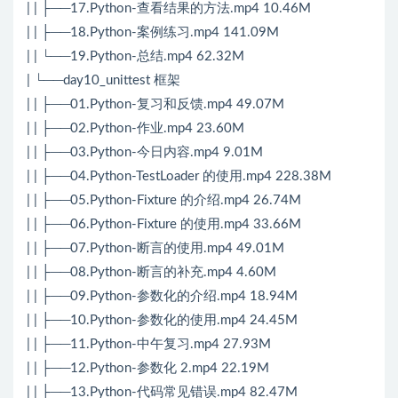
| | ├──17.Python-查看结果的方法.mp4 10.46M
| | ├──18.Python-案例练习.mp4 141.09M
| | └──19.Python-总结.mp4 62.32M
| └──day10_unittest 框架
| | ├──01.Python-复习和反馈.mp4 49.07M
| | ├──02.Python-作业.mp4 23.60M
| | ├──03.Python-今日内容.mp4 9.01M
| | ├──04.Python-TestLoader 的使用.mp4 228.38M
| | ├──05.Python-Fixture 的介绍.mp4 26.74M
| | ├──06.Python-Fixture 的使用.mp4 33.66M
| | ├──07.Python-断言的使用.mp4 49.01M
| | ├──08.Python-断言的补充.mp4 4.60M
| | ├──09.Python-参数化的介绍.mp4 18.94M
| | ├──10.Python-参数化的使用.mp4 24.45M
| | ├──11.Python-中午复习.mp4 27.93M
| | ├──12.Python-参数化 2.mp4 22.19M
| | ├──13.Python-代码常见错误.mp4 82.47M