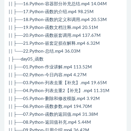
| | ├──16.Python-容器部分补充总结.mp4 14.04M
| | ├──17.Python-函数的介绍.mp4 98.25M
| | ├──18.Python-函数的定义和调用.mp4 20.53M
| | ├──19.Python-函数文档注释.mp4 20.51M
| | ├──20.Python-函数嵌套调用.mp4 137.67M
| | ├──21.Python-嵌套定损在解释.mp4 6.32M
| | └──22.Python-总结.mp4 36.03M
| ├──day05_函数
| | ├──01.Python-作业讲解.mp4 113.52M
| | ├──02.Python-今日内容.mp4 4.27M
| | ├──03.Python-列表去重【补充】.mp4 19.65M
| | ├──04.Python-列表去重2【补充】.mp4 11.31M
| | ├──05.Python-删除和修改模版.mp4 3.92M
| | ├──06.Python-函数参数.mp4 194.70M
| | ├──07.Python-函数的返回值.mp4 31.38M
| | ├──08.Python-返回值补充.mp4 5.44M
| | ├──09.Python-引用介绍.mp4 36.42M