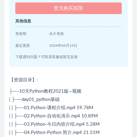
暂无购买权限
其他信息
有效期
永久有效
最近更新
2024年04月19日
下载遇到问题？可联系客服或留言反馈
【资源目录】:
├──10天Python教程2021版—视频
| ├──day01_python基础
| | ├──01.Python-课程介绍.mp4 59.78M
| | ├──02.Python-自动化演示.mp4 10.89M
| | ├──03.Python-今日内容介绍.mp4 5.28M
| | ├──04.Python-Python 简介.mp4 21.51M