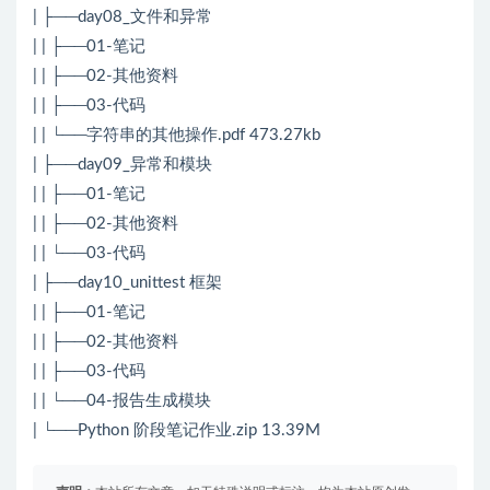
| ├──day08_文件和异常
| | ├──01-笔记
| | ├──02-其他资料
| | ├──03-代码
| | └──字符串的其他操作.pdf 473.27kb
| ├──day09_异常和模块
| | ├──01-笔记
| | ├──02-其他资料
| | └──03-代码
| ├──day10_unittest 框架
| | ├──01-笔记
| | ├──02-其他资料
| | ├──03-代码
| | └──04-报告生成模块
| └──Python 阶段笔记作业.zip 13.39M