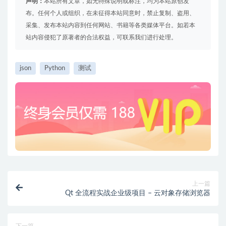
声明：
本站所有文章，如无特殊说明或标注，均为本站原创发
布。任何个人或组织，在未征得本站同意时，禁止复制、盗用、
采集、发布本站内容到任何网站、书籍等各类媒体平台。如若本
站内容侵犯了原著者的合法权益，可联系我们进行处理。
json
Python
测试
上一篇
Qt 全流程实战企业级项目 – 云对象存储浏览器
下一篇