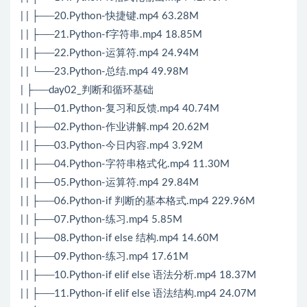
| | ├──20.Python-快捷键.mp4 63.28M
| | ├──21.Python-f字符串.mp4 18.85M
| | ├──22.Python-运算符.mp4 24.94M
| | └──23.Python-总结.mp4 49.98M
| ├──day02_判断和循环基础
| | ├──01.Python-复习和反馈.mp4 40.74M
| | ├──02.Python-作业讲解.mp4 20.62M
| | ├──03.Python-今日内容.mp4 3.92M
| | ├──04.Python-字符串格式化.mp4 11.30M
| | ├──05.Python-运算符.mp4 29.84M
| | ├──06.Python-if 判断的基本格式.mp4 229.96M
| | ├──07.Python-练习.mp4 5.85M
| | ├──08.Python-if else 结构.mp4 14.60M
| | ├──09.Python-练习.mp4 17.61M
| | ├──10.Python-if elif else 语法分析.mp4 18.37M
| | ├──11.Python-if elif else 语法结构.mp4 24.07M