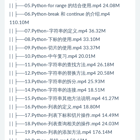
| | ├──05.Python-for range 的结合使用.mp4 24.08M
| | ├──06.Python-break 和 continue 的介绍.mp4
110.10M
| | ├──07.Python–字符串的定义.mp4 36.32M
| | ├──08.Python-下标的使用.mp4 33.10M
| | ├──09.Python-切片的使用.mp4 33.37M
| | ├──10.Python-中午复习.mp4 20.01M
| | ├──11.Python-字符串的查找方法.mp4 26.18M
| | ├──12.Python-字符串的替换方法.mp4 20.58M
| | ├──13.Python-字符串的拆分.mp4 25.93M
| | ├──14.Python-字符串的连接.mp4 18.51M
| | ├──15.Python-字符串其他方法说明.mp4 41.27M
| | ├──16.Python-列表的定义.mp4 18.80M
| | ├──17.Python-列表下标和切片操作.mp4 14.49M
| | ├──18.Python-列表查询相关的操作.mp4 24.03M
| | ├──19.Python-列表的添加方法.mp4 176.14M