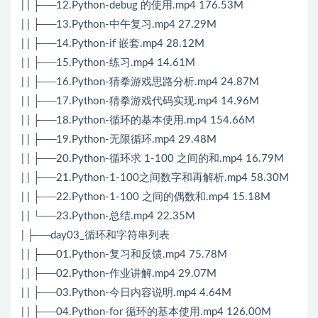
| | ├──12.Python-debug 的使用.mp4 176.53M
| | ├──13.Python-中午复习.mp4 27.29M
| | ├──14.Python-if 嵌套.mp4 28.12M
| | ├──15.Python-练习.mp4 14.61M
| | ├──16.Python-猜拳游戏思路分析.mp4 24.87M
| | ├──17.Python-猜拳游戏代码实现.mp4 14.96M
| | ├──18.Python-循环的基本使用.mp4 154.66M
| | ├──19.Python-无限循环.mp4 29.48M
| | ├──20.Python-循环求 1-100 之间的和.mp4 16.79M
| | ├──21.Python-1-100之间数字和再解析.mp4 58.30M
| | ├──22.Python-1-100 之间的偶数和.mp4 15.18M
| | └──23.Python-总结.mp4 22.35M
| ├──day03_循环和字符串列表
| | ├──01.Python-复习和反馈.mp4 75.78M
| | ├──02.Python-作业讲解.mp4 29.07M
| | ├──03.Python-今日内容说明.mp4 4.64M
| | ├──04.Python-for 循环的基本使用.mp4 126.00M