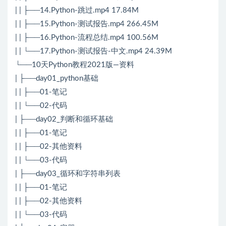
| | ├──14.Python-跳过.mp4 17.84M
| | ├──15.Python-测试报告.mp4 266.45M
| | ├──16.Python-流程总结.mp4 100.56M
| | └──17.Python-测试报告-中文.mp4 24.39M
└──10天Python教程2021版—资料
| ├──day01_python基础
| | ├──01-笔记
| | └──02-代码
| ├──day02_判断和循环基础
| | ├──01-笔记
| | ├──02-其他资料
| | └──03-代码
| ├──day03_循环和字符串列表
| | ├──01-笔记
| | ├──02-其他资料
| | └──03-代码