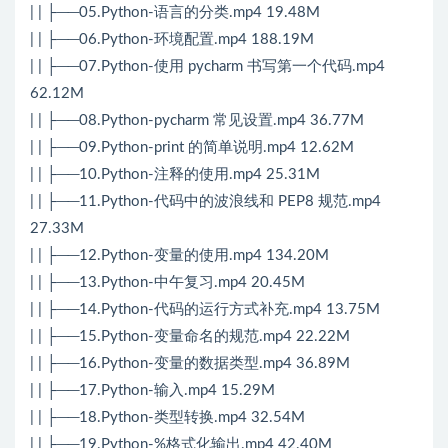
| | ├──05.Python-语言的分类.mp4 19.48M
| | ├──06.Python-环境配置.mp4 188.19M
| | ├──07.Python-使用 pycharm 书写第一个代码.mp4
62.12M
| | ├──08.Python-pycharm 常见设置.mp4 36.77M
| | ├──09.Python-print 的简单说明.mp4 12.62M
| | ├──10.Python-注释的使用.mp4 25.31M
| | ├──11.Python-代码中的波浪线和 PEP8 规范.mp4
27.33M
| | ├──12.Python-变量的使用.mp4 134.20M
| | ├──13.Python-中午复习.mp4 20.45M
| | ├──14.Python-代码的运行方式补充.mp4 13.75M
| | ├──15.Python-变量命名的规范.mp4 22.22M
| | ├──16.Python-变量的数据类型.mp4 36.89M
| | ├──17.Python-输入.mp4 15.29M
| | ├──18.Python-类型转换.mp4 32.54M
| | ├──19.Python-%格式化输出.mp4 42.40M