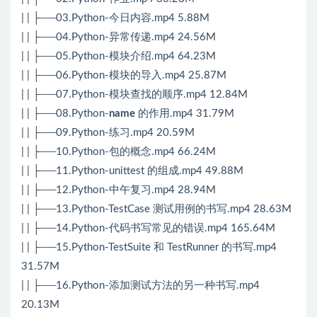
| | ├──03.Python-今日内容.mp4 5.88M
| | ├──04.Python-异常传递.mp4 24.56M
| | ├──05.Python-模块介绍.mp4 64.23M
| | ├──06.Python-模块的导入.mp4 25.87M
| | ├──07.Python-模块查找的顺序.mp4 12.84M
| | ├──08.Python-
name
的作用.mp4 31.79M
| | ├──09.Python-练习.mp4 20.59M
| | ├──10.Python-包的概念.mp4 66.24M
| | ├──11.Python-unittest 的组成.mp4 49.88M
| | ├──12.Python-中午复习.mp4 28.94M
| | ├──13.Python-TestCase 测试用例的书写.mp4 28.63M
| | ├──14.Python-代码书写常见的错误.mp4 165.64M
| | ├──15.Python-TestSuite 和 TestRunner 的书写.mp4
31.57M
| | ├──16.Python-添加测试方法的另一种书写.mp4
20.13M