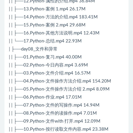
| | ├──12.Python-属性的介绍.mp4 36.84M
| | ├──13.Python-案例 1.mp4 26.17M
| | ├──14.Python-方法的介绍.mp4 183.41M
| | ├──15.Python-案例 2.mp4 29.68M
| | ├──16.Python-其他方法说明.mp4 12.43M
| | └──17.Python-总结.mp4 22.93M
| ├──day08_文件和异常
| | ├──01.Python-复习.mp4 40.00M
| | ├──02.Python-今日内容.mp4 3.69M
| | ├──03.Python-文件介绍.mp4 16.57M
| | ├──04.Python-文件操作方法介绍.mp4 154.20M
| | ├──05.Python-文件操作方法介绍 2.mp4 8.09M
| | ├──06.Python-作业.mp4 17.01M
| | ├──07.Python-文件的写操作.mp4 14.94M
| | ├──08.Python-文件的读操作.mp4 7.01M
| | ├──09.Python-文件with 打开.mp4 12.09M
| | ├──10.Python-按行读取文件内容.mp4 23.38M