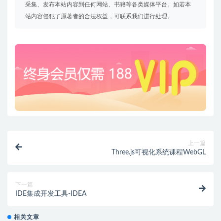
采集、发布本站内容到任何网站、书籍等各类媒体平台。如若本
站内容侵犯了原著者的合法权益，可联系我们进行处理。
上一篇
Three.js可视化系统课程WebGL
下一篇
IDE集成开发工具-IDEA
相关文章