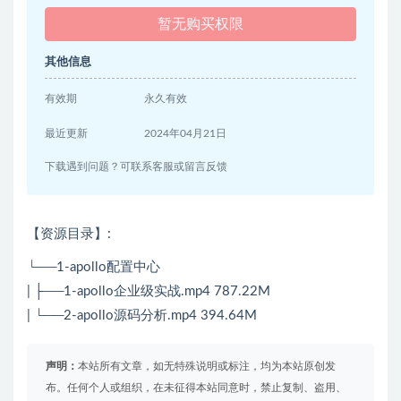
暂无购买权限
其他信息
有效期
永久有效
最近更新
2024年04月21日
下载遇到问题？可联系客服或留言反馈
【资源目录】:
└──1-apollo配置中心
| ├──1-apollo企业级实战.mp4 787.22M
| └──2-apollo源码分析.mp4 394.64M
声明：
本站所有文章，如无特殊说明或标注，均为本站原创发
布。任何个人或组织，在未征得本站同意时，禁止复制、盗用、