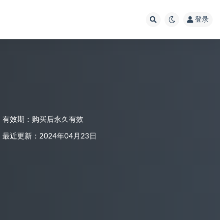
登录
有效期：购买后永久有效
最近更新：2024年04月23日