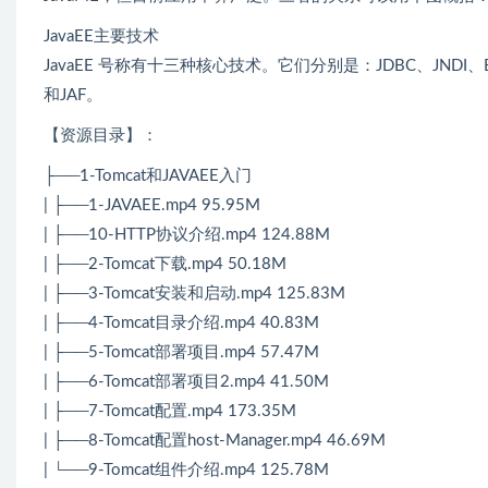
JavaEE主要技术
JavaEE 号称有十三种核心技术。它们分别是：JDBC、JNDI、EJB、RM
和JAF。
【资源目录】：
├──1-Tomcat和JAVAEE入门
| ├──1-JAVAEE.mp4 95.95M
| ├──10-HTTP协议介绍.mp4 124.88M
| ├──2-Tomcat下载.mp4 50.18M
| ├──3-Tomcat安装和启动.mp4 125.83M
| ├──4-Tomcat目录介绍.mp4 40.83M
| ├──5-Tomcat部署项目.mp4 57.47M
| ├──6-Tomcat部署项目2.mp4 41.50M
| ├──7-Tomcat配置.mp4 173.35M
| ├──8-Tomcat配置host-Manager.mp4 46.69M
| └──9-Tomcat组件介绍.mp4 125.78M