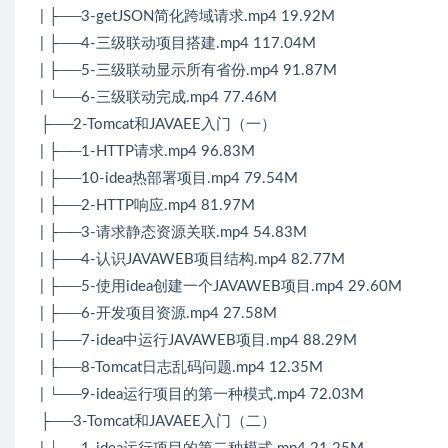
| ├──3-getJSON简化跨域请求.mp4 19.92M
| ├──4-三级联动项目搭建.mp4 117.04M
| ├──5-三级联动显示所有省份.mp4 91.87M
| └──6-三级联动完成.mp4 77.46M
├──2-Tomcat和JAVAEE入门（一）
| ├──1-HTTP请求.mp4 96.83M
| ├──10-idea热部署项目.mp4 79.54M
| ├──2-HTTP响应.mp4 81.97M
| ├──3-请求静态资源关联.mp4 54.83M
| ├──4-认识JAVAWEB项目结构.mp4 82.77M
| ├──5-使用idea创建一个JAVAWEB项目.mp4 29.60M
| ├──6-开发项目资源.mp4 27.58M
| ├──7-idea中运行JAVAWEB项目.mp4 88.29M
| ├──8-Tomcat日志乱码问题.mp4 12.35M
| └──9-idea运行项目的第一种模式.mp4 72.03M
├──3-Tomcat和JAVAEE入门（二）