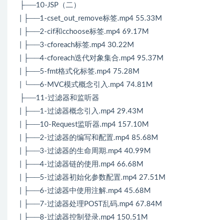
├──10-JSP（二）
| ├──1-cset_out_remove标签.mp4 55.33M
| ├──2-cif和cchoose标签.mp4 69.17M
| ├──3-cforeach标签.mp4 30.22M
| ├──4-cforeach迭代对象集合.mp4 95.37M
| ├──5-fmt格式化标签.mp4 75.28M
| └──6-MVC模式概念引入.mp4 74.81M
├──11-过滤器和监听器
| ├──1-过滤器概念引入.mp4 29.43M
| ├──10-Request监听器.mp4 157.10M
| ├──2-过滤器的编写和配置.mp4 85.68M
| ├──3-过滤器的生命周期.mp4 40.99M
| ├──4-过滤器链的使用.mp4 66.68M
| ├──5-过滤器初始化参数配置.mp4 27.51M
| ├──6-过滤器中使用注解.mp4 45.68M
| ├──7-过滤器处理POST乱码.mp4 67.84M
| ├──8-过滤器控制登录.mp4 150.51M