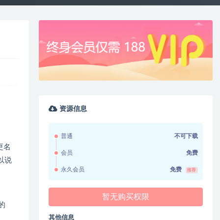
资源信息
普通
不可下载
月更名
会员
免费
可以说
永久会员
免费
推荐
暂无购买权限
的
其他信息