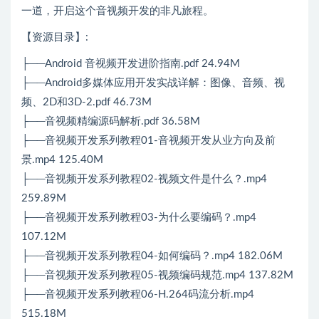
一道，开启这个音视频开发的非凡旅程。
【资源目录】:
├──Android 音视频开发进阶指南.pdf 24.94M
├──Android多媒体应用开发实战详解：图像、音频、视
频、2D和3D-2.pdf 46.73M
├──音视频精编源码解析.pdf 36.58M
├──音视频开发系列教程01-音视频开发从业方向及前
景.mp4 125.40M
├──音视频开发系列教程02-视频文件是什么？.mp4
259.89M
├──音视频开发系列教程03-为什么要编码？.mp4
107.12M
├──音视频开发系列教程04-如何编码？.mp4 182.06M
├──音视频开发系列教程05-视频编码规范.mp4 137.82M
├──音视频开发系列教程06-H.264码流分析.mp4
515.18M