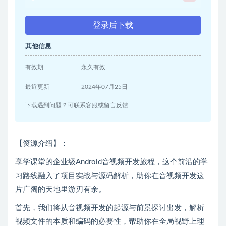
登录后下载
其他信息
有效期
永久有效
最近更新
2024年07月25日
下载遇到问题？可联系客服或留言反馈
【资源介绍】：
享学课堂的企业级Android音视频开发旅程，这个前沿的学
习路线融入了项目实战与源码解析，助你在音视频开发这
片广阔的天地里游刃有余。
首先，我们将从音视频开发的起源与前景探讨出发，解析
视频文件的本质和编码的必要性，帮助你在全局视野上理