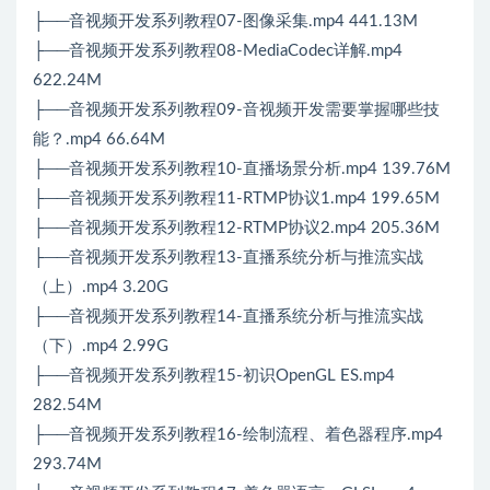
├──音视频开发系列教程07-图像采集.mp4 441.13M
├──音视频开发系列教程08-MediaCodec详解.mp4
622.24M
├──音视频开发系列教程09-音视频开发需要掌握哪些技
能？.mp4 66.64M
├──音视频开发系列教程10-直播场景分析.mp4 139.76M
├──音视频开发系列教程11-RTMP协议1.mp4 199.65M
├──音视频开发系列教程12-RTMP协议2.mp4 205.36M
├──音视频开发系列教程13-直播系统分析与推流实战
（上）.mp4 3.20G
├──音视频开发系列教程14-直播系统分析与推流实战
（下）.mp4 2.99G
├──音视频开发系列教程15-初识OpenGL ES.mp4
282.54M
├──音视频开发系列教程16-绘制流程、着色器程序.mp4
293.74M