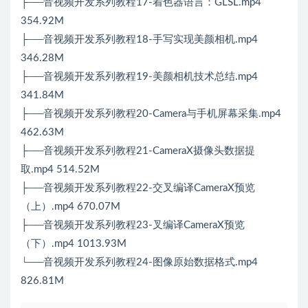
├──音视频开发系列教程17-着色器语言：GLSL.mp4
354.92M
├──音视频开发系列教程18-手写实现美颜相机.mp4
346.28M
├──音视频开发系列教程19-美颜相机技术总结.mp4
341.84M
├──音视频开发系列教程20-Camera与手机屏幕采集.mp4
462.63M
├──音视频开发系列教程21-CameraX摄像头数据提
取.mp4 514.52M
├──音视频开发系列教程22-交叉编译CameraX预览
（上）.mp4 670.07M
├──音视频开发系列教程23-叉编译CameraX预览
（下）.mp4 1013.93M
└──音视频开发系列教程24-图像原始数据格式.mp4
826.81M