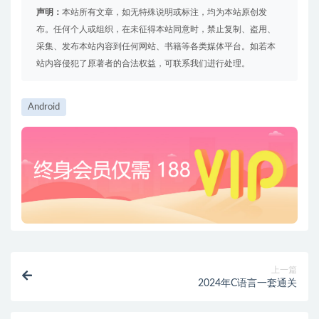
声明：
本站所有文章，如无特殊说明或标注，均为本站原创发
布。任何个人或组织，在未征得本站同意时，禁止复制、盗用、
采集、发布本站内容到任何网站、书籍等各类媒体平台。如若本
站内容侵犯了原著者的合法权益，可联系我们进行处理。
Android
上一篇
2024年C语言一套通关