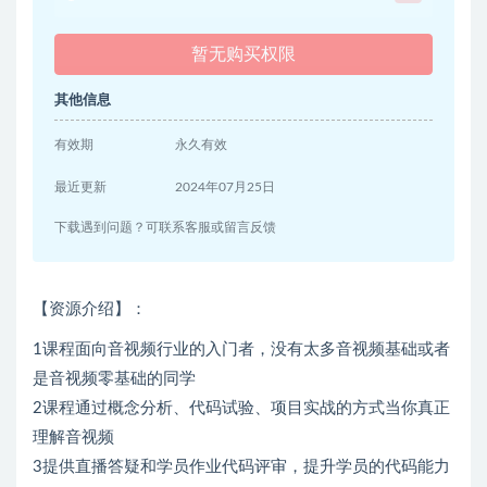
暂无购买权限
其他信息
有效期
永久有效
最近更新
2024年07月25日
下载遇到问题？可联系客服或留言反馈
【资源介绍】：
1课程面向音视频行业的入门者，没有太多音视频基础或者
是音视频零基础的同学
2课程通过概念分析、代码试验、项目实战的方式当你真正
理解音视频
3提供直播答疑和学员作业代码评审，提升学员的代码能力