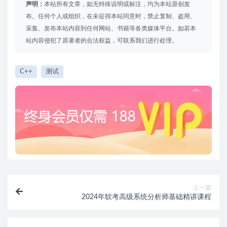
声明：
本站所有文章，如无特殊说明或标注，均为本站原创发
布。任何个人或组织，在未征得本站同意时，禁止复制、盗用、
采集、发布本站内容到任何网站、书籍等各类媒体平台。如若本
站内容侵犯了原著者的合法权益，可联系我们进行处理。
C++
测试
上一篇
2024年软考高级系统分析师基础精讲课程