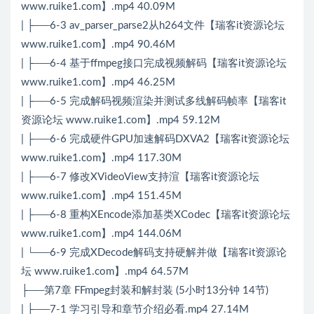
www.ruike1.com】.mp4 40.09M
| ├──6-3 av_parser_parse2从h264文件【瑞客it资源论坛
www.ruike1.com】.mp4 90.46M
| ├──6-4 基于ffmpeg接口完成视频解码【瑞客it资源论坛
www.ruike1.com】.mp4 46.25M
| ├──6-5 完成解码视频渲染并测试多线解码帧率【瑞客it
资源论坛 www.ruike1.com】.mp4 59.12M
| ├──6-6 完成硬件GPU加速解码DXVA2【瑞客it资源论坛
www.ruike1.com】.mp4 117.30M
| ├──6-7 修改XVideoView支持渲【瑞客it资源论坛
www.ruike1.com】.mp4 151.45M
| ├──6-8 重构XEncode添加基类XCodec【瑞客it资源论坛
www.ruike1.com】.mp4 144.06M
| └──6-9 完成XDecode解码支持硬解并做【瑞客it资源论
坛 www.ruike1.com】.mp4 64.57M
├──第7章 FFmpeg封装和解封装 (5小时13分钟 14节)
| ├──7-1 学习引导和章节介绍必看.mp4 27.14M