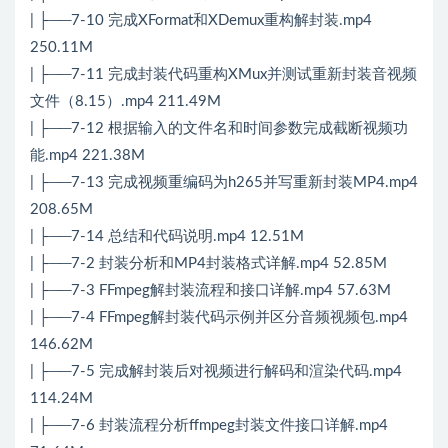
| ├──7-10 完成XFormat和XDemux重构解封装.mp4
250.11M
| ├──7-11 完成封装代码重构XMux并测试重新封装音视频
文件（8.15）.mp4 211.49M
| ├──7-12 根据输入的文件名和时间参数完成截断视频功
能.mp4 221.38M
| ├──7-13 完成视频重编码为h265并写重新封装MP4.mp4
208.65M
| ├──7-14 总结和代码说明.mp4 12.51M
| ├──7-2 封装分析和MP4封装格式详解.mp4 52.85M
| ├──7-3 FFmpeg解封装流程和接口详解.mp4 57.63M
| ├──7-4 FFmpeg解封装代码示例并区分音频视频包.mp4
146.62M
| ├──7-5 完成解封装后对视频进行解码和渲染代码.mp4
114.24M
| ├──7-6 封装流程分析ffmpeg封装文件接口详解.mp4