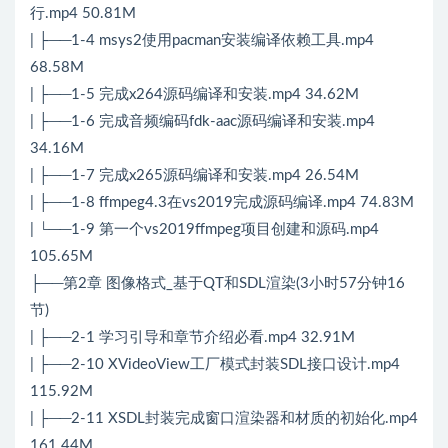
行.mp4 50.81M
| ├──1-4 msys2使用pacman安装编译依赖工具.mp4
68.58M
| ├──1-5 完成x264源码编译和安装.mp4 34.62M
| ├──1-6 完成音频编码fdk-aac源码编译和安装.mp4
34.16M
| ├──1-7 完成x265源码编译和安装.mp4 26.54M
| ├──1-8 ffmpeg4.3在vs2019完成源码编译.mp4 74.83M
| └──1-9 第一个vs2019ffmpeg项目创建和源码.mp4
105.65M
├──第2章 图像格式_基于QT和SDL渲染(3小时57分钟16
节)
| ├──2-1 学习引导和章节介绍必看.mp4 32.91M
| ├──2-10 XVideoView工厂模式封装SDL接口设计.mp4
115.92M
| ├──2-11 XSDL封装完成窗口渲染器和材质的初始化.mp4
161.44M