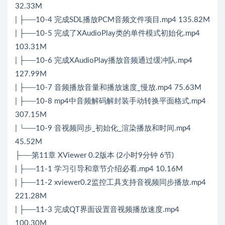
32.33M
| ├──10-4 完成SDL播放PCM音频文件项目.mp4 135.82M
| ├──10-5 完成了XAudioPlay类的单件模式初始化.mp4
103.31M
| ├──10-6 完成XAudioPlay播放音频通过缓冲队.mp4
127.99M
| ├──10-7 音频播放音量和播放速度_慢放.mp4 75.63M
| ├──10-8 mp4中音频解码解封装手动转换平面格式.mp4
307.15M
| └──10-9 音视频同步_初始化_渲染播放和时间.mp4
45.52M
├──第11章 XViewer 0.2版本 (2小时9分钟 6节)
| ├──11-1 学习引导和章节介绍必看.mp4 10.16M
| ├──11-2 xviewer0.2监控工具支持音视频同步播放.mp4
221.28M
| ├──11-3 完成QT界面设置音视频播放速度.mp4
100.30M