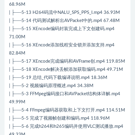
68.96M
| ├──5-13 H264码流中NALU_SPS_PPS_I.mp4 36.93M
| ├──5-14 代码测试解析出AVPacket中的.mp4 67.48M
| ├──5-15 XEncode编码封装完成上下文创建码.mp4
71.00M
| ├──5-16 XEncode添加线程安全锁并添加支持.mp4
82.84M
| ├──5-17 XEncode完成编码和AVFrame创.mp4 119.85M
| ├──5-18 XEncode解决丢帧添加获取编码.mp4 49.71M
| ├──5-19 总结_代码下载编译说明.mp4 18.36M
| ├──5-2 视频编码原理概述.mp4 34.38M
| ├──5-3 FFMpeg编码接口和AVPacket结构体详解.mp4
49.99M
| ├──5-4 FFmpeg编码器获取和上下文打开.mp4 114.51M
| ├──5-5 完成了视频帧创建和编码.mp4 118.96M
| ├──5-6 完成h264和h265编码并使用VLC测试播放.mp4
49.33M