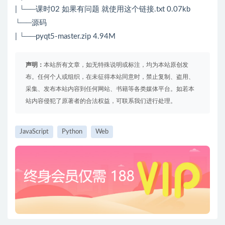
| └──课时02 如果有问题 就使用这个链接.txt 0.07kb
└──源码
| └──pyqt5-master.zip 4.94M
声明：
本站所有文章，如无特殊说明或标注，均为本站原创发
布。任何个人或组织，在未征得本站同意时，禁止复制、盗用、
采集、发布本站内容到任何网站、书籍等各类媒体平台。如若本
站内容侵犯了原著者的合法权益，可联系我们进行处理。
JavaScript
Python
Web