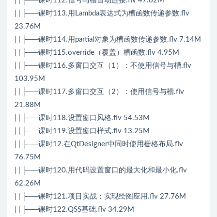
| | ├──课时112.信号与槽自动连接.flv 47.62M
| | ├──课时113.用Lambda表达式为槽函数传递参数.flv
23.76M
| | ├──课时114.用partial对象为槽函数传递参数.flv 7.14M
| | ├──课时115.override（覆盖）槽函数.flv 4.95M
| | ├──课时116.多窗口交互（1）：不使用信号与槽.flv
103.95M
| | ├──课时117.多窗口交互（2）：使用信号与槽.flv
21.88M
| | ├──课时118.设置窗口风格.flv 54.53M
| | ├──课时119.设置窗口样式.flv 13.25M
| | ├──课时12.在QtDesigner中同时使用栅格布局.flv
76.75M
| | ├──课时120.用代码设置窗口的最大化和最小化.flv
62.26M
| | ├──课时121.项目实战：实现绘图应用.flv 27.76M
| | ├──课时122.QSS基础.flv 34.29M