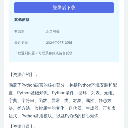
登录后下载
其他信息
有效期
永久有效
最近更新
2024年07月25日
下载遇到问题？可联系客服或留言反馈
【资源介绍】：
涵盖了Python语言的核心部分，包括Python环境安装和配
置、Python基础知识、Python条件、循环，列表、元组、
字典、字符串、函数、异常、类、对象、属性、静态方
法、类方法、监控属性的变化、迭代器、生成器。正则表
达式、Python常用模块。以及PyQt5的核心知识。
【资源目录】: