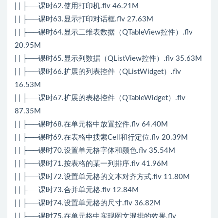
| | ├──课时62.使用打印机.flv 46.21M
| | ├──课时63.显示打印对话框.flv 27.63M
| | ├──课时64.显示二维表数据（QTableView控件）.flv
20.95M
| | ├──课时65.显示列数据（QListView控件）.flv 35.63M
| | ├──课时66.扩展的列表控件（QListWidget）.flv
16.53M
| | ├──课时67.扩展的表格控件（QTableWidget）.flv
87.35M
| | ├──课时68.在单元格中放置控件.flv 64.40M
| | ├──课时69.在表格中搜索Cell和行定位.flv 20.39M
| | ├──课时70.设置单元格字体和颜色.flv 35.54M
| | ├──课时71.按表格的某一列排序.flv 41.96M
| | ├──课时72.设置单元格的文本对齐方式.flv 11.80M
| | ├──课时73.合并单元格.flv 12.84M
| | ├──课时74.设置单元格的尺寸.flv 36.82M
| | ├──课时75.在单元格中实现图文混排的效果.flv