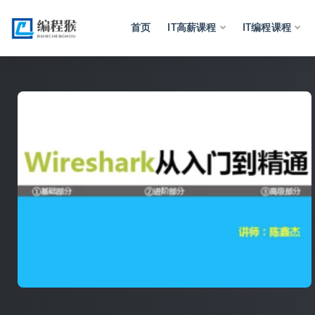
首页
IT高薪课程
IT编程课程
全部