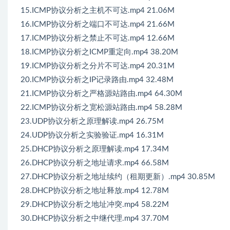
15.ICMP协议分析之主机不可达.mp4 21.06M
16.ICMP协议分析之端口不可达.mp4 21.66M
17.ICMP协议分析之禁止不可达.mp4 12.66M
18.ICMP协议分析之ICMP重定向.mp4 38.20M
19.ICMP协议分析之分片不可达.mp4 20.31M
20.ICMP协议分析之IP记录路由.mp4 32.48M
21.ICMP协议分析之严格源站路由.mp4 64.30M
22.ICMP协议分析之宽松源站路由.mp4 58.28M
23.UDP协议分析之原理解读.mp4 26.75M
24.UDP协议分析之实验验证.mp4 16.31M
25.DHCP协议分析之原理解读.mp4 17.34M
26.DHCP协议分析之地址请求.mp4 66.58M
27.DHCP协议分析之地址续约（租期更新）.mp4 30.85M
28.DHCP协议分析之地址释放.mp4 12.78M
29.DHCP协议分析之地址冲突.mp4 58.22M
30.DHCP协议分析之中继代理.mp4 37.70M