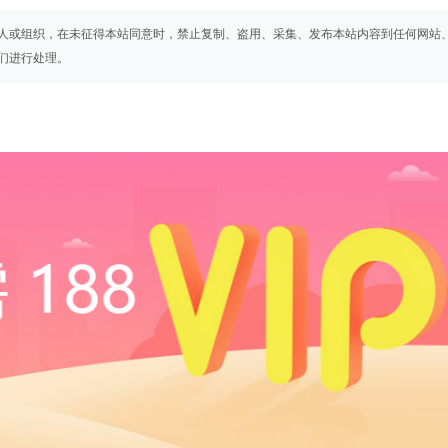
人或组织，在未征得本站同意时，禁止复制、盗用、采集、发布本站内容到任何网站
们进行处理。