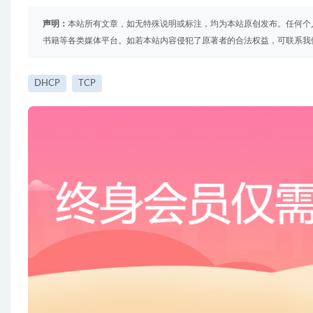
声明：
本站所有文章，如无特殊说明或标注，均为本站原创发布。任何个
书籍等各类媒体平台。如若本站内容侵犯了原著者的合法权益，可联系我
DHCP
TCP