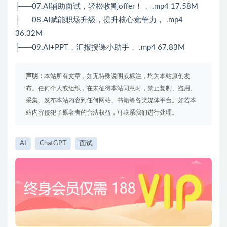
├──07.AI辅助面试，轻松收割offer！， .mp4 17.58M
├──08.AI赋能职场升级，提升核心竞争力， .mp4
36.32M
├──09.AI+PPT，汇报授课小助手， .mp4 67.83M
声明：
本站所有文章，如无特殊说明或标注，均为本站原创发
布。任何个人或组织，在未征得本站同意时，禁止复制、盗用、
采集、发布本站内容到任何网站、书籍等各类媒体平台。如若本
站内容侵犯了原著者的合法权益，可联系我们进行处理。
AI
ChatGPT
面试