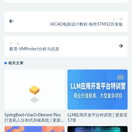
上一篇
KICAD电路设计教程-制作STM32开发板
下一篇
看雪-VMProtect分析与还原
相关文章
SpringBoot+Vue3+Element Plus
LLM应用开发平台特训营 | 更新至
打造私人分布式存储系统 | 更新
17章
完结