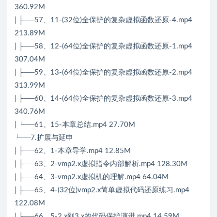
360.92M
| ├──57、11-(32位)全保护的复杂虚拟函数还原-4.mp4
213.89M
| ├──58、12-(64位)全保护的复杂虚拟函数还原-1.mp4
307.04M
| ├──59、13-(64位)全保护的复杂虚拟函数还原-2.mp4
313.99M
| ├──60、14-(64位)全保护的复杂虚拟函数还原-3.mp4
340.76M
| └──61、15-本章总结.mp4 27.70M
└──7.扩展与延申
| ├──62、1-本章导学.mp4 12.85M
| ├──63、2-vmp2.x虚拟指令内部解析.mp4 128.30M
| ├──64、3-vmp2.x虚拟机的理解.mp4 64.04M
| ├──65、4-(32位)vmp2.x简单虚拟代码还原练习.mp4
122.08M
| ├──66、5-2.x到3.x的代码保护演进.mp4 14.59M