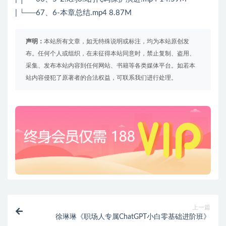
| └──67、6-本章总结.mp4 8.87M
声明：
本站所有文章，如无特殊说明或标注，均为本站原创发
布。任何个人或组织，在未征得本站同意时，禁止复制、盗用、
采集、发布本站内容到任何网站、书籍等各类媒体平台。如若本
站内容侵犯了原著者的合法权益，可联系我们进行处理。
上一篇
徐琳琳《职场人专属ChatGPT小白零基础进阶班》