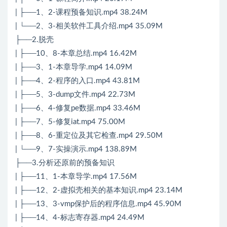
| ├──1、2-课程预备知识.mp4 38.24M
| └──2、3-相关软件工具介绍.mp4 35.09M
├──2.脱壳
| ├──10、8-本章总结.mp4 16.42M
| ├──3、1-本章导学.mp4 14.09M
| ├──4、2-程序的入口.mp4 43.81M
| ├──5、3-dump文件.mp4 22.73M
| ├──6、4-修复pe数据.mp4 33.46M
| ├──7、5-修复iat.mp4 75.00M
| ├──8、6-重定位及其它检查.mp4 29.50M
| └──9、7-实操演示.mp4 138.89M
├──3.分析还原前的预备知识
| ├──11、1-本章导学.mp4 17.56M
| ├──12、2-虚拟壳相关的基本知识.mp4 23.14M
| ├──13、3-vmp保护后的程序信息.mp4 45.90M
| ├──14、4-标志寄存器.mp4 24.49M