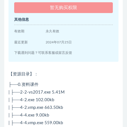
暂无购买权限
其他信息
有效期
永久有效
最近更新
2024年07月25日
下载遇到问题？可联系客服或留言反馈
【资源目录】：
├──0.资料课件
| ├──2-2-vs2017.exe 5.41M
| ├──4-2.exe 102.00kb
| ├──4-2.vmp.exe 663.50kb
| ├──4-4.exe 9.00kb
| ├──4-4.vmp.exe 559.00kb