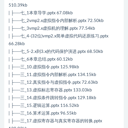
510.39kb
| ├──七_1本章导学.pptx 67.08kb
| ├──七_2vmp2.x虚拟指令内部解析.pptx 72.50kb
| ├──七_3vmp2.x虚拟机的理解.pptx 77.54kb
| ├──七_4-(32位)vmp2.x简单虚拟代码还原练习.pptx
66.28kb
| ├──七_5-2.x到3.x的代码保护演进.pptx 68.50kb
| ├──七_6本章总结.pptx 60.12kb
| ├──三_10.虚拟指令.pptx 125.98kb
| ├──三_11.虚拟指令内部解析.pptx 134.15kb
| ├──三_12.真实指令与虚拟指令.pptx 72.63kb
| ├──三_13.虚拟标志寄存器.pptx 133.03kb
| ├──三_14.虚拟条件跳转指令.pptx 129.18kb
| ├──三_15.逻辑运算.pptx 116.52kb
| ├──三_16.算术运算.pptx 96.55kb
| ├──三_17.虚拟寄存器与真实寄存器的转换.pptx