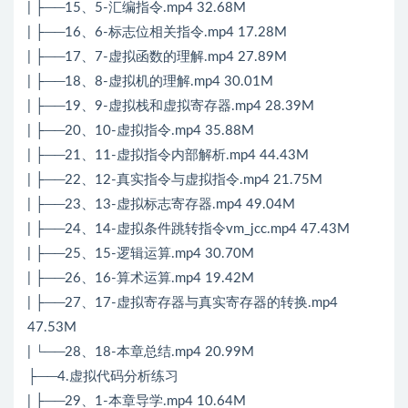
| ├──15、5-汇编指令.mp4 32.68M
| ├──16、6-标志位相关指令.mp4 17.28M
| ├──17、7-虚拟函数的理解.mp4 27.89M
| ├──18、8-虚拟机的理解.mp4 30.01M
| ├──19、9-虚拟栈和虚拟寄存器.mp4 28.39M
| ├──20、10-虚拟指令.mp4 35.88M
| ├──21、11-虚拟指令内部解析.mp4 44.43M
| ├──22、12-真实指令与虚拟指令.mp4 21.75M
| ├──23、13-虚拟标志寄存器.mp4 49.04M
| ├──24、14-虚拟条件跳转指令vm_jcc.mp4 47.43M
| ├──25、15-逻辑运算.mp4 30.70M
| ├──26、16-算术运算.mp4 19.42M
| ├──27、17-虚拟寄存器与真实寄存器的转换.mp4
47.53M
| └──28、18-本章总结.mp4 20.99M
├──4.虚拟代码分析练习
| ├──29、1-本章导学.mp4 10.64M