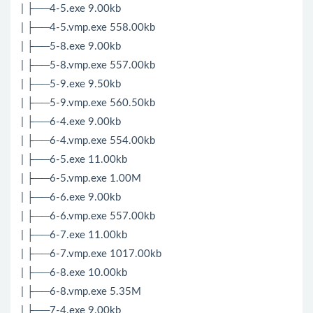
| ├──4-5.exe 9.00kb
| ├──4-5.vmp.exe 558.00kb
| ├──5-8.exe 9.00kb
| ├──5-8.vmp.exe 557.00kb
| ├──5-9.exe 9.50kb
| ├──5-9.vmp.exe 560.50kb
| ├──6-4.exe 9.00kb
| ├──6-4.vmp.exe 554.00kb
| ├──6-5.exe 11.00kb
| ├──6-5.vmp.exe 1.00M
| ├──6-6.exe 9.00kb
| ├──6-6.vmp.exe 557.00kb
| ├──6-7.exe 11.00kb
| ├──6-7.vmp.exe 1017.00kb
| ├──6-8.exe 10.00kb
| ├──6-8.vmp.exe 5.35M
| ├──7-4.exe 9.00kb