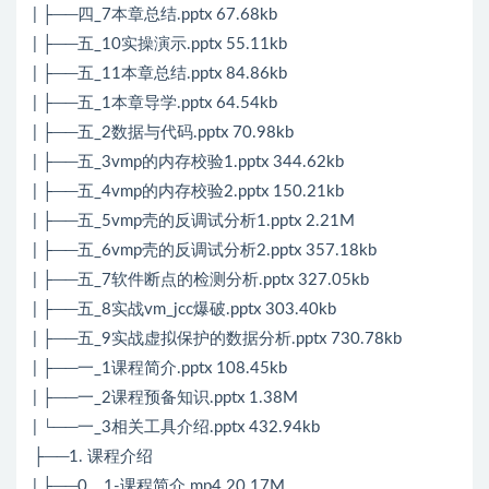
| ├──四_7本章总结.pptx 67.68kb
| ├──五_10实操演示.pptx 55.11kb
| ├──五_11本章总结.pptx 84.86kb
| ├──五_1本章导学.pptx 64.54kb
| ├──五_2数据与代码.pptx 70.98kb
| ├──五_3vmp的内存校验1.pptx 344.62kb
| ├──五_4vmp的内存校验2.pptx 150.21kb
| ├──五_5vmp壳的反调试分析1.pptx 2.21M
| ├──五_6vmp壳的反调试分析2.pptx 357.18kb
| ├──五_7软件断点的检测分析.pptx 327.05kb
| ├──五_8实战vm_jcc爆破.pptx 303.40kb
| ├──五_9实战虚拟保护的数据分析.pptx 730.78kb
| ├──一_1课程简介.pptx 108.45kb
| ├──一_2课程预备知识.pptx 1.38M
| └──一_3相关工具介绍.pptx 432.94kb
├──1. 课程介绍
| ├──0、1-课程简介.mp4 20.17M