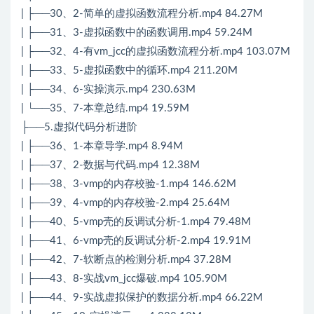
| ├──30、2-简单的虚拟函数流程分析.mp4 84.27M
| ├──31、3-虚拟函数中的函数调用.mp4 59.24M
| ├──32、4-有vm_jcc的虚拟函数流程分析.mp4 103.07M
| ├──33、5-虚拟函数中的循环.mp4 211.20M
| ├──34、6-实操演示.mp4 230.63M
| └──35、7-本章总结.mp4 19.59M
├──5.虚拟代码分析进阶
| ├──36、1-本章导学.mp4 8.94M
| ├──37、2-数据与代码.mp4 12.38M
| ├──38、3-vmp的内存校验-1.mp4 146.62M
| ├──39、4-vmp的内存校验-2.mp4 25.64M
| ├──40、5-vmp壳的反调试分析-1.mp4 79.48M
| ├──41、6-vmp壳的反调试分析-2.mp4 19.91M
| ├──42、7-软断点的检测分析.mp4 37.28M
| ├──43、8-实战vm_jcc爆破.mp4 105.90M
| ├──44、9-实战虚拟保护的数据分析.mp4 66.22M