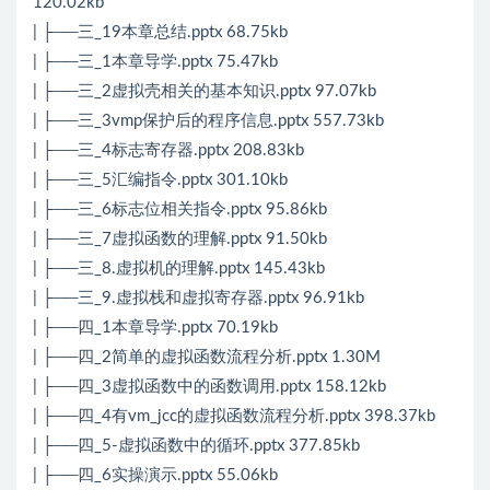
120.02kb
| ├──三_19本章总结.pptx 68.75kb
| ├──三_1本章导学.pptx 75.47kb
| ├──三_2虚拟壳相关的基本知识.pptx 97.07kb
| ├──三_3vmp保护后的程序信息.pptx 557.73kb
| ├──三_4标志寄存器.pptx 208.83kb
| ├──三_5汇编指令.pptx 301.10kb
| ├──三_6标志位相关指令.pptx 95.86kb
| ├──三_7虚拟函数的理解.pptx 91.50kb
| ├──三_8.虚拟机的理解.pptx 145.43kb
| ├──三_9.虚拟栈和虚拟寄存器.pptx 96.91kb
| ├──四_1本章导学.pptx 70.19kb
| ├──四_2简单的虚拟函数流程分析.pptx 1.30M
| ├──四_3虚拟函数中的函数调用.pptx 158.12kb
| ├──四_4有vm_jcc的虚拟函数流程分析.pptx 398.37kb
| ├──四_5-虚拟函数中的循环.pptx 377.85kb
| ├──四_6实操演示.pptx 55.06kb