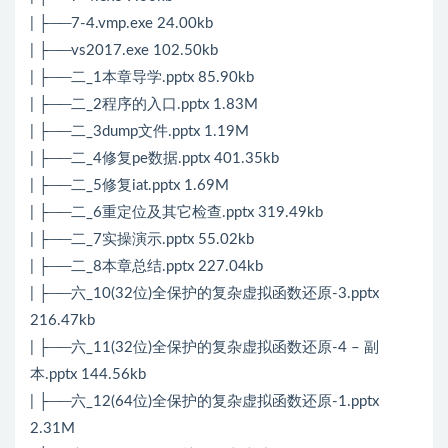
| ├──7-4.vmp.exe 24.00kb
| ├──vs2017.exe 102.50kb
| ├──二_1本章导学.pptx 85.90kb
| ├──二_2程序的入口.pptx 1.83M
| ├──二_3dump文件.pptx 1.19M
| ├──二_4修复pe数据.pptx 401.35kb
| ├──二_5修复iat.pptx 1.69M
| ├──二_6重定位及其它检查.pptx 319.49kb
| ├──二_7实操演示.pptx 55.02kb
| ├──二_8本章总结.pptx 227.04kb
| ├──六_10(32位)全保护的复杂虚拟函数还原-3.pptx
216.47kb
| ├──六_11(32位)全保护的复杂虚拟函数还原-4 – 副
本.pptx 144.56kb
| ├──六_12(64位)全保护的复杂虚拟函数还原-1.pptx
2.31M