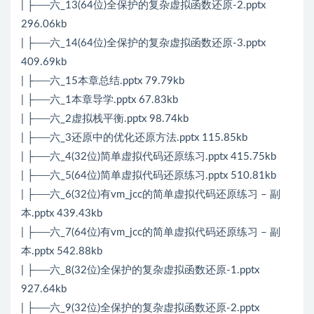
| ├──六_13(64位)全保护的复杂虚拟函数还原-2.pptx
296.06kb
| ├──六_14(64位)全保护的复杂虚拟函数还原-3.pptx
409.69kb
| ├──六_15本章总结.pptx 79.79kb
| ├──六_1本章导学.pptx 67.83kb
| ├──六_2虚拟栈平衡.pptx 98.74kb
| ├──六_3还原中的优化还原方法.pptx 115.85kb
| ├──六_4(32位)简单虚拟代码还原练习.pptx 415.75kb
| ├──六_5(64位)简单虚拟代码还原练习.pptx 510.81kb
| ├──六_6(32位)有vm_jcc的简单虚拟代码还原练习 – 副
本.pptx 439.43kb
| ├──六_7(64位)有vm_jcc的简单虚拟代码还原练习 – 副
本.pptx 542.88kb
| ├──六_8(32位)全保护的复杂虚拟函数还原-1.pptx
927.64kb
| ├──六_9(32位)全保护的复杂虚拟函数还原-2.pptx