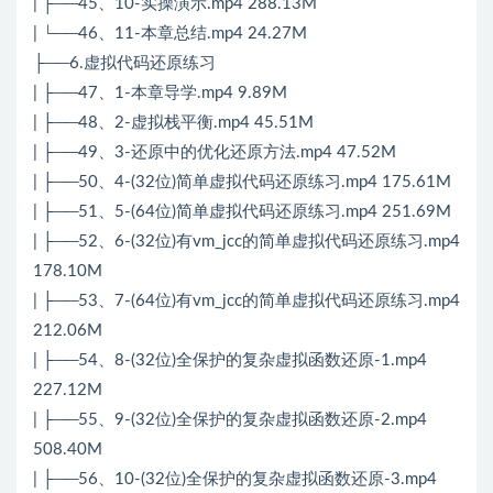
| ├──45、10-实操演示.mp4 288.13M
| └──46、11-本章总结.mp4 24.27M
├──6.虚拟代码还原练习
| ├──47、1-本章导学.mp4 9.89M
| ├──48、2-虚拟栈平衡.mp4 45.51M
| ├──49、3-还原中的优化还原方法.mp4 47.52M
| ├──50、4-(32位)简单虚拟代码还原练习.mp4 175.61M
| ├──51、5-(64位)简单虚拟代码还原练习.mp4 251.69M
| ├──52、6-(32位)有vm_jcc的简单虚拟代码还原练习.mp4
178.10M
| ├──53、7-(64位)有vm_jcc的简单虚拟代码还原练习.mp4
212.06M
| ├──54、8-(32位)全保护的复杂虚拟函数还原-1.mp4
227.12M
| ├──55、9-(32位)全保护的复杂虚拟函数还原-2.mp4
508.40M
| ├──56、10-(32位)全保护的复杂虚拟函数还原-3.mp4