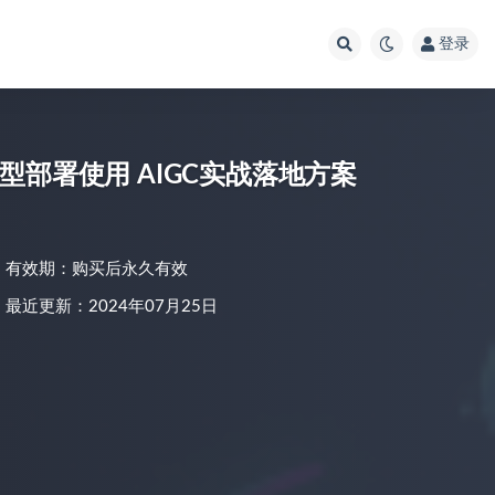
登录
大模型部署使用 AIGC实战落地方案
有效期：购买后永久有效
最近更新：2024年07月25日