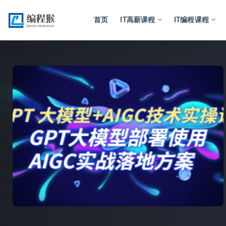
首页
IT高薪课程
IT编程课程
全部