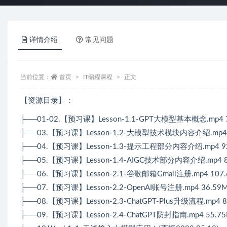
详情介绍
常见问题
当前位置：
首页
IT编程课程
正文
【资源目录】：
├──01-02.【预习课】Lesson-1.1-GPT大模型基本概念.mp4 
├──03.【预习课】Lesson-1.2-大模型技术模块内容介绍.mp4 
├──04.【预习课】Lesson-1.3-提示工程部分内容介绍.mp4 9
├──05.【预习课】Lesson-1.4-AIGC技术部分内容介绍.mp4 8
├──06.【预习课】Lesson-2.1-谷歌邮箱Gmail注册.mp4 107
├──07.【预习课】Lesson-2.2-OpenAI账号注册.mp4 36.59
├──08.【预习课】Lesson-2.3-ChatGPT-Plus升级流程.mp4 8
├──09.【预习课】Lesson-2.4-ChatGPT防封指南.mp4 55.7