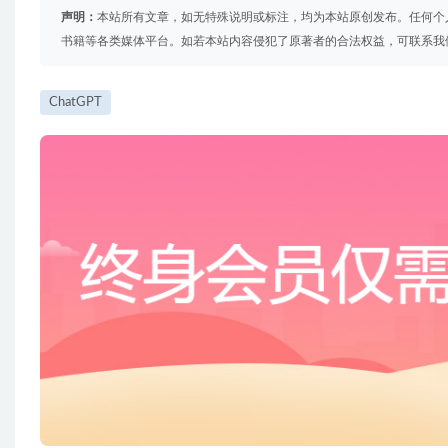
声明：
本站所有文章，如无特殊说明或标注，均为本站原创发布。任何个
书籍等各类媒体平台。如若本站内容侵犯了原著者的合法权益，可联系我
ChatGPT