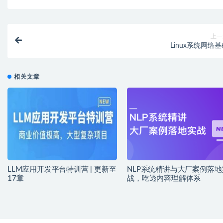
上一
Linux系统网络
相关文章
LLM应用开发平台特训营 | 更新至
NLP系统精讲与大厂案例落地
17章
战，吃透内容理解体系