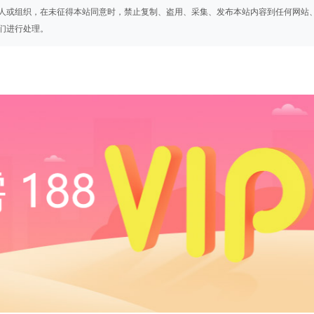
人或组织，在未征得本站同意时，禁止复制、盗用、采集、发布本站内容到任何网站
们进行处理。