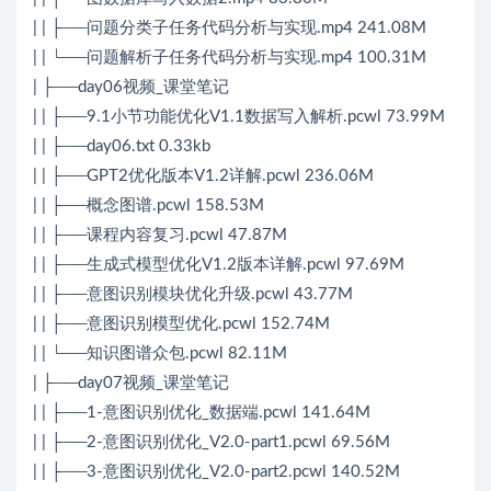
| | ├──问题分类子任务代码分析与实现.mp4 241.08M
| | └──问题解析子任务代码分析与实现.mp4 100.31M
| ├──day06视频_课堂笔记
| | ├──9.1小节功能优化V1.1数据写入解析.pcwl 73.99M
| | ├──day06.txt 0.33kb
| | ├──GPT2优化版本V1.2详解.pcwl 236.06M
| | ├──概念图谱.pcwl 158.53M
| | ├──课程内容复习.pcwl 47.87M
| | ├──生成式模型优化V1.2版本详解.pcwl 97.69M
| | ├──意图识别模块优化升级.pcwl 43.77M
| | ├──意图识别模型优化.pcwl 152.74M
| | └──知识图谱众包.pcwl 82.11M
| ├──day07视频_课堂笔记
| | ├──1-意图识别优化_数据端.pcwl 141.64M
| | ├──2-意图识别优化_V2.0-part1.pcwl 69.56M
| | ├──3-意图识别优化_V2.0-part2.pcwl 140.52M