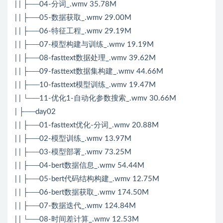
| | ├──04-分词_.wmv 35.78M
| | ├──05-数据获取_.wmv 29.00M
| | ├──06-特征工程_.wmv 29.19M
| | ├──07-模型构建与训练_.wmv 19.19M
| | ├──08-fasttext数据处理_.wmv 39.62M
| | ├──09-fasttext数据集构建_.wmv 44.66M
| | ├──10-fasttext模型训练_.wmv 19.47M
| | └──11-优化1-自动化参数搜索_.wmv 30.66M
| ├──day02
| | ├──01-fasttext优化-分词_.wmv 20.88M
| | ├──02-模型训练_.wmv 13.97M
| | ├──03-模型部署_.wmv 73.25M
| | ├──04-bert数据信息_.wmv 54.44M
| | ├──05-bert代码结构构建_.wmv 12.75M
| | ├──06-bert数据获取_.wmv 174.50M
| | ├──07-数据迭代_.wmv 124.84M
| | └──08-时间差计算_.wmv 12.53M