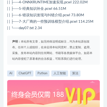
| | ├──4-ONNXRUNTIME加速实现.pcwl 222.02M
| | ├──5-经典知识补全.pcwl 66.51M
| | ├──6-错误知识发现与纠错介绍.pcwl 73.80M
| | ├──7-大厂商的一些预训练模型介绍.pcwl 114.25M
| | └──day07.txt 2.34
声明：
本站所有文章，如无特殊说明或标注，均为本站原创发
布。任何个人或组织，在未征得本站同意时，禁止复制、盗用、
采集、发布本站内容到任何网站、书籍等各类媒体平台。如若本
站内容侵犯了原著者的合法权益，可联系我们进行处理。
AI
ChatGPT
Python
人工智能
算法