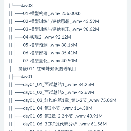
| └──day03
| | ├──01-模型构建_.wmv 256.00kb
| | ├──02-模型训练与评估思想_.wmv 43.59M
| | ├──03-模型训练与评估实现_.wmv 98.62M
| | ├──04-实现2_.wmv 92.12M
| | ├──05-模型预测_.wmv 88.16M
| | ├──06-模型部署_.wmv 35.41M
| | └──07-模型量化_.wmv 40.50M
├──阶段011-红蜘蛛知识图谱项目
| ├──day01
| | ├──day01_01_面试总结1_.wmv 84.25M
| | ├──day01_02_面试总结2_.wmv 42.69M
| | ├──day01_03_红蜘蛛第1章_第1-2节_.wmv 75.06M
| | ├──day01_04_第3小节_.wmv 114.38M
| | ├──day01_05_第2章_2.2小节_.wmv 43.91M
| | ├──day01_06_BERT源代码分析_.wmv 61.56M