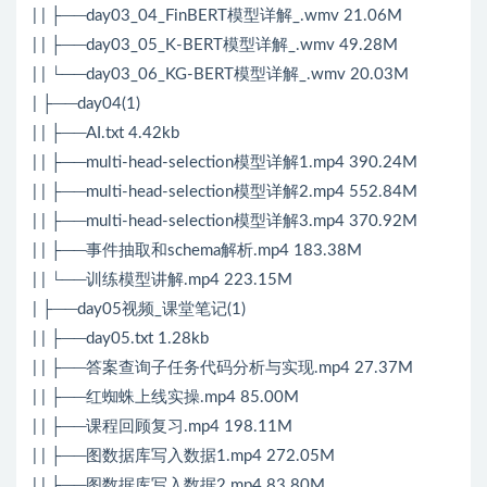
| | ├──day03_04_FinBERT模型详解_.wmv 21.06M
| | ├──day03_05_K-BERT模型详解_.wmv 49.28M
| | └──day03_06_KG-BERT模型详解_.wmv 20.03M
| ├──day04(1)
| | ├──AI.txt 4.42kb
| | ├──multi-head-selection模型详解1.mp4 390.24M
| | ├──multi-head-selection模型详解2.mp4 552.84M
| | ├──multi-head-selection模型详解3.mp4 370.92M
| | ├──事件抽取和schema解析.mp4 183.38M
| | └──训练模型讲解.mp4 223.15M
| ├──day05视频_课堂笔记(1)
| | ├──day05.txt 1.28kb
| | ├──答案查询子任务代码分析与实现.mp4 27.37M
| | ├──红蜘蛛上线实操.mp4 85.00M
| | ├──课程回顾复习.mp4 198.11M
| | ├──图数据库写入数据1.mp4 272.05M
| | ├──图数据库写入数据2.mp4 83.80M