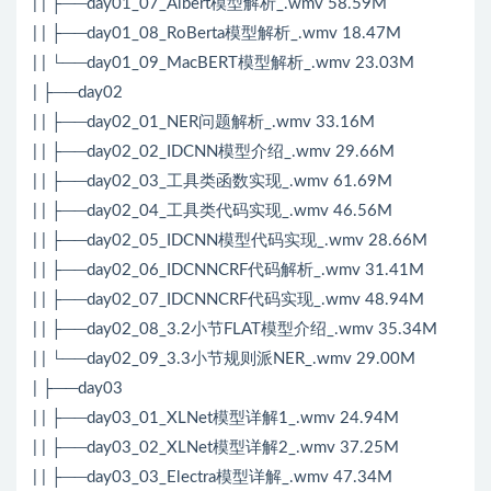
| | ├──day01_07_Albert模型解析_.wmv 58.59M
| | ├──day01_08_RoBerta模型解析_.wmv 18.47M
| | └──day01_09_MacBERT模型解析_.wmv 23.03M
| ├──day02
| | ├──day02_01_NER问题解析_.wmv 33.16M
| | ├──day02_02_IDCNN模型介绍_.wmv 29.66M
| | ├──day02_03_工具类函数实现_.wmv 61.69M
| | ├──day02_04_工具类代码实现_.wmv 46.56M
| | ├──day02_05_IDCNN模型代码实现_.wmv 28.66M
| | ├──day02_06_IDCNNCRF代码解析_.wmv 31.41M
| | ├──day02_07_IDCNNCRF代码实现_.wmv 48.94M
| | ├──day02_08_3.2小节FLAT模型介绍_.wmv 35.34M
| | └──day02_09_3.3小节规则派NER_.wmv 29.00M
| ├──day03
| | ├──day03_01_XLNet模型详解1_.wmv 24.94M
| | ├──day03_02_XLNet模型详解2_.wmv 37.25M
| | ├──day03_03_Electra模型详解_.wmv 47.34M