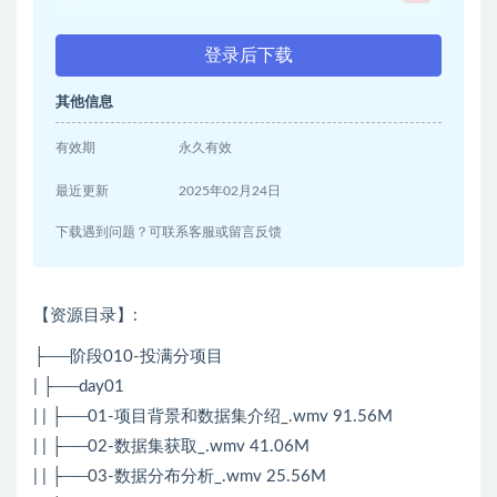
登录后下载
其他信息
有效期
永久有效
最近更新
2025年02月24日
下载遇到问题？可联系客服或留言反馈
【资源目录】:
├──阶段010-投满分项目
| ├──day01
| | ├──01-项目背景和数据集介绍_.wmv 91.56M
| | ├──02-数据集获取_.wmv 41.06M
| | ├──03-数据分布分析_.wmv 25.56M