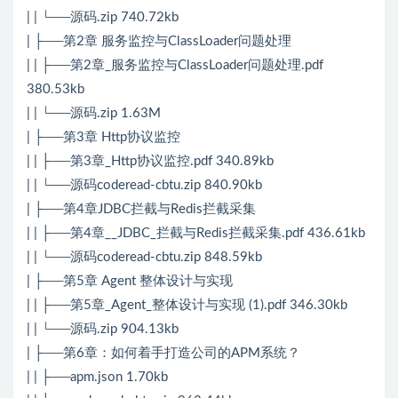
| | └──源码.zip 740.72kb
| ├──第2章 服务监控与ClassLoader问题处理
| | ├──第2章_服务监控与ClassLoader问题处理.pdf
380.53kb
| | └──源码.zip 1.63M
| ├──第3章 Http协议监控
| | ├──第3章_Http协议监控.pdf 340.89kb
| | └──源码coderead-cbtu.zip 840.90kb
| ├──第4章JDBC拦截与Redis拦截采集
| | ├──第4章__JDBC_拦截与Redis拦截采集.pdf 436.61kb
| | └──源码coderead-cbtu.zip 848.59kb
| ├──第5章 Agent 整体设计与实现
| | ├──第5章_Agent_整体设计与实现 (1).pdf 346.30kb
| | └──源码.zip 904.13kb
| ├──第6章：如何着手打造公司的APM系统？
| | ├──apm.json 1.70kb