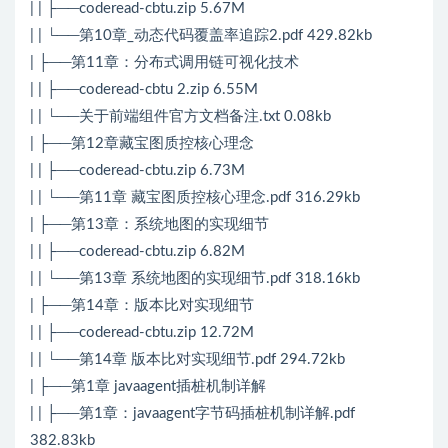
| | ├──coderead-cbtu.zip 5.67M
| | └──第10章_动态代码覆盖率追踪2.pdf 429.82kb
| ├──第11章：分布式调用链可视化技术
| | ├──coderead-cbtu 2.zip 6.55M
| | └──关于前端组件官方文档备注.txt 0.08kb
| ├──第12章藏宝图质控核心理念
| | ├──coderead-cbtu.zip 6.73M
| | └──第11章 藏宝图质控核心理念.pdf 316.29kb
| ├──第13章：系统地图的实现细节
| | ├──coderead-cbtu.zip 6.82M
| | └──第13章 系统地图的实现细节.pdf 318.16kb
| ├──第14章：版本比对实现细节
| | ├──coderead-cbtu.zip 12.72M
| | └──第14章 版本比对实现细节.pdf 294.72kb
| ├──第1章 javaagent插桩机制详解
| | ├──第1章：javaagent字节码插桩机制详解.pdf
382.83kb