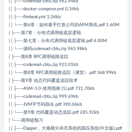
| | ├──coderead-cbtu.zip 962.44kb
| | ├──docker-compose.yml 0.34kb
| | ├──filebeat.yml 1.04kb
| | └──第6章：如何着手打造公司的APM系统.pdf 1.60M
| ├──第7章：分布式调用链底层逻辑
| | ├──第七章：分布式调用链底层逻辑.pdf 4.00M
| | └──源码coderead-cbtu.zip 965.98kb
| ├──第8章 RPC调用链路追踪
| | ├──coderead-cbtu.zip 923.01kb
| | └──第8章 RPC调用链路追踪（课堂）.pdf 368.99kb
| ├──第9章 动态代码覆盖追踪技术
| | ├──ASM-3.0-使用指南 (1).pdf 731.70kb
| | ├──coderead-cbtu.zip 999.69kb
| | ├──JVM字节码指令.pdf 390.06kb
| | └──第9章 代码覆盖动态追踪.pdf 285.92kb
| └──调用链预习
| | ├──Dapper，大规模分布式系统的跟踪系统(中文版).pdf