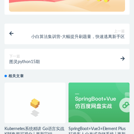
上一篇
小白算法集训营-大幅提升刷题量，快速逃离新手区
下一篇
图灵python15期
相关文章
Kubernetes系统精讲 Go语言实战
SpringBoot+Vue3+Element Plus