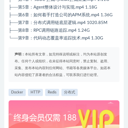
├──第5章：Agent整体设计与实现.mp4 1.18G
├──第6章：如何着手打造公司的APM系统.mp4 1.36G
├──第7章：分布式调用链底层逻辑.mp4 1020.85M
├──第8章：RPC调用链路追踪.mp4 1.24G
└──第9章：代码动态覆盖率追踪技术.mp4 1.30G
声明：
本站所有文章，如无特殊说明或标注，均为本站原创发
布。任何个人或组织，在未征得本站同意时，禁止复制、盗用、
采集、发布本站内容到任何网站、书籍等各类媒体平台。如若本
站内容侵犯了原著者的合法权益，可联系我们进行处理。
Docker
HTTP
Redis
分布式