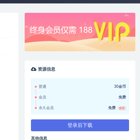
资源信息
普通
30金币
会员
免费
永久会员
免费
推荐
登录后下载
其他信息