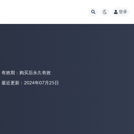
登录
有效期：购买后永久有效
最近更新：2024年07月25日