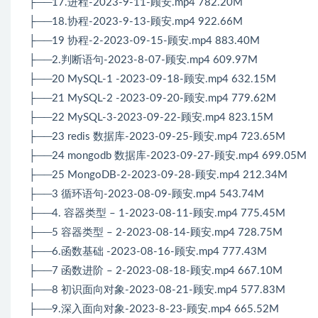
├──17.进程-2023-9-11-顾安.mp4 782.20M
├──18.协程-2023-9-13-顾安.mp4 922.66M
├──19 协程-2-2023-09-15-顾安.mp4 883.40M
├──2.判断语句-2023-8-07-顾安.mp4 609.97M
├──20 MySQL-1 -2023-09-18-顾安.mp4 632.15M
├──21 MySQL-2 -2023-09-20-顾安.mp4 779.62M
├──22 MySQL-3-2023-09-22-顾安.mp4 823.15M
├──23 redis 数据库-2023-09-25-顾安.mp4 723.65M
├──24 mongodb 数据库-2023-09-27-顾安.mp4 699.05M
├──25 MongoDB-2-2023-09-28-顾安.mp4 212.34M
├──3 循环语句-2023-08-09-顾安.mp4 543.74M
├──4. 容器类型 – 1-2023-08-11-顾安.mp4 775.45M
├──5 容器类型 – 2-2023-08-14-顾安.mp4 728.75M
├──6.函数基础 -2023-08-16-顾安.mp4 777.43M
├──7 函数进阶 – 2-2023-08-18-顾安.mp4 667.10M
├──8 初识面向对象-2023-08-21-顾安.mp4 577.83M
├──9.深入面向对象-2023-8-23-顾安.mp4 665.52M