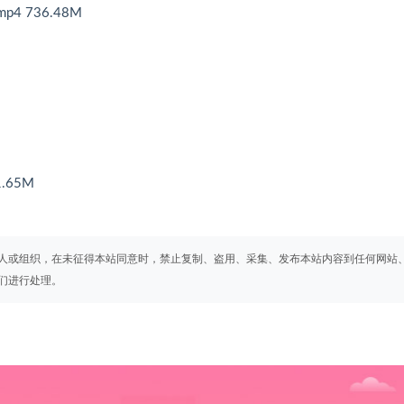
4 736.48M
.65M
人或组织，在未征得本站同意时，禁止复制、盗用、采集、发布本站内容到任何网站
们进行处理。