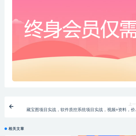
上一
藏宝图项目实战，软件质控系统项目实战，视频+资料，价
29
相关文章