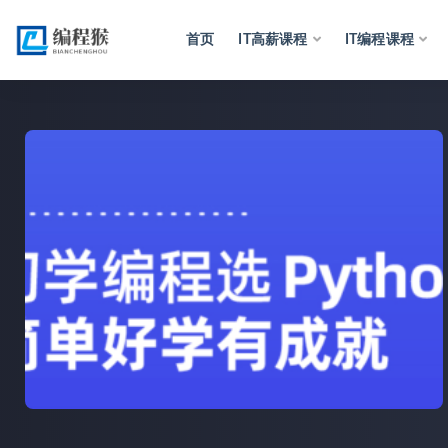
首页
IT高薪课程
IT编程课程
全部