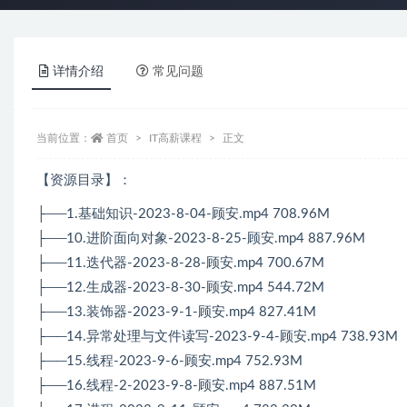
详情介绍
常见问题
当前位置：
首页
IT高薪课程
正文
【资源目录】：
├──1.基础知识-2023-8-04-顾安.mp4 708.96M
├──10.进阶面向对象-2023-8-25-顾安.mp4 887.96M
├──11.迭代器-2023-8-28-顾安.mp4 700.67M
├──12.生成器-2023-8-30-顾安.mp4 544.72M
├──13.装饰器-2023-9-1-顾安.mp4 827.41M
├──14.异常处理与文件读写-2023-9-4-顾安.mp4 738.93M
├──15.线程-2023-9-6-顾安.mp4 752.93M
├──16.线程-2-2023-9-8-顾安.mp4 887.51M