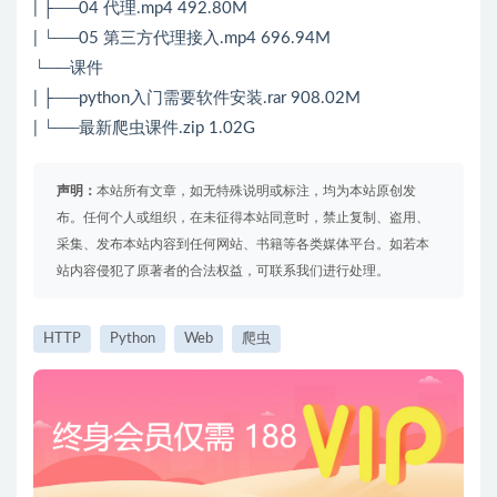
| ├──04 代理.mp4 492.80M
| └──05 第三方代理接入.mp4 696.94M
└──课件
| ├──python入门需要软件安装.rar 908.02M
| └──最新爬虫课件.zip 1.02G
声明：
本站所有文章，如无特殊说明或标注，均为本站原创发
布。任何个人或组织，在未征得本站同意时，禁止复制、盗用、
采集、发布本站内容到任何网站、书籍等各类媒体平台。如若本
站内容侵犯了原著者的合法权益，可联系我们进行处理。
HTTP
Python
Web
爬虫