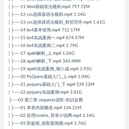
| ├──11 html基础语法规则.mp4 797.72M
| ├──12 css选择器语法规则.mp4 1.14G
| ├──13 css选择器语法规则_剪切完毕.mp4 1.61G
| ├──14 bs4基本使用.mp4 712.17M
| ├──15 bs4实战案例一.mp4 874.57M
| ├──16 bs4实战案例二.mp4 1.79G
| ├──17 xpath解析_上.mp4 1.06G
| ├──18 xpath解析_下.mp4 343.48M
| ├──19 xpath实战案例_猪八戒.mp4 2.93G
| ├──20 PyQuery基础入门_上.mp4 1.04G
| ├──21 pyquery基础入门_下.mp4 539.12M
| └──22 pyquery实战案例.mp4 2.81G
├──03 第三章-requests进阶-初识反爬
| ├──01 本章内容概述.mp4 134.21M
| ├──02 处理cookie_登录小说网.mp4 1.14G
| ├──03 防盗链_抓取梨视频.mp4 1.76G