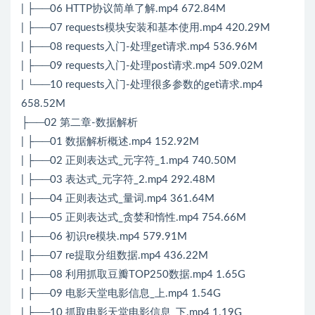
| ├──06 HTTP协议简单了解.mp4 672.84M
| ├──07 requests模块安装和基本使用.mp4 420.29M
| ├──08 requests入门-处理get请求.mp4 536.96M
| ├──09 requests入门-处理post请求.mp4 509.02M
| └──10 requests入门-处理很多参数的get请求.mp4
658.52M
├──02 第二章-数据解析
| ├──01 数据解析概述.mp4 152.92M
| ├──02 正则表达式_元字符_1.mp4 740.50M
| ├──03 表达式_元字符_2.mp4 292.48M
| ├──04 正则表达式_量词.mp4 361.64M
| ├──05 正则表达式_贪婪和惰性.mp4 754.66M
| ├──06 初识re模块.mp4 579.91M
| ├──07 re提取分组数据.mp4 436.22M
| ├──08 利用抓取豆瓣TOP250数据.mp4 1.65G
| ├──09 电影天堂电影信息_上.mp4 1.54G
| ├──10 抓取电影天堂电影信息_下.mp4 1.19G