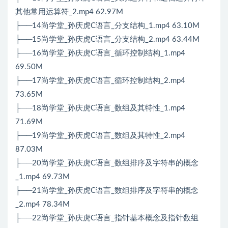
其他常用运算符_2.mp4 62.97M
├──14尚学堂_孙庆虎C语言_分支结构_1.mp4 63.10M
├──15尚学堂_孙庆虎C语言_分支结构_2.mp4 63.44M
├──16尚学堂_孙庆虎C语言_循环控制结构_1.mp4
69.50M
├──17尚学堂_孙庆虎C语言_循环控制结构_2.mp4
73.65M
├──18尚学堂_孙庆虎C语言_数组及其特性_1.mp4
71.69M
├──19尚学堂_孙庆虎C语言_数组及其特性_2.mp4
87.03M
├──20尚学堂_孙庆虎C语言_数组排序及字符串的概念
_1.mp4 69.73M
├──21尚学堂_孙庆虎C语言_数组排序及字符串的概念
_2.mp4 78.34M
├──22尚学堂_孙庆虎C语言_指针基本概念及指针数组