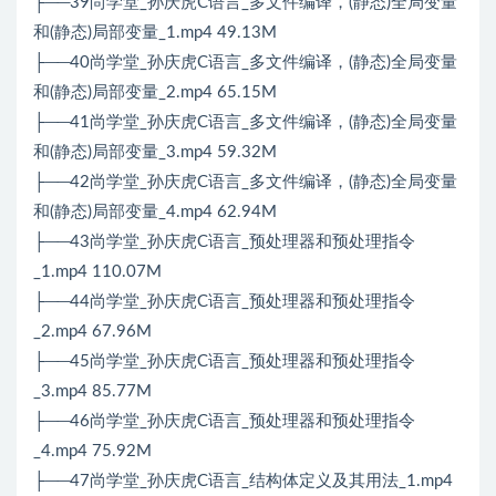
├──39尚学堂_孙庆虎C语言_多文件编译，(静态)全局变量
和(静态)局部变量_1.mp4 49.13M
├──40尚学堂_孙庆虎C语言_多文件编译，(静态)全局变量
和(静态)局部变量_2.mp4 65.15M
├──41尚学堂_孙庆虎C语言_多文件编译，(静态)全局变量
和(静态)局部变量_3.mp4 59.32M
├──42尚学堂_孙庆虎C语言_多文件编译，(静态)全局变量
和(静态)局部变量_4.mp4 62.94M
├──43尚学堂_孙庆虎C语言_预处理器和预处理指令
_1.mp4 110.07M
├──44尚学堂_孙庆虎C语言_预处理器和预处理指令
_2.mp4 67.96M
├──45尚学堂_孙庆虎C语言_预处理器和预处理指令
_3.mp4 85.77M
├──46尚学堂_孙庆虎C语言_预处理器和预处理指令
_4.mp4 75.92M
├──47尚学堂_孙庆虎C语言_结构体定义及其用法_1.mp4