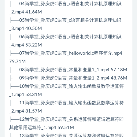
├──04尚学堂_孙庆虎C语言_c语言相关计算机原理知识
_2.mp4 41.64M
├──05尚学堂_孙庆虎C语言_c语言相关计算机原理知识
_3.mp4 40.50M
├──06尚学堂_孙庆虎C语言_c语言相关计算机原理知识
_4.mp4 53.22M
├──07尚学堂_孙庆虎C语言_helloworld.c程序简介.mp4
79.71M
├──08尚学堂_孙庆虎C语言_常量和变量1_1.mp4 57.18M
├──09尚学堂_孙庆虎C语言_常量和变量1_2.mp4 48.76M
├──10尚学堂_孙庆虎C语言_输入输出函数及数学运算符
_1.mp4 53.31M
├──11尚学堂_孙庆虎C语言_输入输出函数及数学运算符
_2.mp4 81.57M
├──12尚学堂_孙庆虎C语言_关系运算符和逻辑运算符即
其他常用运算符_1.mp4 59.51M
├──13尚学堂_孙庆虎C语言_关系运算符和逻辑运算符即