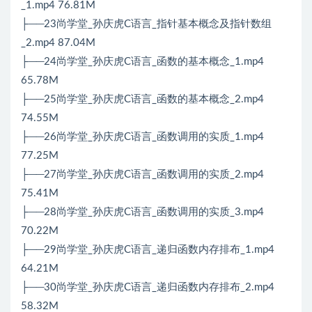
_1.mp4 76.81M
├──23尚学堂_孙庆虎C语言_指针基本概念及指针数组
_2.mp4 87.04M
├──24尚学堂_孙庆虎C语言_函数的基本概念_1.mp4
65.78M
├──25尚学堂_孙庆虎C语言_函数的基本概念_2.mp4
74.55M
├──26尚学堂_孙庆虎C语言_函数调用的实质_1.mp4
77.25M
├──27尚学堂_孙庆虎C语言_函数调用的实质_2.mp4
75.41M
├──28尚学堂_孙庆虎C语言_函数调用的实质_3.mp4
70.22M
├──29尚学堂_孙庆虎C语言_递归函数内存排布_1.mp4
64.21M
├──30尚学堂_孙庆虎C语言_递归函数内存排布_2.mp4
58.32M