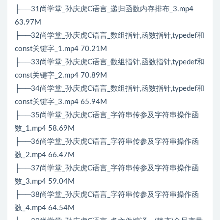
├──31尚学堂_孙庆虎C语言_递归函数内存排布_3.mp4
63.97M
├──32尚学堂_孙庆虎C语言_数组指针,函数指针,typedef和
const关键字_1.mp4 70.21M
├──33尚学堂_孙庆虎C语言_数组指针,函数指针,typedef和
const关键字_2.mp4 70.89M
├──34尚学堂_孙庆虎C语言_数组指针,函数指针,typedef和
const关键字_3.mp4 65.94M
├──35尚学堂_孙庆虎C语言_字符串传参及字符串操作函
数_1.mp4 58.69M
├──36尚学堂_孙庆虎C语言_字符串传参及字符串操作函
数_2.mp4 66.47M
├──37尚学堂_孙庆虎C语言_字符串传参及字符串操作函
数_3.mp4 59.04M
├──38尚学堂_孙庆虎C语言_字符串传参及字符串操作函
数_4.mp4 64.54M